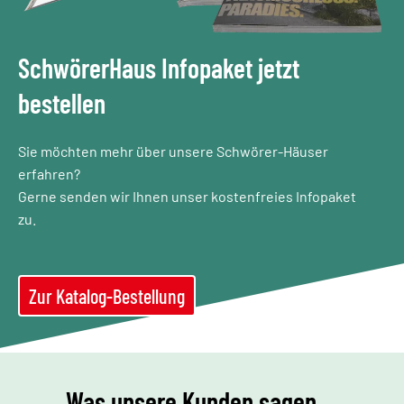
SchwörerHaus Infopaket jetzt
bestellen
Sie möchten mehr über unsere Schwörer-Häuser
erfahren?
Gerne senden wir Ihnen unser kostenfreies Infopaket
zu.
Zur Katalog-Bestellung
Was unsere Kunden sagen ...