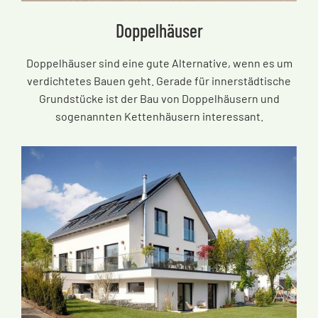
Doppelhäuser
Doppelhäuser sind eine gute Alternative, wenn es um
verdichtetes Bauen geht. Gerade für innerstädtische
Grundstücke ist der Bau von Doppelhäusern und
sogenannten Kettenhäusern interessant.