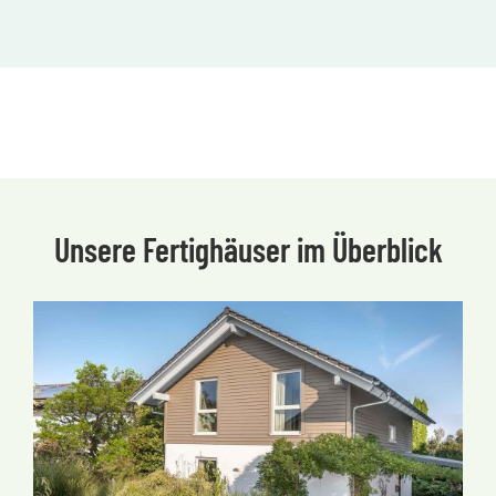
Unsere Fertighäuser im Überblick