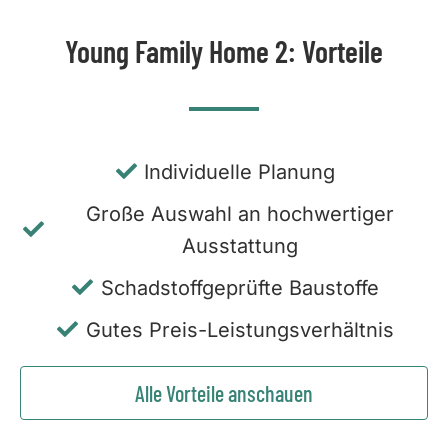
Young Family Home 2: Vorteile
Individuelle Planung
Große Auswahl an hochwertiger
Ausstattung
Schadstoffgeprüfte Baustoffe
Gutes Preis-Leistungsverhältnis
Alle Vorteile anschauen