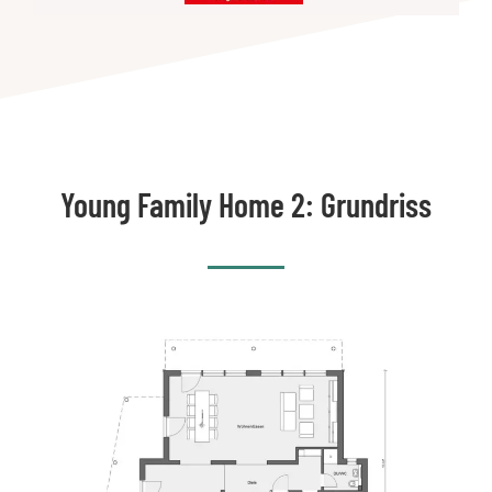
Young Family Home 2: Grundriss