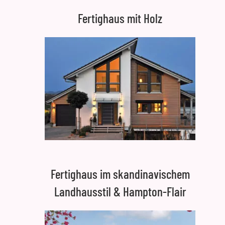
Fertighaus mit Holz
Fertighaus im skandinavischem
Landhausstil & Hampton-Flair