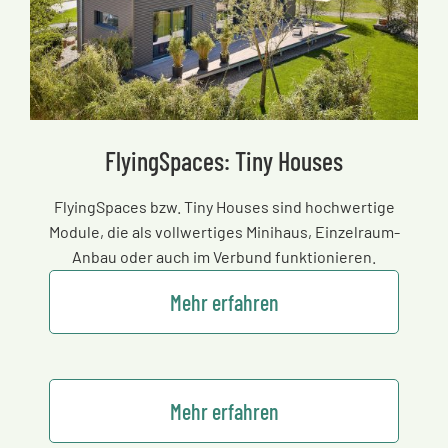
FlyingSpaces: Tiny Houses
FlyingSpaces bzw. Tiny Houses sind hochwertige
Module, die als vollwertiges Minihaus, Einzelraum-
Anbau oder auch im Verbund funktionieren.
Mehr erfahren
Mehr erfahren