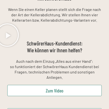
Wenn Sie einen Keller planen stellt sich die Frage nach
der Art der Kellerabdichtung. Wir stellen Ihnen vier
Kellerarten bzw. Kellerabdichtungs-Varianten vor.
SchwörerHaus-Kundendienst:
Wie können wir Ihnen helfen?
Auch nach dem Einzug „Alles aus einer Hand“:
so funktioniert der SchwörerHaus Kundendienst bei
Fragen, technischen Problemen und sonstigen
Anliegen.
Zum Video