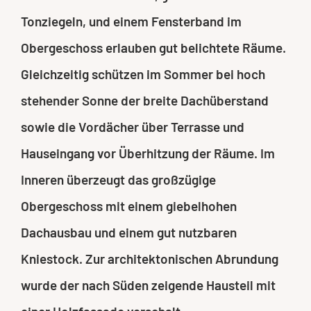
Tonziegeln, und einem Fensterband im
Obergeschoss erlauben gut belichtete Räume.
Gleichzeitig schützen im Sommer bei hoch
stehender Sonne der breite Dachüberstand
sowie die Vordächer über Terrasse und
Hauseingang vor Überhitzung der Räume. Im
Inneren überzeugt das großzügige
Obergeschoss mit einem giebelhohen
Dachausbau und einem gut nutzbaren
Kniestock. Zur architektonischen Abrundung
wurde der nach Süden zeigende Hausteil mit