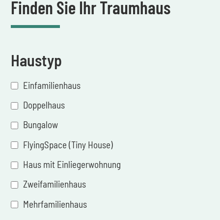
Finden Sie Ihr Traumhaus
Haustyp
Einfamilienhaus
Doppelhaus
Bungalow
FlyingSpace (Tiny House)
Haus mit Einliegerwohnung
Zweifamilienhaus
Mehrfamilienhaus