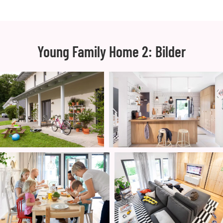
Young Family Home 2: Bilder