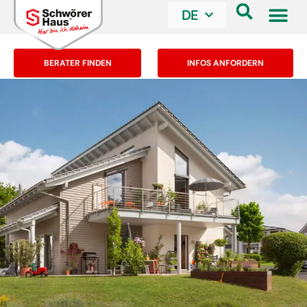
DE
BERATER FINDEN
INFOS ANFORDERN