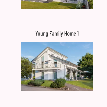
Young Family Home 1