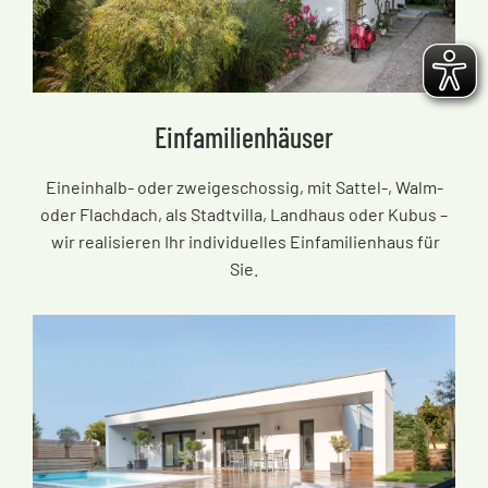
Einfamilienhäuser
Eineinhalb- oder zweigeschossig, mit Sattel-, Walm-
oder Flachdach, als Stadtvilla, Landhaus oder Kubus
–
wir realisieren Ihr individuelles Einfamilienhaus für
Sie.