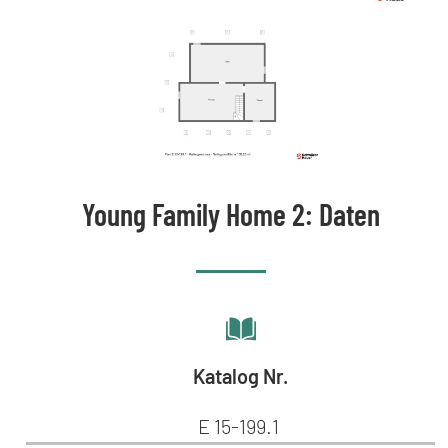
Young Family Home 2: Daten
Katalog Nr.
E 15-199.1