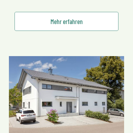
Mehr erfahren