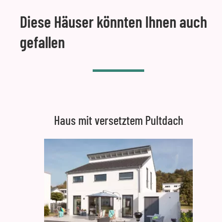
Diese Häuser könnten Ihnen auch
gefallen
Haus mit versetztem Pultdach