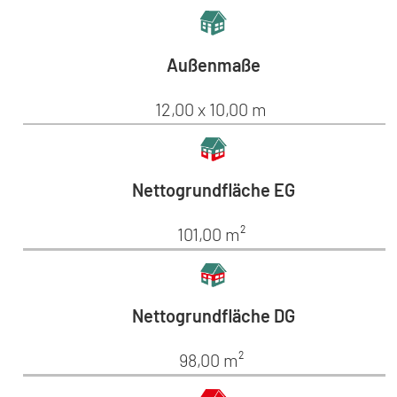
Außenmaße
12,00 x 10,00 m
Nettogrundfläche EG
101,00 m²
Nettogrundfläche DG
98,00 m²