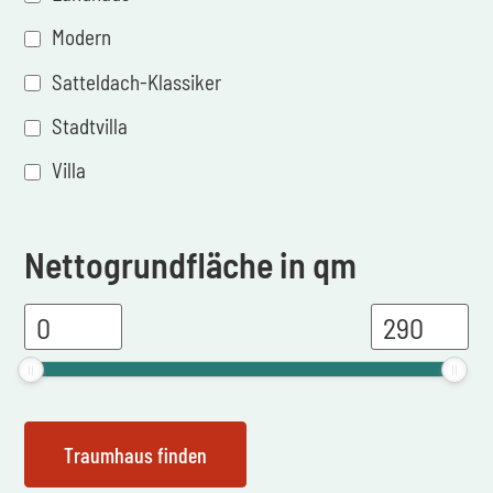
Modern
Satteldach-Klassiker
Stadtvilla
Villa
Nettogrundfläche in qm