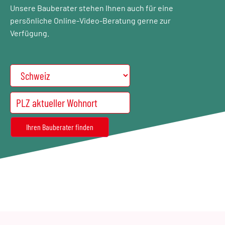
Unsere Bauberater stehen Ihnen auch für eine
persönliche Online-Video-Beratung gerne zur
Verfügung.