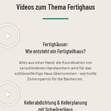
Videos zum Thema Fertighaus
Fertighäuser:
Wie entsteht ein Fertigteilhaus?
Alles aus einer Hand: die Koordination von
verschiedenen Handwerkern wird für das
schlüsselfertige Haus übernommen – wertvolle
Zeitersparnis für die Bauherren.
Kellerabdichtung & Kellerplanung
mit SchwörerHaus