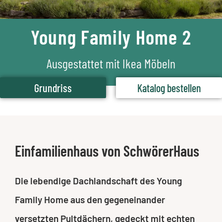
Young Family Home 2
Ausgestattet mit Ikea Möbeln
Grundriss
Katalog bestellen
Einfamilienhaus von SchwörerHaus
Die lebendige Dachlandschaft des Young
Family Home aus den gegeneinander
versetzten Pultdächern, gedeckt mit echten