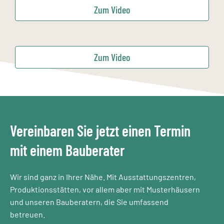
Zum Video
Zum Video
Vereinbaren Sie jetzt einen Termin
mit einem Bauberater​
Wir sind ganz in Ihrer Nähe. Mit Ausstattungszentren,
Produktionsstätten, vor allem aber mit Musterhäusern
und unseren Bauberatern, die Sie umfassend
betreuen.