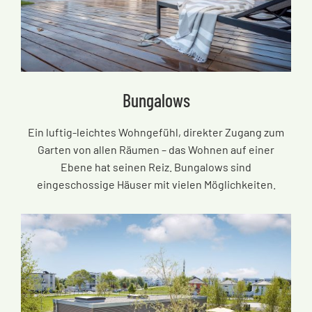
Bungalows
Ein luftig-leichtes Wohngefühl, direkter Zugang zum
Garten von allen Räumen
–
das Wohnen auf einer
Ebene hat seinen Reiz. Bungalows sind
eingeschossige Häuser mit vielen Möglichkeiten.