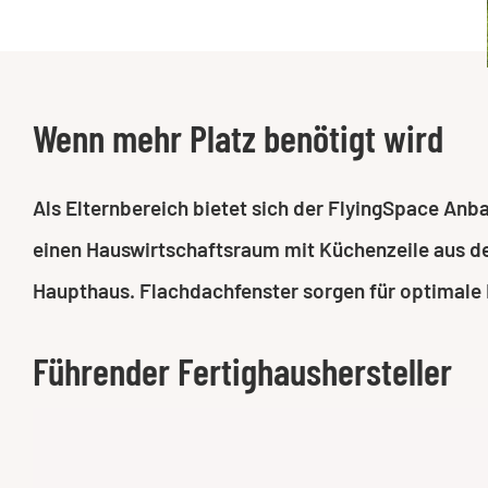
Wenn mehr Platz benötigt wird
Als Elternbereich bietet sich der FlyingSpace An
einen Hauswirtschaftsraum mit Küchenzeile aus de
Haupthaus. Flachdachfenster sorgen für optimale 
Führender Fertighaushersteller