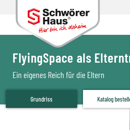
FlyingSpace als Elternt
Ein eigenes Reich für die Eltern
Grundriss
Katalog bestel