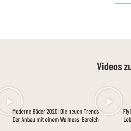
Videos z
Moderne Bäder 2020: Die neuen Trends
Fly
Der Anbau mit einem Wellness-Bereich
Leb