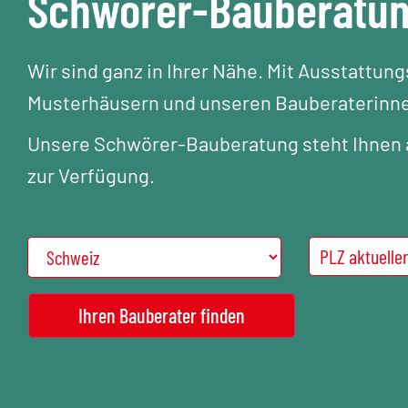
Schwörer-Bauberatu
Wir sind ganz in Ihrer Nähe. Mit Ausstattun
Musterhäusern und unseren Bauberaterinne
Unsere Schwörer-Bauberatung steht Ihnen a
zur Verfügung.