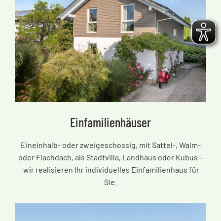
Einfamilienhäuser
Eineinhalb- oder zweigeschossig, mit Sattel-, Walm-
oder Flachdach, als Stadtvilla, Landhaus oder Kubus
–
wir realisieren Ihr individuelles Einfamilienhaus für
Sie.