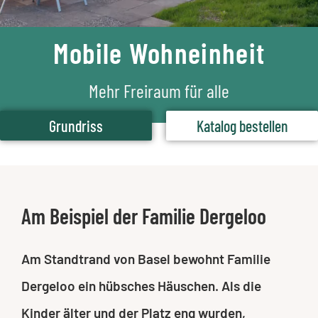
Mobile Wohneinheit
Mehr Freiraum für alle
Grundriss
Katalog bestellen
Am Beispiel der Familie Dergeloo
Am Standtrand von Basel bewohnt Familie
Dergeloo ein hübsches Häuschen. Als die
Kinder älter und der Platz eng wurden,