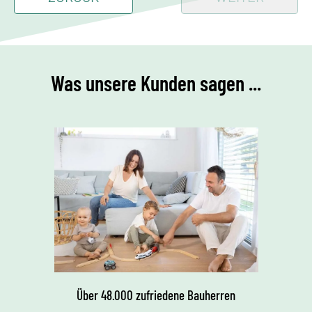
Was unsere Kunden sagen ...
Über 48.000 zufriedene Bauherren