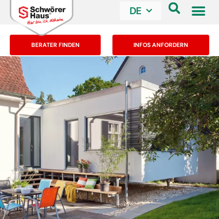
DE
BERATER FINDEN
INFOS ANFORDERN