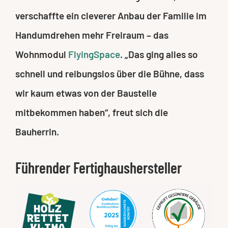
verschaffte ein cleverer Anbau der Familie im
Handumdrehen mehr Freiraum – das
Wohnmodul
FlyingSpace
. „Das ging alles so
schnell und reibungslos über die Bühne, dass
wir kaum etwas von der Baustelle
mitbekommen haben“, freut sich die
Bauherrin.
Führender Fertighaushersteller