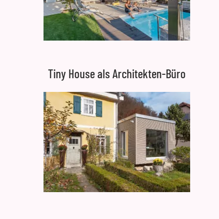
Tiny House als Architekten-Büro