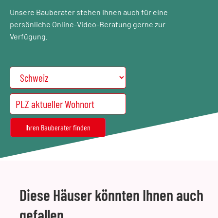
Unsere Bauberater stehen Ihnen auch für eine
persönliche Online-Video-Beratung gerne zur
Verfügung.
Diese Häuser könnten Ihnen auch
gefallen