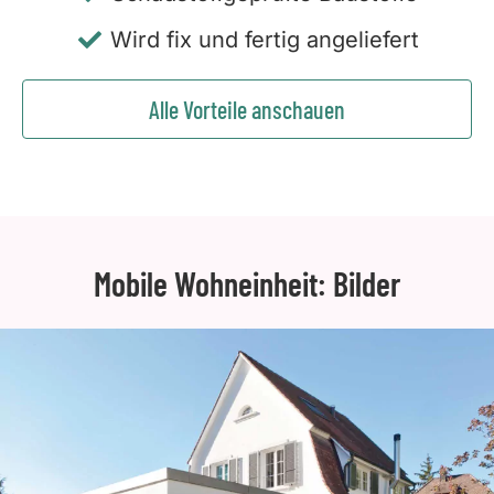
Wird fix und fertig angeliefert
Alle Vorteile anschauen
Mobile Wohneinheit: Bilder