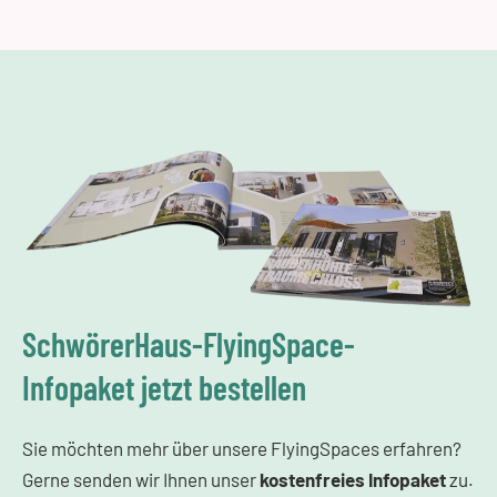
SchwörerHaus-FlyingSpace-
Infopaket jetzt bestellen
Sie möchten mehr über unsere FlyingSpaces erfahren?
Gerne senden wir Ihnen unser
kostenfreies
Infopaket
zu.