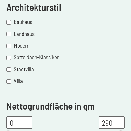
Architekturstil
Bauhaus
Landhaus
Modern
Satteldach-Klassiker
Stadtvilla
Villa
Nettogrundfläche in qm