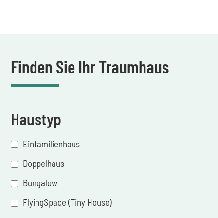
Finden Sie Ihr Traumhaus
Haustyp
Einfamilienhaus
Doppelhaus
Bungalow
FlyingSpace (Tiny House)