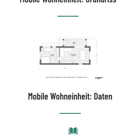
Mobile Wohneinheit: Daten