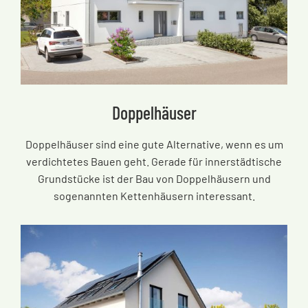
Doppelhäuser
Doppelhäuser sind eine gute Alternative, wenn es um
verdichtetes Bauen geht. Gerade für innerstädtische
Grundstücke ist der Bau von Doppelhäusern und
sogenannten Kettenhäusern interessant.