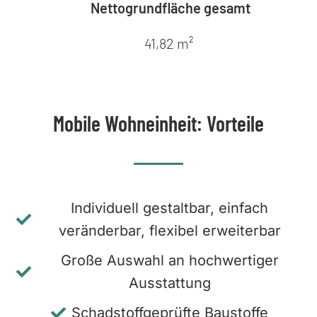
Nettogrundfläche gesamt
41,82 m²
Mobile Wohneinheit: Vorteile
Individuell gestaltbar, einfach
veränderbar, flexibel erweiterbar
Große Auswahl an hochwertiger
Ausstattung
Schadstoffgeprüfte Baustoffe