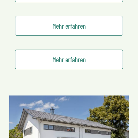
Mehr erfahren
Mehr erfahren