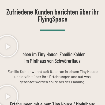
Zufriedene Kunden berichten über ihr
FlyingSpace
Leben im Tiny House: Familie Kohler
im Minihaus von SchwörerHaus
Familie Kohler wohnt seit 6 Jahren in einem Tiny House
und erzählt über ihre Erfahrungen und auf was
geachtet werden sollte bei der Planung.
Erfahrungen mit einem Tiny House / Modulhaus