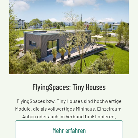
FlyingSpaces: Tiny Houses
FlyingSpaces bzw. Tiny Houses sind hochwertige
Module, die als vollwertiges Minihaus, Einzelraum-
Anbau oder auch im Verbund funktionieren.
Mehr erfahren