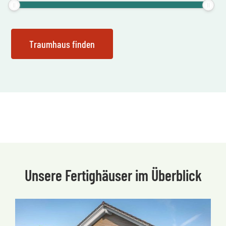
Unsere Fertighäuser im Überblick