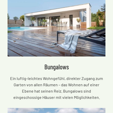
Bungalows
Ein luftig-leichtes Wohngefühl, direkter Zugang zum
Garten von allen Räumen
–
das Wohnen auf einer
Ebene hat seinen Reiz. Bungalows sind
eingeschossige Häuser mit vielen Möglichkeiten.