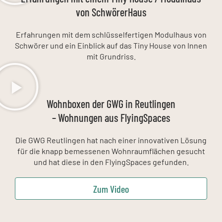
von SchwörerHaus
Erfahrungen mit dem schlüsselfertigen Modulhaus von
Schwörer und ein Einblick auf das Tiny House von Innen
mit Grundriss.
Wohnboxen der GWG in Reutlingen
– Wohnungen aus FlyingSpaces
Die GWG Reutlingen hat nach einer innovativen Lösung
für die knapp bemessenen Wohnraumflächen gesucht
und hat diese in den FlyingSpaces gefunden.
Zum Video