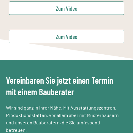
Zum Video
Zum Video
Vereinbaren Sie jetzt einen Termin
mit einem Bauberater​
Wir sind ganz in Ihrer Nähe. Mit Ausstattungszentren,
Produktionsstätten, vor allem aber mit Musterhäusern
und unseren Bauberatern, die Sie umfassend
betreuen.