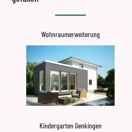
Wohnraumerweiterung
Kindergarten Genkingen