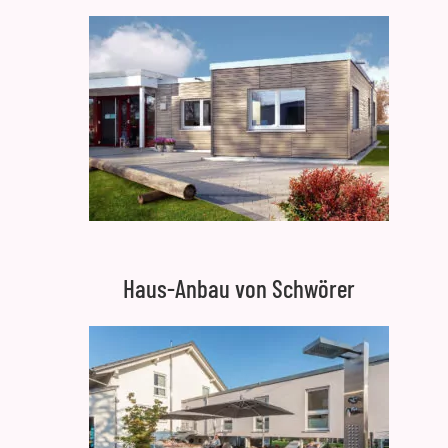
Haus-Anbau von Schwörer