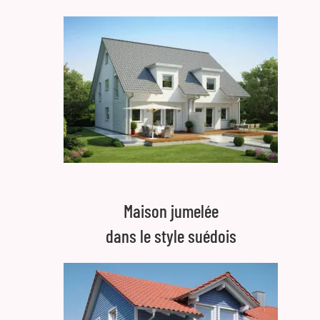
Maison jumelée
dans le style suédois