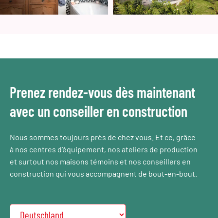
Prenez rendez-vous dès maintenant
avec un conseiller en construction
Nous sommes toujours près de chez vous. Et ce, grâce
à nos centres d’équipement, nos ateliers de production
et surtout nos maisons témoins et nos conseillers en
construction qui vous accompagnent de bout-en-bout.