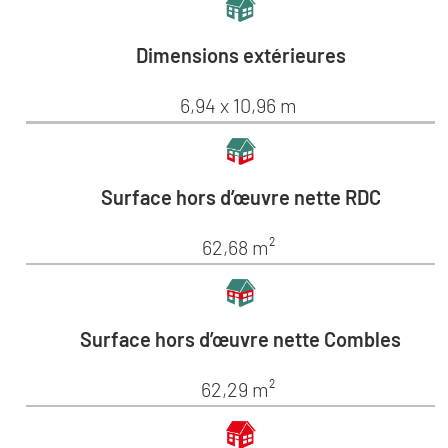
Dimensions extérieures
6,94 x 10,96 m
Surface hors d’œuvre nette RDC
62,68 m²
Surface hors d’œuvre nette Combles
62,29 m²