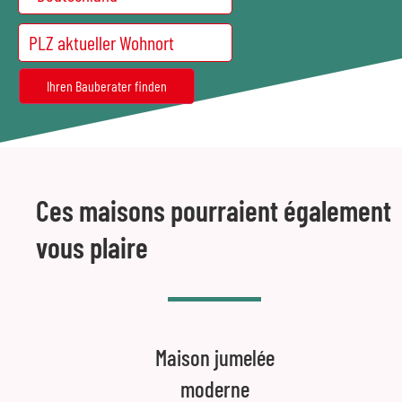
Ces maisons pourraient également
vous plaire
Maison jumelée
moderne