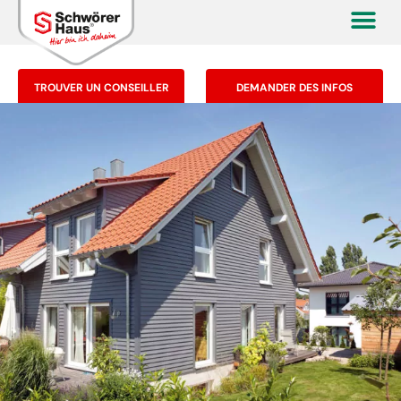
TROUVER UN CONSEILLER
DEMANDER DES INFOS