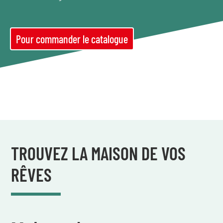
Pour commander le catalogue
TROUVEZ LA MAISON DE VOS
RÊVES