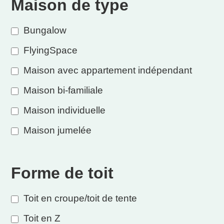
Maison de type
Bungalow
FlyingSpace
Maison avec appartement indépendant
Maison bi-familiale
Maison individuelle
Maison jumelée
Forme de toit
Toit en croupe/toit de tente
Toit en Z