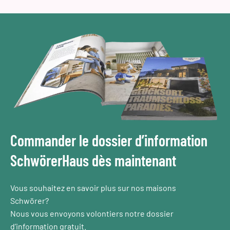
Commander le dossier d’information
SchwörerHaus dès maintenant
Vous souhaitez en savoir plus sur nos maisons
Schwörer?
Nous vous envoyons volontiers notre dossier
d’information gratuit.