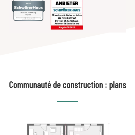
Communauté de construction : plans