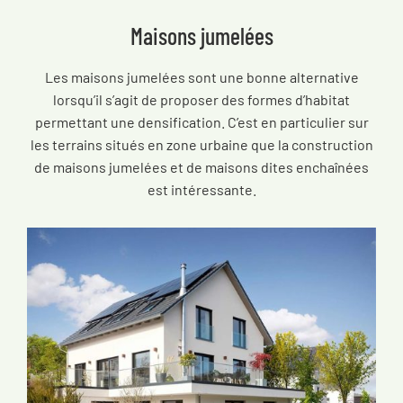
Maisons jumelées
Les maisons jumelées sont une bonne alternative
lorsqu’il s’agit de proposer des formes d’habitat
permettant une densification. C’est en particulier sur
les terrains situés en zone urbaine que la construction
de maisons jumelées et de maisons dites enchaînées
est intéressante.