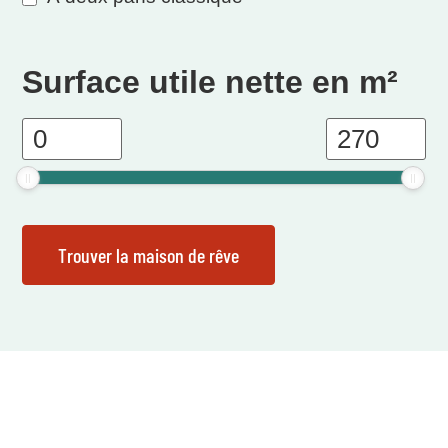
Surface utile nette en m²