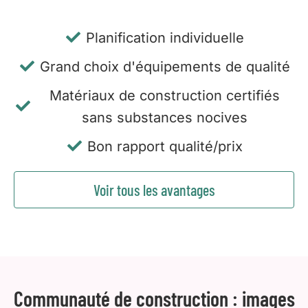
Planification individuelle
Grand choix d'équipements de qualité
Matériaux de construction certifiés
sans substances nocives
Bon rapport qualité/prix
Voir tous les avantages
Communauté de construction : images