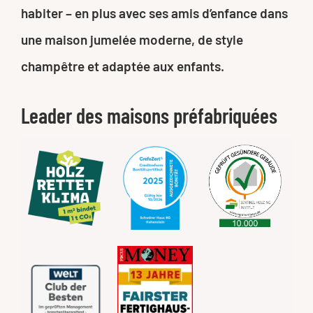
habiter – en plus avec ses amis d’enfance dans
une maison jumelée moderne, de style
champêtre et adaptée aux enfants.
Leader des maisons préfabriquées