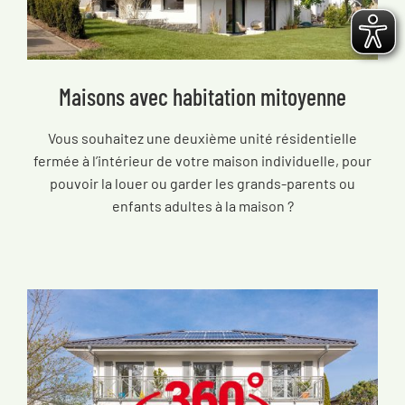
Maisons avec habitation mitoyenne
Vous souhaitez une deuxième unité résidentielle
fermée à l’intérieur de votre maison individuelle, pour
pouvoir la louer ou garder les grands-parents ou
enfants adultes à la maison ?