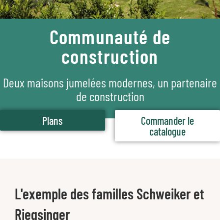
Communauté de
construction
Deux maisons jumelées modernes, un partenaire
de construction
Plans
Commander le
catalogue
L'exemple des familles Schweiker et
Riegsinger