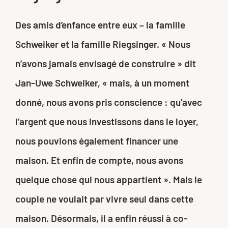
Des amis d’enfance entre eux – la famille
Schweiker et la famille Riegsinger. « Nous
n’avons jamais envisagé de construire » dit
Jan-Uwe Schweiker, « mais, à un moment
donné, nous avons pris conscience : qu’avec
l’argent que nous investissons dans le loyer,
nous pouvions également financer une
maison. Et enfin de compte, nous avons
quelque chose qui nous appartient ». Mais le
couple ne voulait par vivre seul dans cette
maison. Désormais, il a enfin réussi à co-