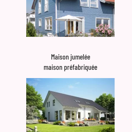
Maison jumelée
maison préfabriquée