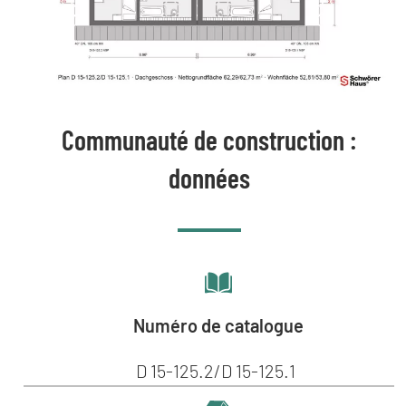
Communauté de construction :
données
Numéro de catalogue
D 15-125.2/D 15-125.1