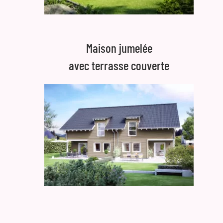
Maison jumelée
avec terrasse couverte