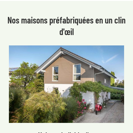
Nos maisons préfabriquées en un clin
d'œil