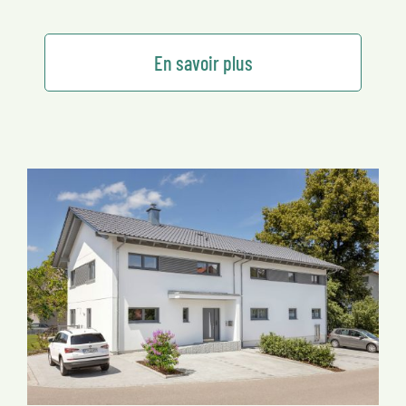
En savoir plus