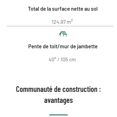
Total de la surface nette au sol
124,97 m²
Pente de toit/mur de jambette
40° / 105 cm
Communauté de construction :
avantages