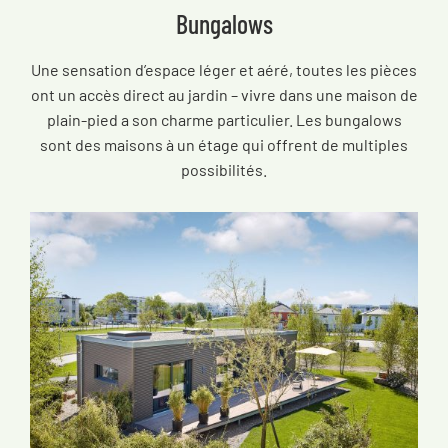
Bungalows
Une sensation d’espace léger et aéré, toutes les pièces
ont un accès direct au jardin – vivre dans une maison de
plain-pied a son charme particulier. Les bungalows
sont des maisons à un étage qui offrent de multiples
possibilités.