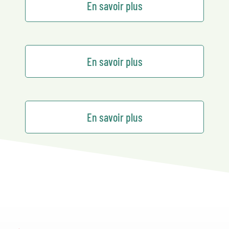
En savoir plus
En savoir plus
En savoir plus