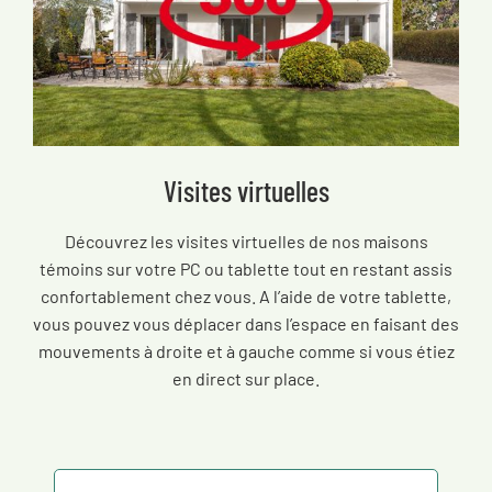
Visites virtuelles
Découvrez les visites virtuelles de nos maisons
témoins sur votre PC ou tablette tout en restant assis
confortablement chez vous. A l’aide de votre tablette,
vous pouvez vous déplacer dans l’espace en faisant des
mouvements à droite et à gauche comme si vous étiez
en direct sur place.