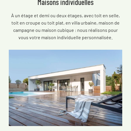
Maisons individuelles
À un étage et demi ou deux étages, avec toit en selle,
toit en croupe ou toit plat, en villa urbaine, maison de
campagne ou maison cubique : nous réalisons pour
vous votre maison individuelle personnalisée.