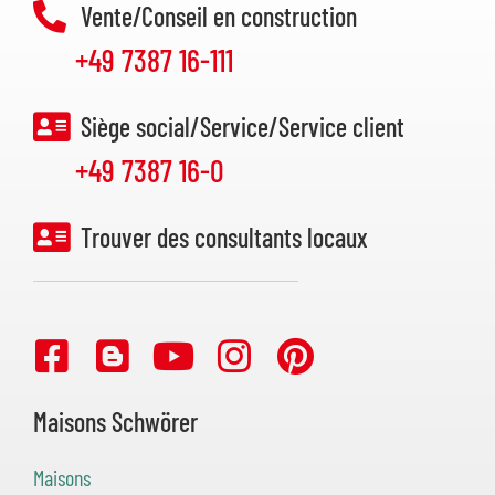
Vente/Conseil en construction
+49 7387 16-111
Siège social/Service/Service client
+49 7387 16-0
Trouver des consultants locaux
Maisons Schwörer
Maisons