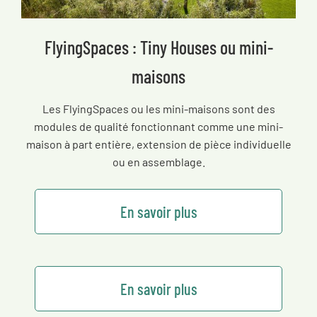
FlyingSpaces : Tiny Houses ou mini-
maisons
Les FlyingSpaces ou les mini-maisons sont des
modules de qualité fonctionnant comme une mini-
maison à part entière, extension de pièce individuelle
ou en assemblage.
En savoir plus
En savoir plus