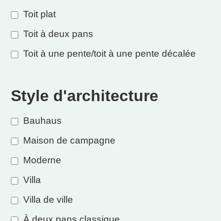
Toit plat
Toit à deux pans
Toit à une pente/toit à une pente décalée
Style d'architecture
Bauhaus
Maison de campagne
Moderne
Villa
Villa de ville
À deux pans classique