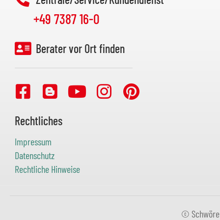
+49 7387 16-0
Berater vor Ort finden
Rechtliches
Impressum
Datenschutz
Rechtliche Hinweise
© SchwörerH