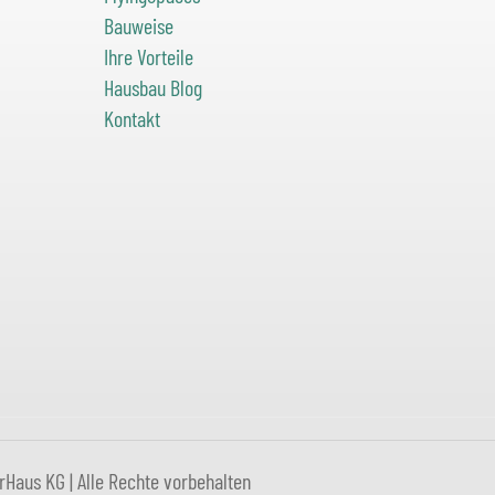
Bauweise
Ihre Vorteile
Hausbau Blog
Kontakt
aus KG | Alle Rechte vorbehalten