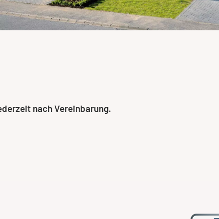
ederzeit nach Vereinbarung.