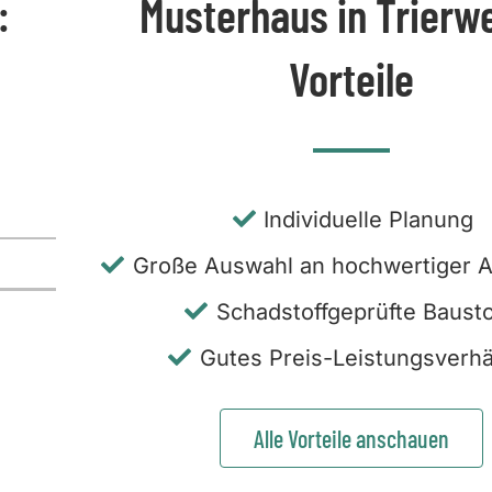
:
Musterhaus in Trierwe
Vorteile
Individuelle Planung
Große Auswahl an hochwertiger A
Schadstoffgeprüfte Bausto
Gutes Preis-Leistungsverhä
Alle Vorteile anschauen