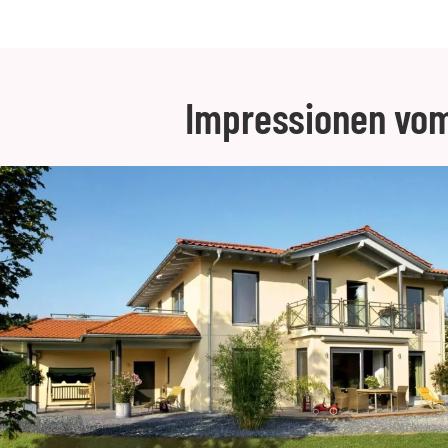
Impressionen vom