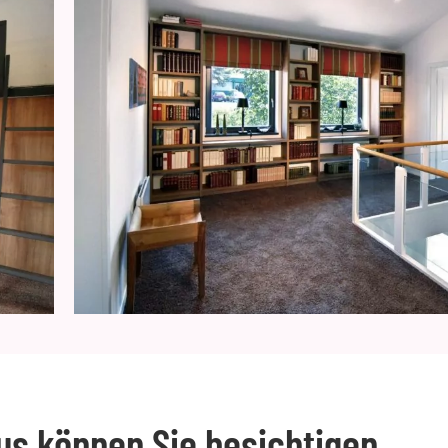
us können Sie besichtigen