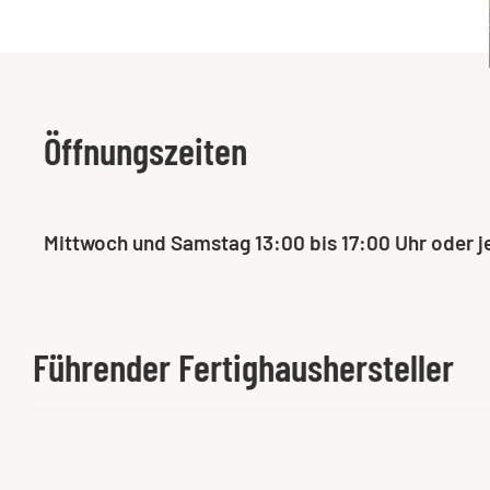
Öffnungszeiten
Mittwoch und Samstag 13:00 bis 17:00 Uhr oder j
Führender Fertighaushersteller