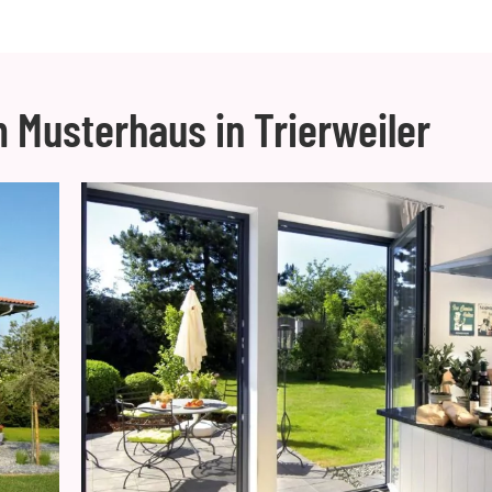
 Musterhaus in Trierweiler