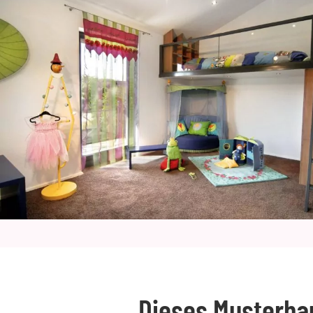
Dieses Musterha