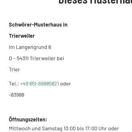
Schwörer-Musterhaus in
Trierweiler
Im Langengrund 8
D – 54311 Trierweiler bei
Trier
Tel.:
+49 651-69985821
oder
-83988
Öffnungszeiten:
Mittwoch und Samstag 13:00 bis 17:00 Uhr oder