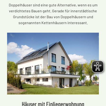
Doppelhäuser sind eine gute Alternative, wenn es um
verdichtetes Bauen geht. Gerade für innerstädtische
Grundstücke ist der Bau von Doppelhäusern und
sogenannten Kettenhäusern interessant.
Häuser mit Einliegerwohnung