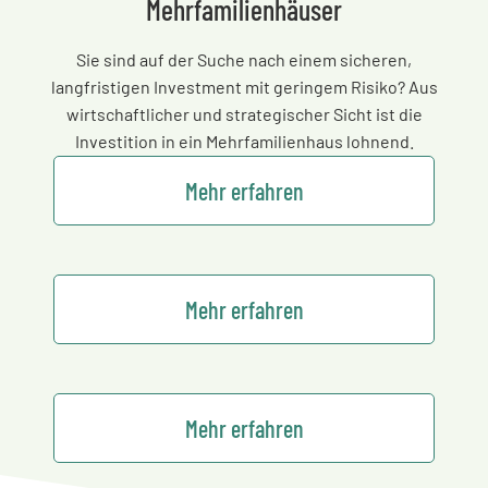
Mehrfamilienhäuser
Sie sind auf der Suche nach einem sicheren,
langfristigen Investment mit geringem Risiko? Aus
wirtschaftlicher und strategischer Sicht ist die
Investition in ein Mehrfamilienhaus lohnend.
Mehr erfahren
Mehr erfahren
Mehr erfahren