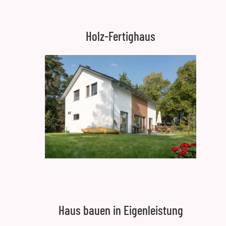
Holz-Fertighaus
Haus bauen in Eigenleistung