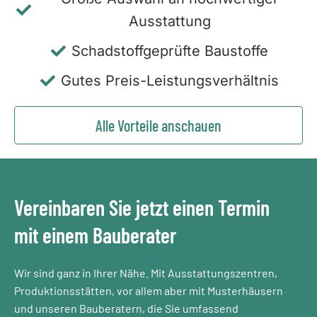
Ausstattung
Schadstoffgeprüfte Baustoffe
Gutes Preis-Leistungsverhältnis
Alle Vorteile anschauen
Vereinbaren Sie jetzt einen Termin
mit einem Bauberater​
Wir sind ganz in Ihrer Nähe. Mit Ausstattungszentren,
Produktionsstätten, vor allem aber mit Musterhäusern
und unseren Bauberatern, die Sie umfassend