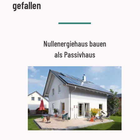
gefallen
Nullenergiehaus bauen
als Passivhaus