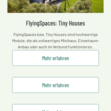
FlyingSpaces: Tiny Houses
FlyingSpaces bzw. Tiny Houses sind hochwertige
Module, die als vollwertiges Minihaus, Einzelraum-
Anbau oder auch im Verbund funktionieren.
Mehr erfahren
Mehr erfahren