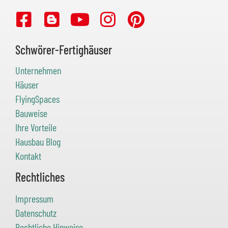
Schwörer-Fertighäuser
Unternehmen
Häuser
FlyingSpaces
Bauweise
Ihre Vorteile
Hausbau Blog
Kontakt
Rechtliches
Impressum
Datenschutz
Rechtliche Hinweise