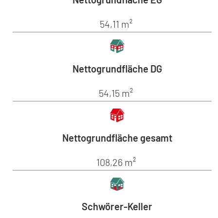
54,11 m²
Nettogrundfläche DG
54,15 m²
Nettogrundfläche gesamt
108,26 m²
Schwörer-Keller