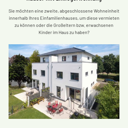
Sie möchten eine zweite, abgeschlossene Wohneinheit
innerhalb Ihres Einfamilienhauses, um diese vermieten
zu können oder die Großeltern bzw. erwachsenen
Kinder im Haus zu haben?