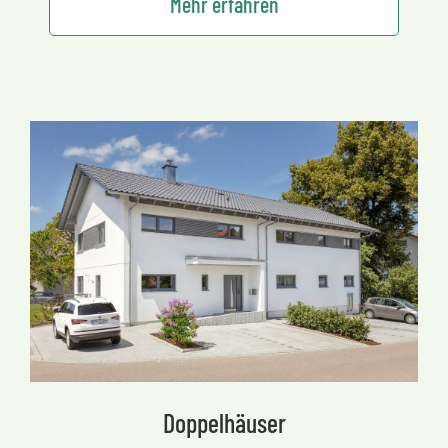
Mehr erfahren
Doppelhäuser