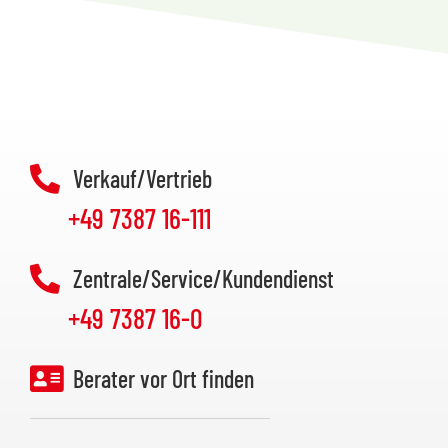
Verkauf/Vertrieb
+49 7387 16-111
Zentrale/Service/Kundendienst
+49 7387 16-0
Berater vor Ort finden