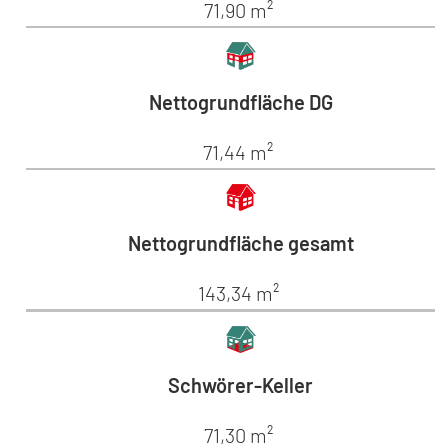
71,90 m²
Nettogrundfläche DG
71,44 m²
Nettogrundfläche gesamt
143,34 m²
Schwörer-Keller
71,30 m²