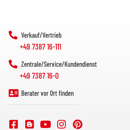
Verkauf/Vertrieb
+49 7387 16-111
Zentrale/Service/Kundendienst
+49 7387 16-0
Berater vor Ort finden