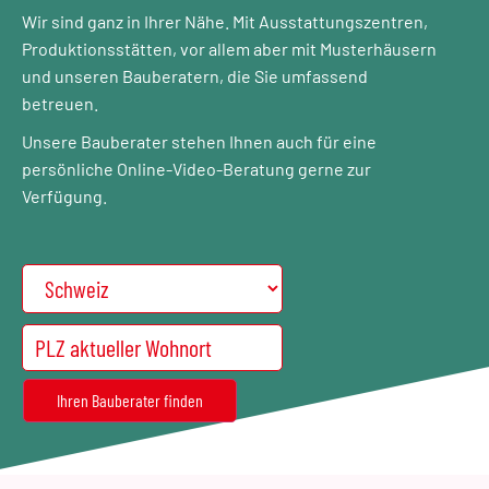
Wir sind ganz in Ihrer Nähe. Mit Ausstattungszentren,
Produktionsstätten, vor allem aber mit Musterhäusern
und unseren Bauberatern, die Sie umfassend
betreuen.
Unsere Bauberater stehen Ihnen auch für eine
persönliche Online-Video-Beratung gerne zur
Verfügung.