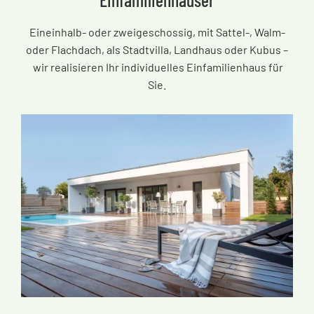
Eineinhalb- oder zweigeschossig, mit Sattel-, Walm-
oder Flachdach, als Stadtvilla, Landhaus oder Kubus
–
wir realisieren Ihr individuelles Einfamilienhaus für
Sie.