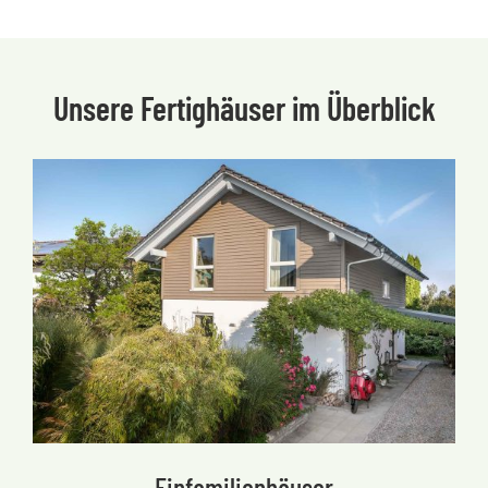
Unsere Fertighäuser im Überblick
Einfamilienhäuser