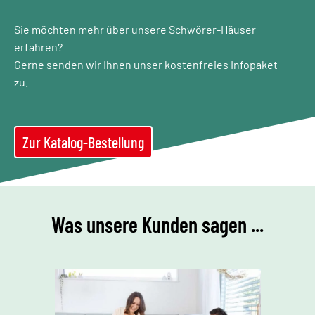
Sie möchten mehr über unsere Schwörer-Häuser
erfahren?
Gerne senden wir Ihnen unser kostenfreies Infopaket
zu.
Zur Katalog-Bestellung
Was unsere Kunden sagen ...