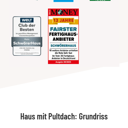
Haus mit Pultdach: Grundriss