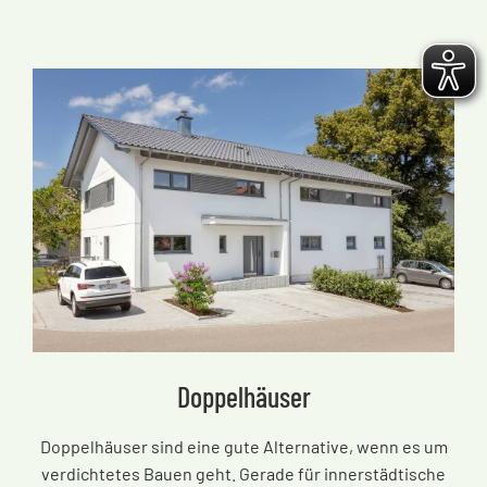
Doppelhäuser
Doppelhäuser sind eine gute Alternative, wenn es um
verdichtetes Bauen geht. Gerade für innerstädtische