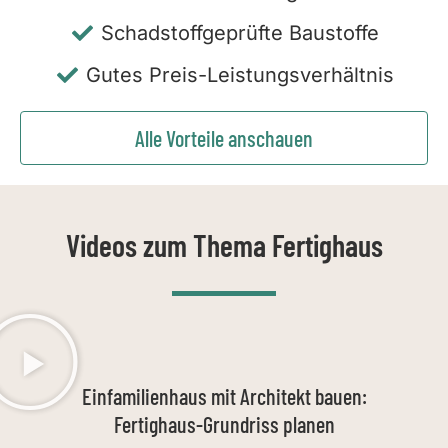
Schadstoffgeprüfte Baustoffe
Gutes Preis-Leistungsverhältnis
Alle Vorteile anschauen
Videos zum Thema Fertighaus
Einfamilienhaus mit Architekt bauen:
Fertighaus-Grundriss planen