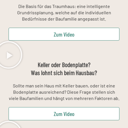
Die Basis für das Traumhaus: eine intelligente
Grundrissplanung, welche auf die individuellen
Bedürfnisse der Baufamilie angepasst ist.
Zum Video
Keller oder Bodenplatte?
Was lohnt sich beim Hausbau?
Sollte man sein Haus mit Keller bauen, oder ist eine
Bodenplatte ausreichend? Diese Frage stellen sich
viele Baufamilien und hängt von mehreren Faktoren ab.
Zum Video