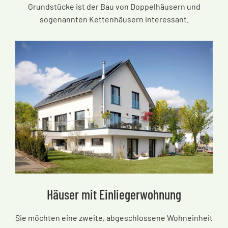
Grundstücke ist der Bau von Doppelhäusern und
sogenannten Kettenhäusern interessant.
Häuser mit Einliegerwohnung
Sie möchten eine zweite, abgeschlossene Wohneinheit