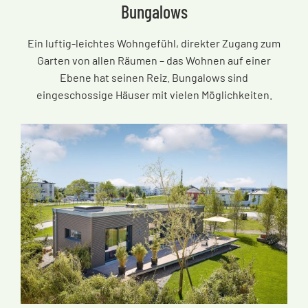
Bungalows
Ein luftig-leichtes Wohngefühl, direkter Zugang zum
Garten von allen Räumen
–
das Wohnen auf einer
Ebene hat seinen Reiz. Bungalows sind
eingeschossige Häuser mit vielen Möglichkeiten.