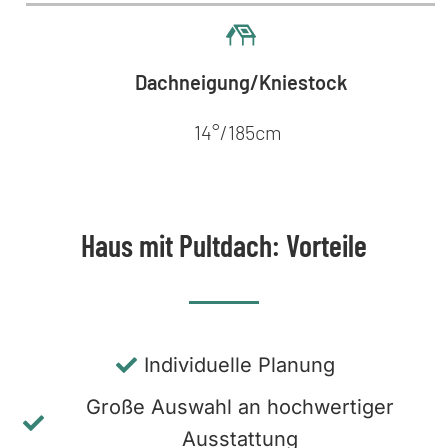
Dachneigung/Kniestock
14°/185cm
Haus mit Pultdach: Vorteile
Individuelle Planung
Große Auswahl an hochwertiger
Ausstattung