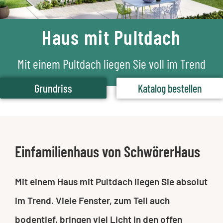
Haus mit Pultdach
Mit einem Pultdach liegen Sie voll im Trend
Grundriss
Katalog bestellen
Einfamilienhaus von SchwörerHaus
Mit einem Haus mit Pultdach liegen Sie absolut
im Trend. Viele Fenster, zum Teil auch
bodentief, bringen viel Licht in den offen