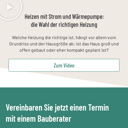
Heizen mit Strom und Wärmepumpe:
die Wahl der richtigen Heizung
Welche Heizung die richtige ist, hängt vor allem vom
Grundriss und der Hausgröße ab: ist das Haus groß und
offen gebaut oder eher kompakt geplant ist?
Zum Video
Vereinbaren Sie jetzt einen Termin
mit einem Bauberater​