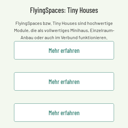
FlyingSpaces: Tiny Houses
FlyingSpaces bzw. Tiny Houses sind hochwertige
Module, die als vollwertiges Minihaus, Einzelraum-
Anbau oder auch im Verbund funktionieren.
Mehr erfahren
Mehr erfahren
Mehr erfahren