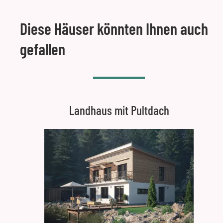
Diese Häuser könnten Ihnen auch
gefallen
Landhaus mit Pultdach