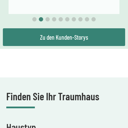
Einfamilienhaus
Zu den Kunden-Storys
Finden Sie Ihr Traumhaus
Haustyp