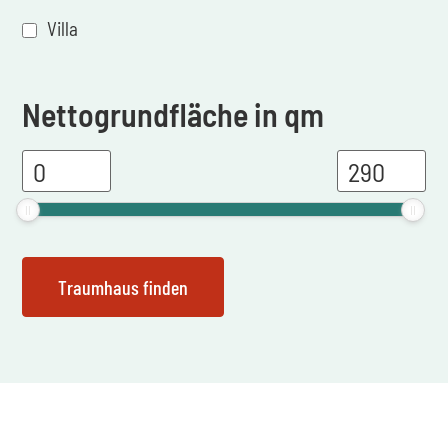
Villa
Nettogrundfläche in qm