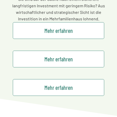
langfristigen Investment mit geringem Risiko? Aus
wirtschaftlicher und strategischer Sicht ist die
Investition in ein Mehrfamilienhaus lohnend.
Mehr erfahren
Mehr erfahren
Mehr erfahren