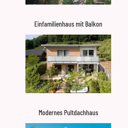
Einfamilienhaus mit Balkon
Modernes Pultdachhaus