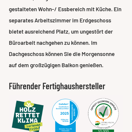
gestalteten Wohn-/ Essbereich mit Küche. Ein
separates Arbeitszimmer im Erdgeschoss
bietet ausreichend Platz, um ungestört der
Büroarbeit nachgehen zu können. Im
Dachgeschoss können Sie die Morgensonne
auf dem großzügigen Balkon genießen.
Führender Fertighaushersteller