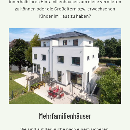
innerhalb Ihres Einfamilienhauses, um diese vermieten
zu können oder die Großeltern bzw. erwachsenen
Kinder im Haus zu haben?
Mehrfamilienhäuser
Sie sind auf der Suche nach einem sicheren,