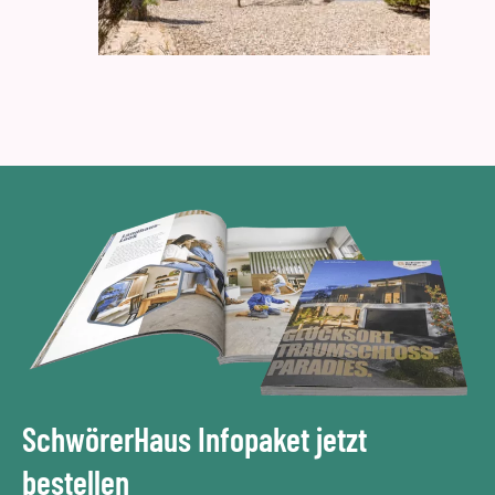
SchwörerHaus Infopaket jetzt
bestellen