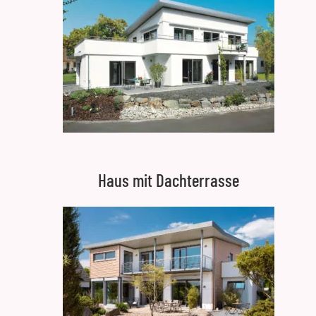
Haus mit Dachterrasse