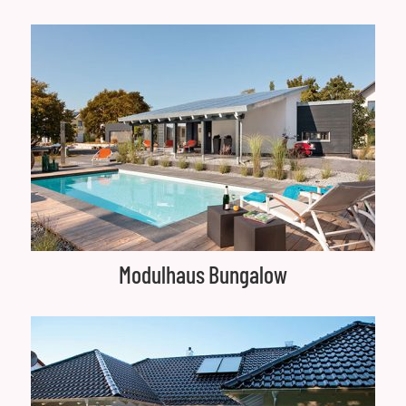
Modulhaus Bungalow