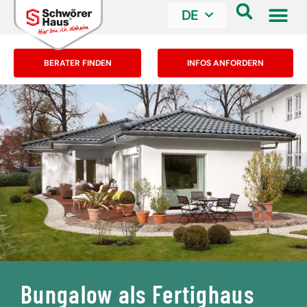
DE
BERATER FINDEN
INFOS ANFORDERN
Bungalow als Fertighaus