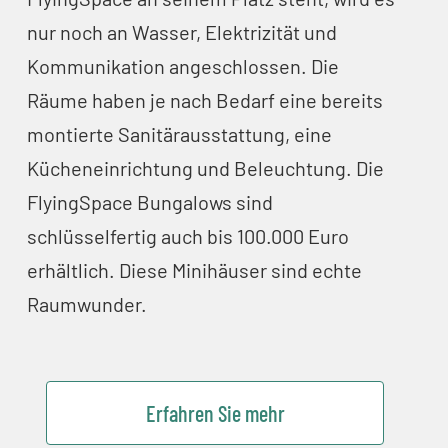
nur noch an Wasser, Elektrizität und
Kommunikation angeschlossen. Die
Räume haben je nach Bedarf eine bereits
montierte Sanitärausstattung, eine
Kücheneinrichtung und Beleuchtung. Die
FlyingSpace Bungalows sind
schlüsselfertig auch bis 100.000 Euro
erhältlich. Diese Minihäuser sind echte
Raumwunder.
Erfahren Sie mehr