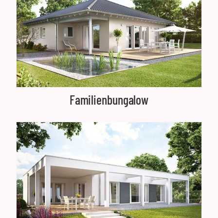
Familienbungalow