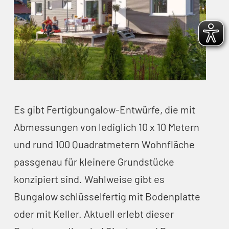
Es gibt Fertigbungalow-Entwürfe, die mit
Abmessungen von lediglich 10 x 10 Metern
und rund 100 Quadratmetern Wohnfläche
passgenau für kleinere Grundstücke
konzipiert sind. Wahlweise gibt es
Bungalow schlüsselfertig mit Bodenplatte
oder mit Keller. Aktuell erlebt dieser