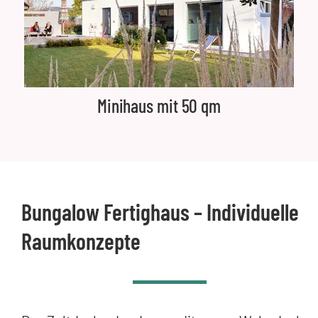
Minihaus mit 50 qm
Bungalow Fertighaus – Individuelle
Raumkonzepte