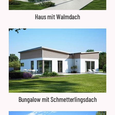
Haus mit Walmdach
Bungalow mit Schmetterlingsdach