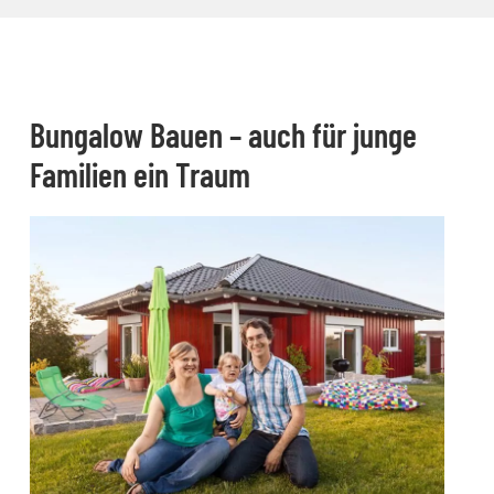
Bungalow Bauen – auch für junge
Familien ein Traum