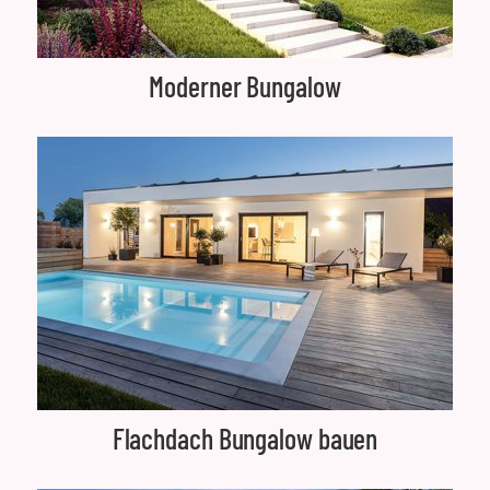
Moderner Bungalow
Flachdach Bungalow bauen