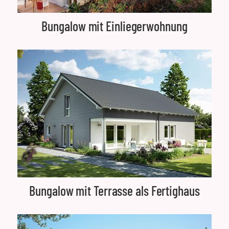
Bungalow mit Einliegerwohnung
Bungalow mit Terrasse als Fertighaus