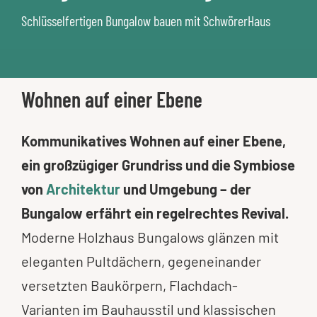
Schlüsselfertigen Bungalow bauen mit SchwörerHaus
Wohnen auf einer Ebene
Kommunikatives Wohnen auf einer Ebene,
ein großzügiger Grundriss und die Symbiose
von
Architektur
und Umgebung – der
Bungalow erfährt ein regelrechtes Revival.
Moderne Holzhaus Bungalows glänzen mit
eleganten Pultdächern, gegeneinander
versetzten Baukörpern, Flachdach-
Varianten im Bauhausstil und klassischen