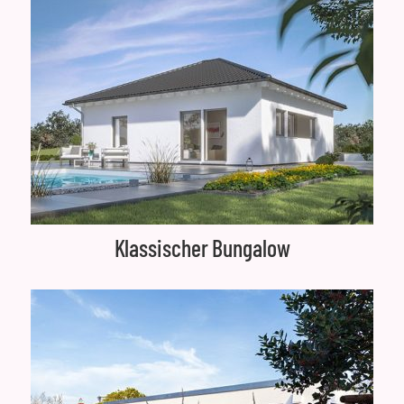
Klassischer Bungalow