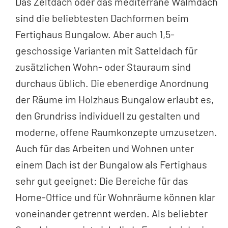
Das Zeltdach oder das mediterrane Walmdach
sind die beliebtesten Dachformen beim
Fertighaus Bungalow. Aber auch 1,5-
geschossige Varianten mit Satteldach für
zusätzlichen Wohn- oder Stauraum sind
durchaus üblich. Die ebenerdige Anordnung
der Räume im Holzhaus Bungalow erlaubt es,
den Grundriss individuell zu gestalten und
moderne, offene Raumkonzepte umzusetzen.
Auch für das Arbeiten und Wohnen unter
einem Dach ist der Bungalow als Fertighaus
sehr gut geeignet: Die Bereiche für das
Home-Office und für Wohnräume können klar
voneinander getrennt werden. Als beliebter