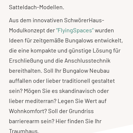
Satteldach-Modellen.
Aus dem innovativen SchwörerHaus-
Modulkonzept der
“FlyingSpaces“
wurden
Ideen für zeitgemäße Bungalows entwickelt,
die eine kompakte und günstige Lösung für
Erschließung und die Anschlusstechnik
bereithalten. Soll Ihr Bungalow Neubau
auffallen oder lieber traditionell gestaltet
sein? Mögen Sie es skandinavisch oder
lieber mediterran? Legen Sie Wert auf
Wohnkomfort? Soll der Grundriss
barrierearm sein? Hier finden Sie Ihr
Traumhaus.