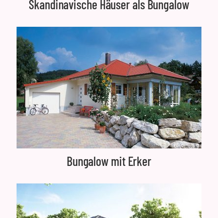
Skandinavische Häuser als Bungalow
Bungalow mit Erker