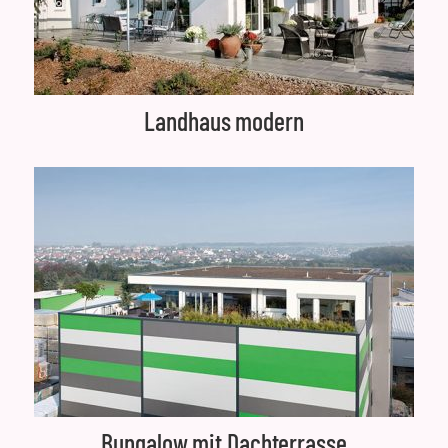
Landhaus modern
Bungalow mit Dachterrasse