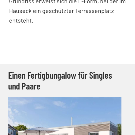
Grundriss erweist sich die L-Form, bei der im
Hauseck ein geschützter Terrassenplatz
entsteht.
Einen Fertigbungalow für Singles
und Paare