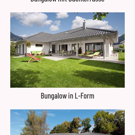
Bungalow in L-Form