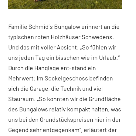
Familie Schmid´s Bungalow erinnert an die
typischen roten Holzhäuser Schwedens.
Und das mit voller Absicht: „So fühlen wir
uns jeden Tag ein bisschen wie im Urlaub.“
Durch die Hanglage ent-stand ein
Mehrwert: Im Sockelgeschoss befinden
sich die Garage, die Technik und viel
Stauraum. „So konnten wir die Grundfläche
des Bungalows relativ kompakt halten, was
uns bei den Grundstückspreisen hier in der
Gegend sehr entgegenkam“, erläutert der