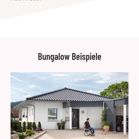
Bungalow Beispiele