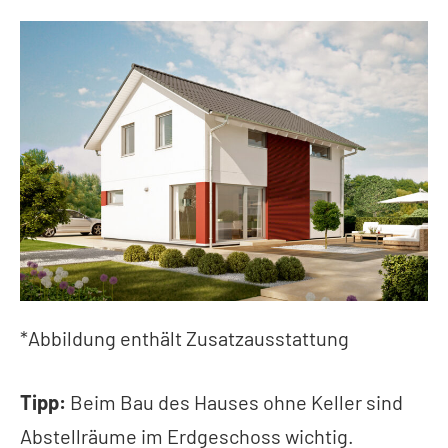
*Abbildung enthält Zusatzausstattung
Tipp:
Beim Bau des Hauses ohne Keller sind
Abstellräume im Erdgeschoss wichtig.