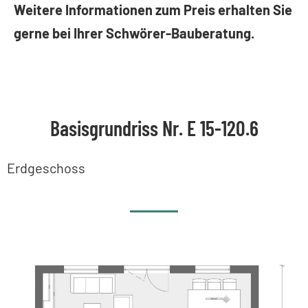
Weitere Informationen zum Preis erhalten Sie
gerne bei Ihrer Schwörer-Bauberatung.
Basisgrundriss Nr. E 15-120.6
Erdgeschoss