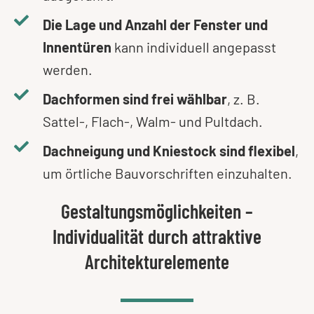
Die Lage und Anzahl der Fenster und
Innentüren
kann individuell angepasst
werden.
Dachformen sind frei wählbar
, z. B.
Sattel-, Flach-, Walm- und Pultdach.
Dachneigung und Kniestock sind flexibel
,
um örtliche Bauvorschriften einzuhalten.
Gestaltungsmöglichkeiten –
Individualität durch attraktive
Architekturelemente