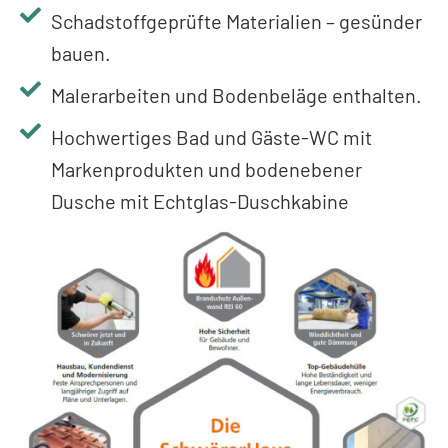
Schadstoffgeprüfte Materialien – gesünder
bauen.
Malerarbeiten und Bodenbeläge enthalten.
Hochwertiges Bad und Gäste-WC mit
Markenprodukten und bodenebener
Dusche mit Echtglas-Duschkabine