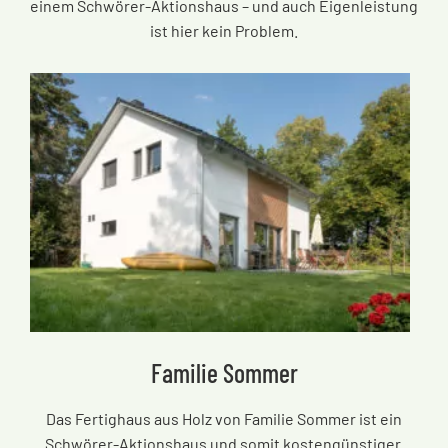
einem Schwörer-Aktionshaus – und auch Eigenleistung
ist hier kein Problem.
Familie Sommer
Das Fertighaus aus Holz von Familie Sommer ist ein
Schwörer-Aktionshaus und somit kostengünstiger.