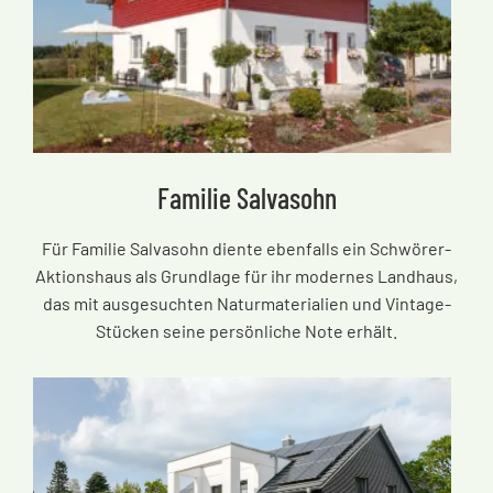
Familie Salvasohn
Für Familie Salvasohn diente ebenfalls ein Schwörer-
Aktionshaus als Grundlage für ihr modernes Landhaus,
das mit ausgesuchten Naturmaterialien und Vintage-
Stücken seine persönliche Note erhält.