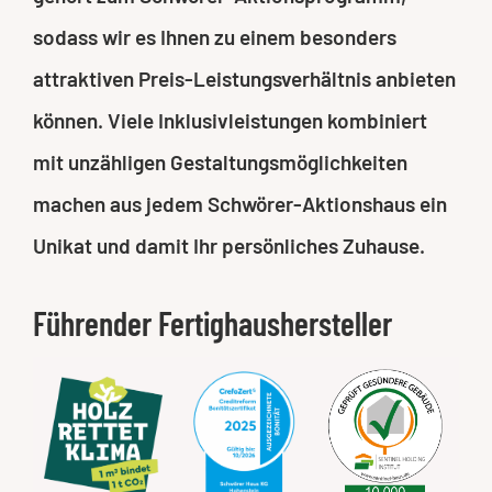
sodass wir es Ihnen zu einem besonders
attraktiven Preis-Leistungsverhältnis anbieten
können. Viele Inklusivleistungen kombiniert
mit unzähligen Gestaltungsmöglichkeiten
machen aus jedem Schwörer-Aktionshaus ein
Unikat und damit Ihr persönliches Zuhause.
Führender Fertighaushersteller