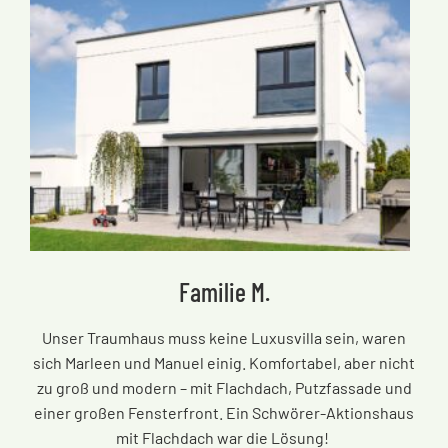
Familie M.
Unser Traumhaus muss keine Luxusvilla sein, waren
sich Marleen und Manuel einig. Komfortabel, aber nicht
zu groß und modern – mit Flachdach, Putzfassade und
einer großen Fensterfront. Ein Schwörer-Aktionshaus
mit Flachdach war die Lösung!