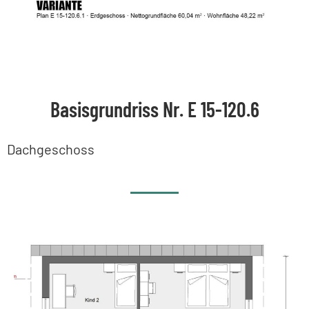
Basisgrundriss Nr. E 15-120.6
Dachgeschoss