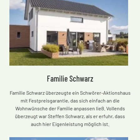
Familie Schwarz
Familie Schwarz überzeugte ein Schwörer-Aktionshaus
mit Festpreisgarantie, das sich einfach an die
Wohnwünsche der Familie anpassen ließ. Vollends
überzeugt war Steffen Schwarz, als er erfuhr, dass
auch hier Eigenleistung möglich ist.