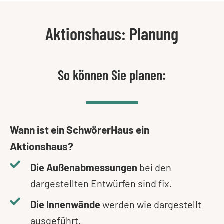
Aktionshaus: Planung
So können Sie planen:
Wann ist ein SchwörerHaus ein
Aktionshaus?
Die Außenabmessungen
bei den
dargestellten Entwürfen sind fix.
Die Innenwände
werden wie dargestellt
ausgeführt.