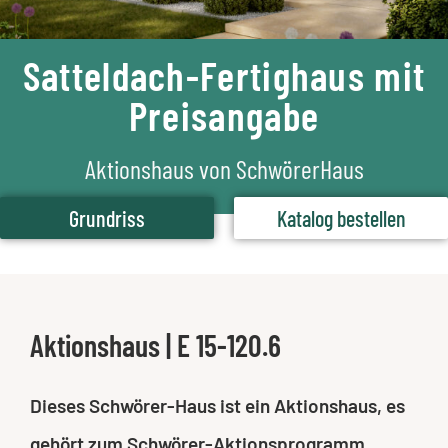
Satteldach-Fertighaus mit
Preisangabe
Aktionshaus von SchwörerHaus
Grundriss
Katalog bestellen
Aktionshaus | E 15-120.6
Dieses Schwörer-Haus ist ein Aktionshaus, es
gehört zum Schwörer-Aktionsprogramm,