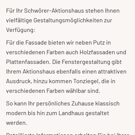
Für Ihr Schwörer-Aktionshaus stehen Ihnen
vielfältige Gestaltungsmöglichkeiten zur
Verfügung:
Für die Fassade bieten wir neben Putz in
verschiedenen Farben auch Holzfassaden und
Plattenfassaden. Die Fenstergestaltung gibt
Ihrem Aktionshaus ebenfalls einen attraktiven
Ausdruck, hinzu kommen Tonziegel, die in
verschiedenen Farben wählbar sind.
So kann Ihr persönliches Zuhause klassisch
modern bis hin zum Landhaus gestaltet
werden.
Detaillierte Informationen erhalten Sie bei Ihrer