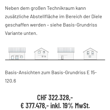
Neben dem großen Technikraum kann
zusätzliche Abstellfläche im Bereich der Diele
geschaffen werden – siehe Basis-Grundriss
Variante unten.
Basis-Ansichten zum Basis-Grundriss E 15-
120.6
CHF 322.328,-
€ 377.478,- inkl. 19% MwSt.