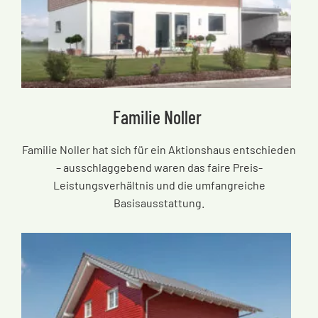
Familie Noller
Familie Noller hat sich für ein Aktionshaus entschieden
– ausschlaggebend waren das faire Preis-
Leistungsverhältnis und die umfangreiche
Basisausstattung.