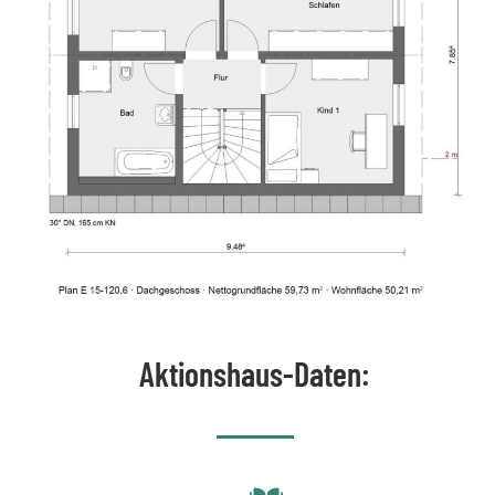
Aktionshaus-Daten: