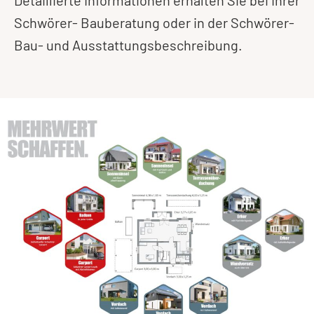
Schwörer- Bauberatung oder in der Schwörer-
Bau- und Ausstattungsbeschreibung.