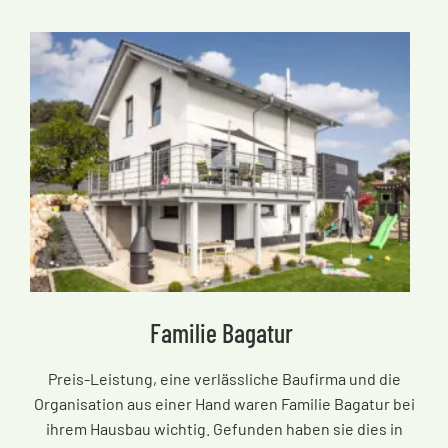
Familie Bagatur
Preis-Leistung, eine verlässliche Baufirma und die
Organisation aus einer Hand waren Familie Bagatur bei
ihrem Hausbau wichtig. Gefunden haben sie dies in