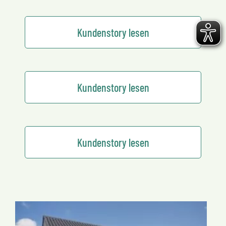
Kundenstory lesen
Kundenstory lesen
Kundenstory lesen