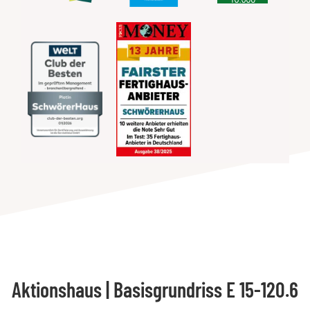
Aktionshaus | Basisgrundriss E 15-120.6