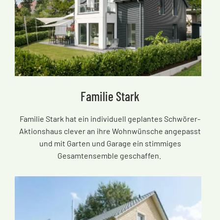
Familie Stark
Familie Stark hat ein individuell geplantes Schwörer-
Aktionshaus clever an ihre Wohnwünsche angepasst
und mit Garten und Garage ein stimmiges
Gesamtensemble geschaffen.