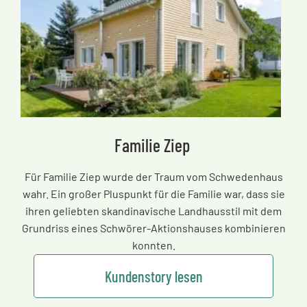
Familie Ziep
Für Familie Ziep wurde der Traum vom Schwedenhaus
wahr. Ein großer Pluspunkt für die Familie war, dass sie
ihren geliebten skandinavische Landhausstil mit dem
Grundriss eines Schwörer-Aktionshauses kombinieren
konnten.
Kundenstory lesen