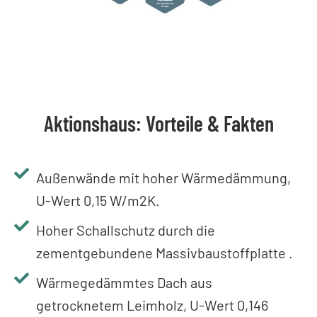
Aktionshaus: Vorteile & Fakten
Außenwände mit hoher Wärmedämmung,
U-Wert 0,15 W/m2K.
Hoher Schallschutz durch die
zementgebundene Massivbaustoffplatte
.
Wärmegedämmtes Dach aus
getrocknetem Leimholz, U-Wert 0,146