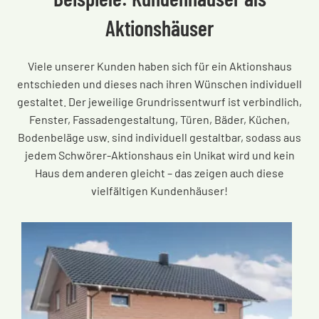
Aktionshäuser
Viele unserer Kunden haben sich für ein Aktionshaus
entschieden und dieses nach ihren Wünschen individuell
gestaltet. Der jeweilige Grundrissentwurf ist verbindlich,
Fenster, Fassadengestaltung, Türen, Bäder, Küchen,
Bodenbeläge usw. sind individuell gestaltbar, sodass aus
jedem Schwörer-Aktionshaus ein Unikat wird und kein
Haus dem anderen gleicht – das zeigen auch diese
vielfältigen Kundenhäuser!