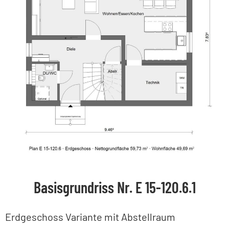
Basisgrundriss Nr. E 15-120.6.1
Erdgeschoss Variante mit Abstellraum