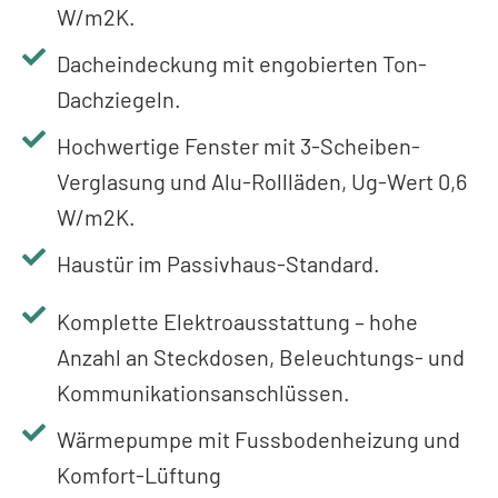
W/m2K.
Dacheindeckung mit engobierten Ton-
Dachziegeln.
Hochwertige Fenster mit 3-Scheiben-
Verglasung und Alu-Rollläden, Ug-Wert 0,6
W/m2K.
Haustür im Passivhaus-Standard.
Komplette Elektroausstattung – hohe
Anzahl an Steckdosen, Beleuchtungs- und
Kommunikationsanschlüssen.
Wärmepumpe mit Fussbodenheizung und
Komfort-Lüftung