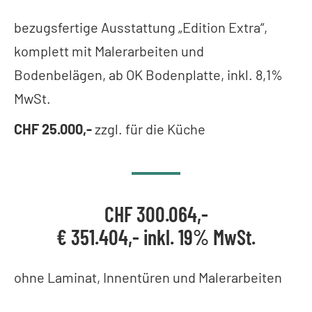
bezugsfertige Ausstattung „Edition Extra“,
komplett mit Malerarbeiten und
Bodenbelägen, ab OK Bodenplatte, inkl. 8,1%
MwSt.
CHF 25.000,-
zzgl. für die Küche
CHF 300.064,-
€ 351.404,- inkl. 19% MwSt.
ohne Laminat, Innentüren und Malerarbeiten