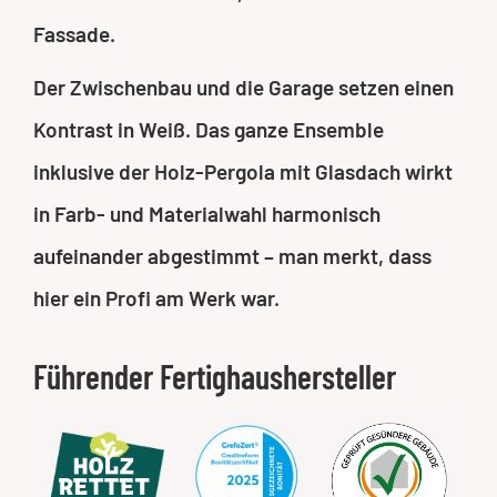
Fassade.
Der Zwischenbau und die Garage setzen einen
Kontrast in Weiß. Das ganze Ensemble
inklusive der Holz-Pergola mit Glasdach wirkt
in Farb- und Materialwahl harmonisch
aufeinander abgestimmt – man merkt, dass
hier ein Profi am Werk war.
Führender Fertighaushersteller