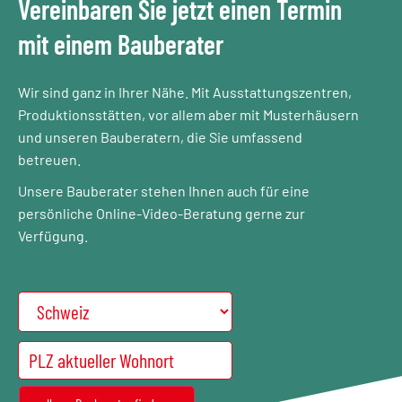
Vereinbaren Sie jetzt einen Termin
mit einem Bauberater​
Wir sind ganz in Ihrer Nähe. Mit Ausstattungszentren,
Produktionsstätten, vor allem aber mit Musterhäusern
und unseren Bauberatern, die Sie umfassend
betreuen.
Unsere Bauberater stehen Ihnen auch für eine
persönliche Online-Video-Beratung gerne zur
Verfügung.