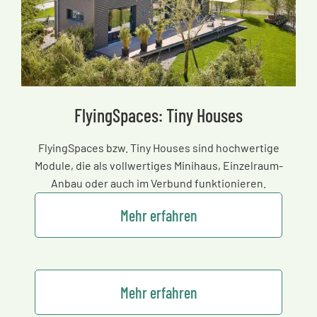
FlyingSpaces: Tiny Houses
FlyingSpaces bzw. Tiny Houses sind hochwertige
Module, die als vollwertiges Minihaus, Einzelraum-
Anbau oder auch im Verbund funktionieren.
Mehr erfahren
Mehr erfahren