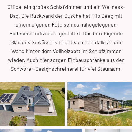
Office, ein großes Schlafzimmer und ein Wellness-
Bad. Die Rückwand der Dusche hat Tilo Deeg mit
einem eigenen Foto seines nahegelegenen
Badesees individuell gestaltet. Das beruhigende
Blau des Gewässers findet sich ebenfalls an der
Wand hinter dem Vollholzbett im Schlafzimmer
wieder. Auch hier sorgen Einbauschränke aus der
Schwörer-Designschreinerei für viel Stauraum.