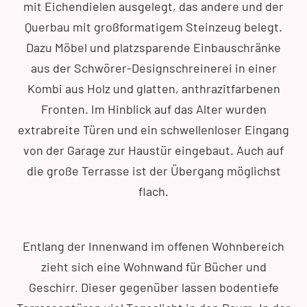
mit Eichendielen ausgelegt, das andere und der
Querbau mit großformatigem Steinzeug belegt.
Dazu Möbel und platzsparende Einbauschränke
aus der Schwörer-Designschreinerei in einer
Kombi aus Holz und glatten, anthrazitfarbenen
Fronten. Im Hinblick auf das Alter wurden
extrabreite Türen und ein schwellenloser Eingang
von der Garage zur Haustür eingebaut. Auch auf
die große Terrasse ist der Übergang möglichst
flach.
Entlang der Innenwand im offenen Wohnbereich
zieht sich eine Wohnwand für Bücher und
Geschirr. Dieser gegenüber lassen bodentiefe