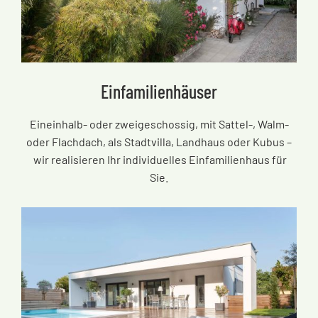
Einfamilienhäuser
Eineinhalb- oder zweigeschossig, mit Sattel-, Walm-
oder Flachdach, als Stadtvilla, Landhaus oder Kubus
–
wir realisieren Ihr individuelles Einfamilienhaus für
Sie.