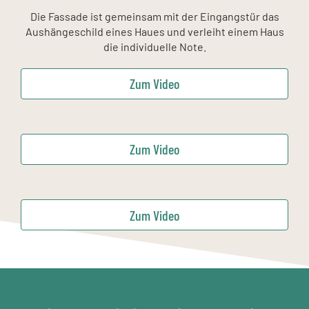
Die Fassade ist gemeinsam mit der Eingangstür das
Aushängeschild eines Haues und verleiht einem Haus
die individuelle Note.
Zum Video
Zum Video
Zum Video