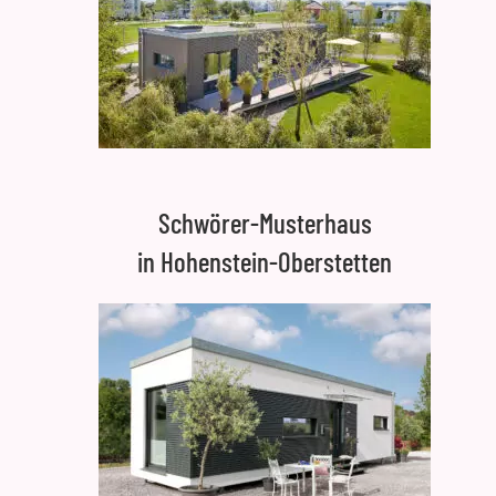
Schwörer-Musterhaus
in Hohenstein-Oberstetten