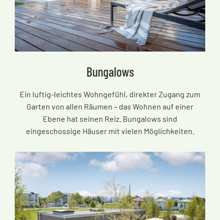
Bungalows
Ein luftig-leichtes Wohngefühl, direkter Zugang zum
Garten von allen Räumen
–
das Wohnen auf einer
Ebene hat seinen Reiz. Bungalows sind
eingeschossige Häuser mit vielen Möglichkeiten.