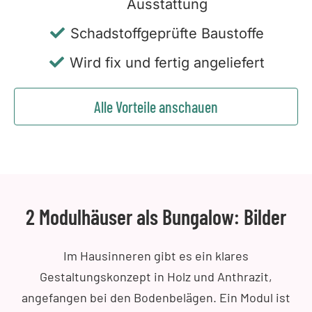
Ausstattung
Schadstoffgeprüfte Baustoffe
Wird fix und fertig angeliefert
Alle Vorteile anschauen
2 Modulhäuser als Bungalow: Bilder
Im Hausinneren gibt es ein klares
Gestaltungskonzept in Holz und Anthrazit,
angefangen bei den Bodenbelägen. Ein Modul ist