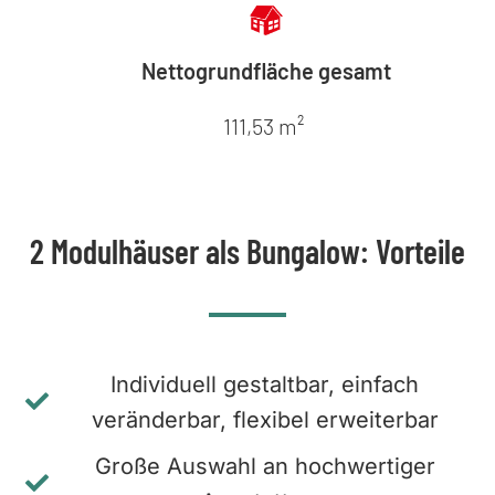
Nettogrundfläche gesamt
111,53 m²
2 Modulhäuser als Bungalow: Vorteile
Individuell gestaltbar, einfach
veränderbar, flexibel erweiterbar
Große Auswahl an hochwertiger