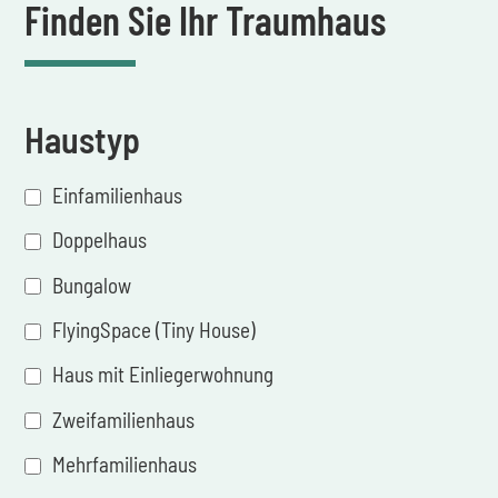
Finden Sie Ihr Traumhaus
Haustyp
Einfamilienhaus
Doppelhaus
Bungalow
FlyingSpace (Tiny House)
Haus mit Einliegerwohnung
Zweifamilienhaus
Mehrfamilienhaus