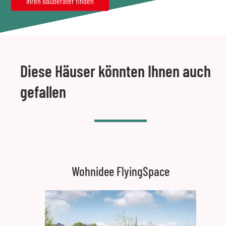
Diese Häuser könnten Ihnen auch
gefallen
Wohnidee FlyingSpace