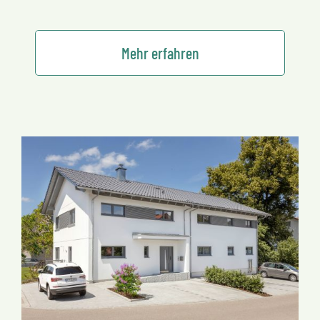
Mehr erfahren