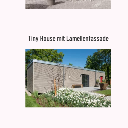
Tiny House mit Lamellenfassade