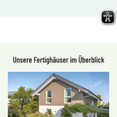
Unsere Fertighäuser im Überblick