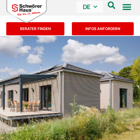
DE
BERATER FINDEN
INFOS ANFORDERN