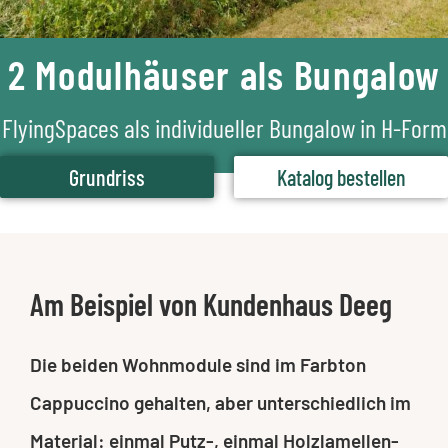
2 Modulhäuser als Bungalow
FlyingSpaces als individueller Bungalow in H-Form
Grundriss
Katalog bestellen
Am Beispiel von Kundenhaus Deeg
Die beiden Wohnmodule sind im Farbton
Cappuccino gehalten, aber unterschiedlich im
Material: einmal Putz-, einmal Holzlamellen-