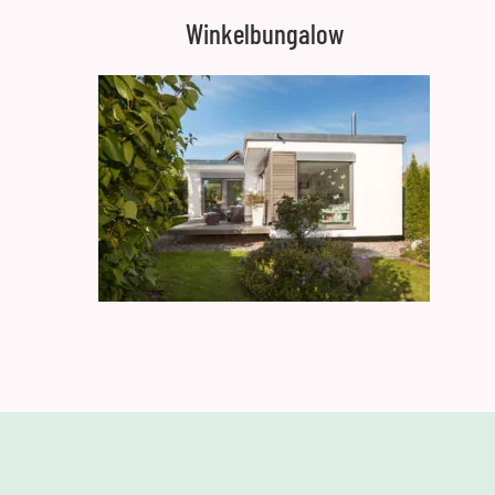
Winkelbungalow