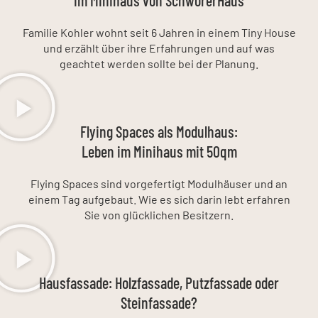
Familie Kohler wohnt seit 6 Jahren in einem Tiny House
und erzählt über ihre Erfahrungen und auf was
geachtet werden sollte bei der Planung.
Flying Spaces als Modulhaus:
Leben im Minihaus mit 50qm
Flying Spaces sind vorgefertigt Modulhäuser und an
einem Tag aufgebaut. Wie es sich darin lebt erfahren
Sie von glücklichen Besitzern.
Hausfassade: Holzfassade, Putzfassade oder
Steinfassade?