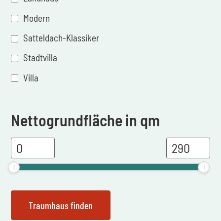
Modern
Satteldach-Klassiker
Stadtvilla
Villa
Nettogrundfläche in qm