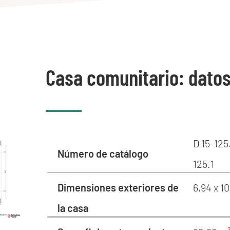
Casa comunitario: dato
D 15-125
Número de catálogo
125.1
Dimensiones exteriores de
6,94 x 1
la casa