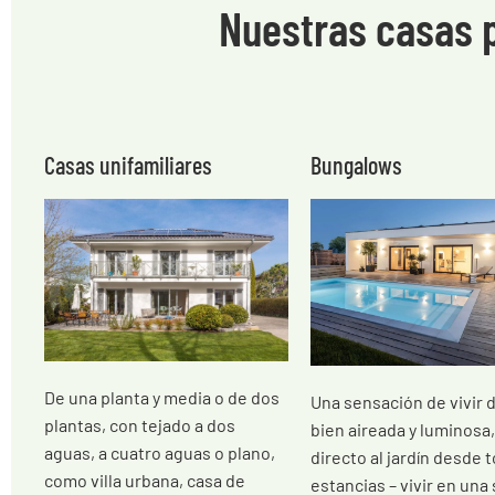
Nuestras casas 
Casas unifamiliares
Bungalows
De una planta y media o de dos
Una sensación de vivir 
plantas, con tejado a dos
bien aireada y luminosa
aguas, a cuatro aguas o plano,
directo al jardín desde 
como villa urbana, casa de
estancias – vivir en una 