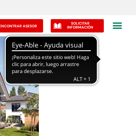
SOLICITAR
ENCONTRAR ASESOR
INFORMACIÓN