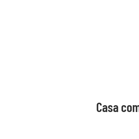
Casa com