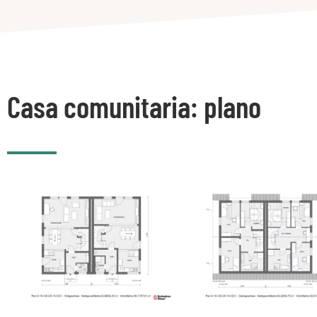
Casa comunitaria: plano