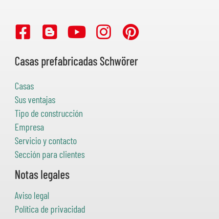
Casas prefabricadas Schwörer
Casas
Sus ventajas
Tipo de construcción
Empresa
Servicio y contacto
Sección para clientes
Notas legales
Aviso legal
Política de privacidad