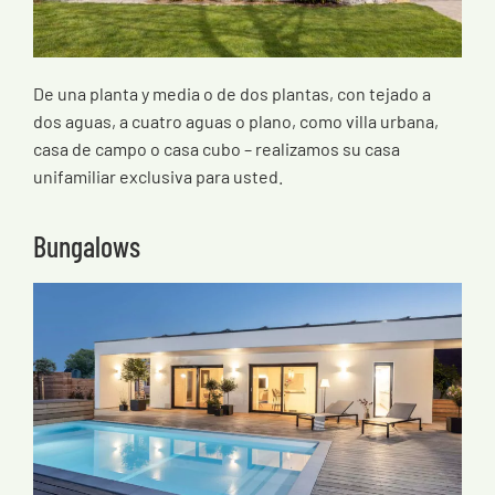
De una planta y media o de dos plantas, con tejado a
dos aguas, a cuatro aguas o plano, como villa urbana,
casa de campo o casa cubo – realizamos su casa
unifamiliar exclusiva para usted.
Bungalows