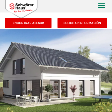
ENCONTRAR ASESOR
SOLICITAR INFORMACIÓN