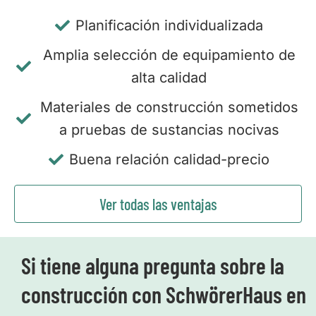
Planificación individualizada
Amplia selección de equipamiento de
alta calidad
Materiales de construcción sometidos
a pruebas de sustancias nocivas
Buena relación calidad-precio
Ver todas las ventajas
Si tiene alguna pregunta sobre la
construcción con SchwörerHaus en