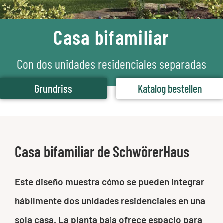
Casa bifamiliar
Con dos unidades residenciales separadas
Grundriss
Katalog bestellen
Casa bifamiliar de SchwörerHaus
Este diseño muestra cómo se pueden integrar
hábilmente dos unidades residenciales en una
sola casa. La planta baja ofrece espacio para