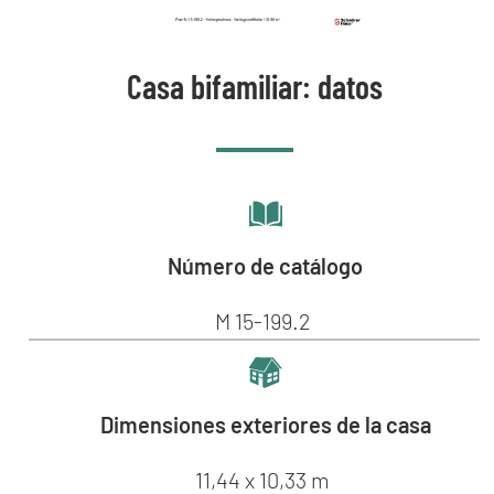
Casa bifamiliar: datos
Número de catálogo
M 15-199.2
Dimensiones exteriores de la casa
11,44 x 10,33 m