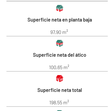
Superficie neta en planta baja
97,90 m²
Superficie neta del ático
100,65 m²
Superficie neta total
198,55 m²