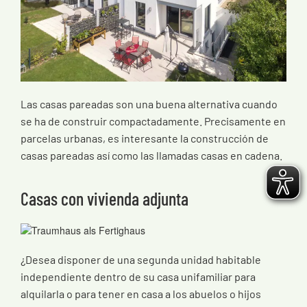
Las casas pareadas son una buena alternativa cuando
se ha de construir compactadamente. Precisamente en
parcelas urbanas, es interesante la construcción de
casas pareadas así como las llamadas casas en cadena.
Casas con vivienda adjunta
¿Desea disponer de una segunda unidad habitable
independiente dentro de su casa unifamiliar para
alquilarla o para tener en casa a los abuelos o hijos