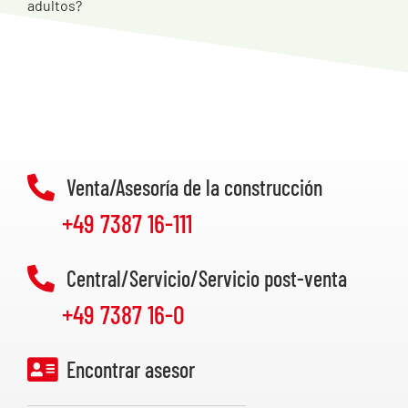
adultos?
Venta/Asesoría de la construcción
+49 7387 16-111
Central/Servicio/Servicio post-venta
+49 7387 16-0
Encontrar asesor