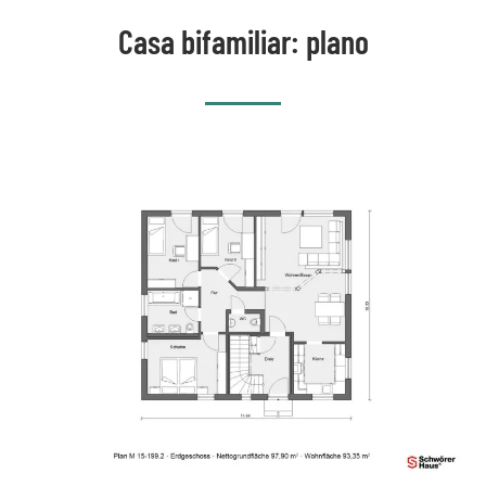
Casa bifamiliar: plano