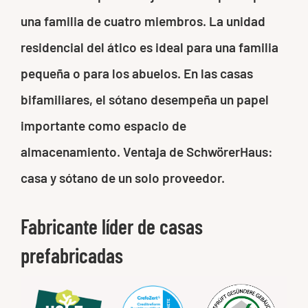
una familia de cuatro miembros. La unidad
residencial del ático es ideal para una familia
pequeña o para los abuelos. En las casas
bifamiliares, el sótano desempeña un papel
importante como espacio de
almacenamiento. Ventaja de SchwörerHaus:
casa y sótano de un solo proveedor.
Fabricante líder de casas
prefabricadas