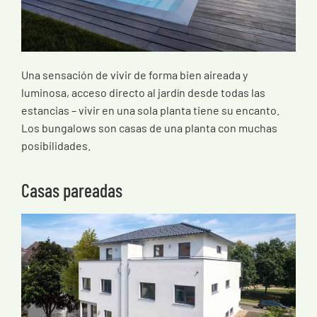
Una sensación de vivir de forma bien aireada y
luminosa, acceso directo al jardín desde todas las
estancias – vivir en una sola planta tiene su encanto.
Los bungalows son casas de una planta con muchas
posibilidades.
Casas pareadas