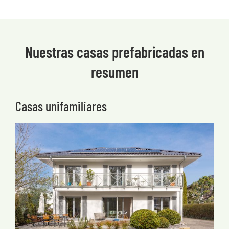
Nuestras casas prefabricadas en
resumen
Casas unifamiliares