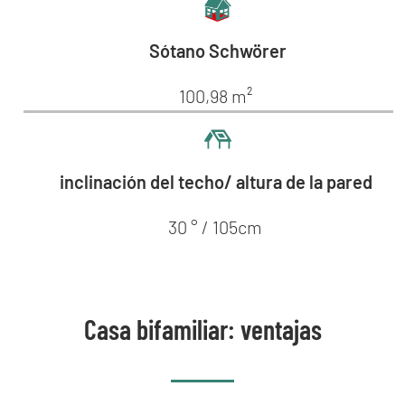
Sótano Schwörer
100,98 m²
inclinación del techo/ altura de la pared
30 ° / 105cm
Casa bifamiliar: ventajas