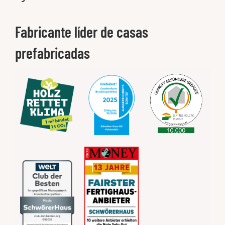
Fabricante líder de casas
prefabricadas​