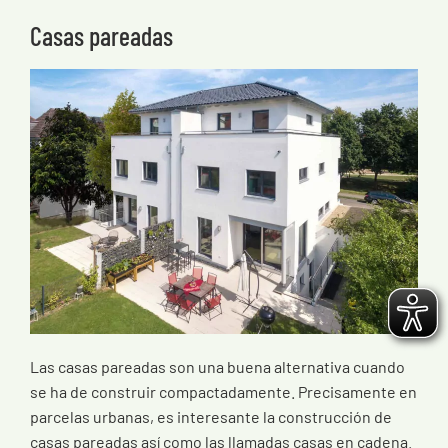
Casas pareadas
Las casas pareadas son una buena alternativa cuando
se ha de construir compactadamente. Precisamente en
parcelas urbanas, es interesante la construcción de
casas pareadas así como las llamadas casas en cadena.