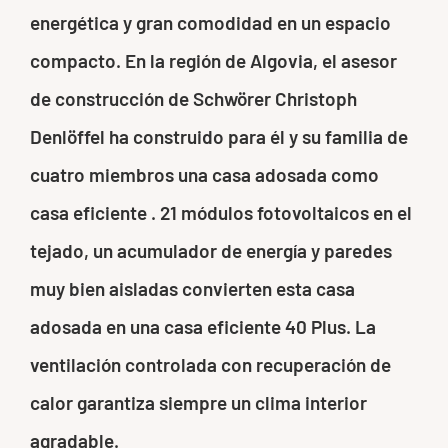
energética y gran comodidad en un espacio
compacto. En la región de Algovia, el asesor
de construcción de Schwörer Christoph
Denlöffel ha construido para él y su familia de
cuatro miembros una casa adosada como
casa eficiente . 21 módulos fotovoltaicos en el
tejado, un acumulador de energía y paredes
muy bien aisladas convierten esta casa
adosada en una casa eficiente 40 Plus. La
ventilación controlada con recuperación de
calor garantiza siempre un clima interior
agradable.