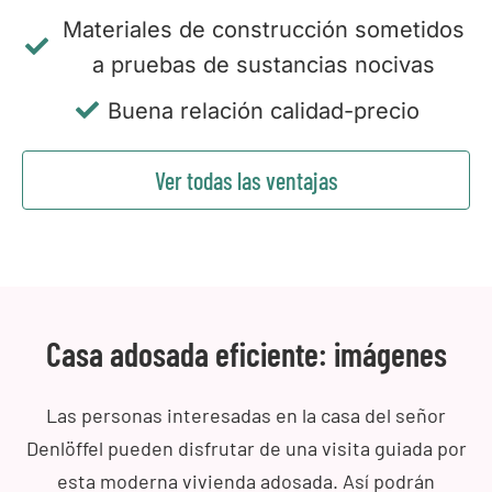
Materiales de construcción sometidos
a pruebas de sustancias nocivas
Buena relación calidad-precio
Ver todas las ventajas
Casa adosada eficiente: imágenes
Las personas interesadas en la casa del señor
Denlöffel pueden disfrutar de una visita guiada por
esta moderna vivienda adosada. Así podrán