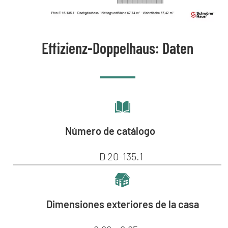
Effizienz-Doppelhaus: Daten
Número de catálogo
D 20-135.1
Dimensiones exteriores de la casa