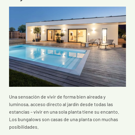
Una sensación de vivir de forma bien aireada y
luminosa, acceso directo al jardín desde todas las
estancias – vivir en una sola planta tiene su encanto.
Los bungalows son casas de una planta con muchas
posibilidades.