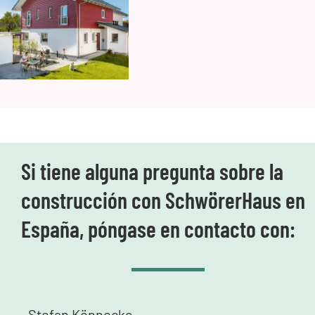
Si tiene alguna pregunta sobre la
construcción con SchwörerHaus en
España, póngase en contacto con:
Stefan Könnecke