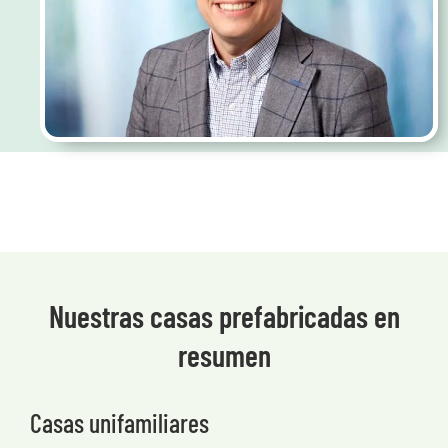
Nuestras casas prefabricadas en
resumen
Casas unifamiliares