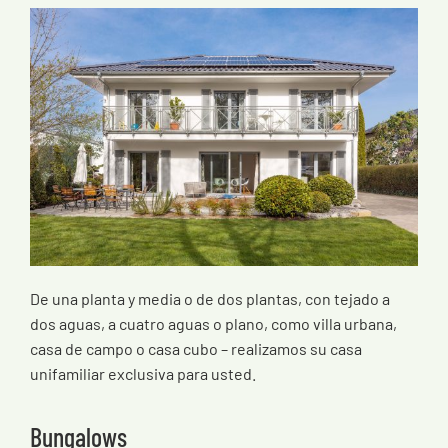
De una planta y media o de dos plantas, con tejado a
dos aguas, a cuatro aguas o plano, como villa urbana,
casa de campo o casa cubo – realizamos su casa
unifamiliar exclusiva para usted.
Bungalows