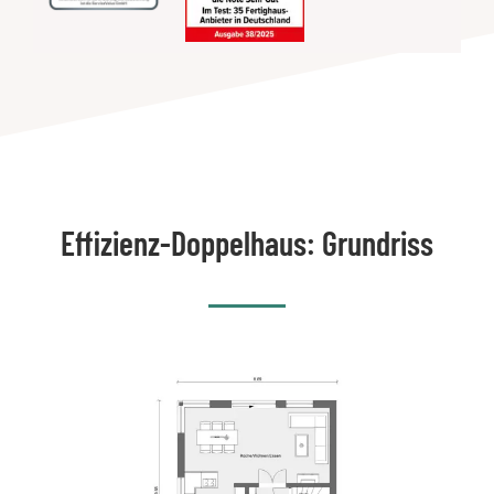
Effizienz-Doppelhaus: Grundriss