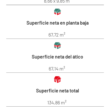
8,66 x 9,85 m
Superficie neta en planta baja
67,72 m²
Superficie neta del ático
67,14 m²
Superficie neta total
134,86 m²