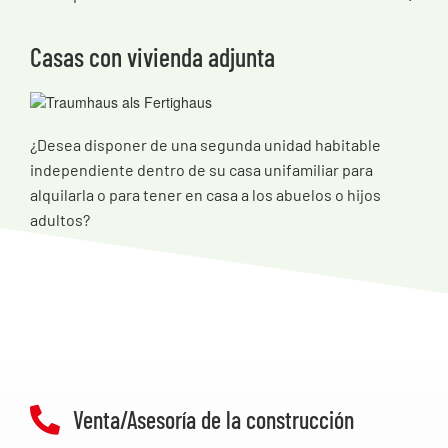
Casas con vivienda adjunta
¿Desea disponer de una segunda unidad habitable
independiente dentro de su casa unifamiliar para
alquilarla o para tener en casa a los abuelos o hijos
adultos?
Venta/Asesoría de la construcción