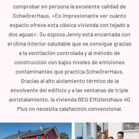
comprobar en persona la excelente calidad de
SchwörerHaus. «Es impresionante ver cuánto
espacio ofrece esta clásica vivienda con tejado a
dos aguas». Su esposa Jenny está encantada con
el clima interior saludable que se consigue gracias
a la ventilación controlada y al método de
construcción con bajos niveles de emisiones
contaminantes que practica SchwörerHaus.
Gracias al alto aislamiento térmico de la
envolvente del edificio y a las ventanas de triple
acristalamiento, la vivienda BEG Effizienzhaus 40
Plus no necesita calefacción convencional.