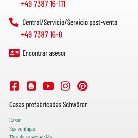
+49 7387 16-111
Central/Servicio/Servicio post-venta
+49 7387 16-0
Encontrar asesor
Casas prefabricadas Schwörer
Casas
Sus ventajas
Tipo de construcción