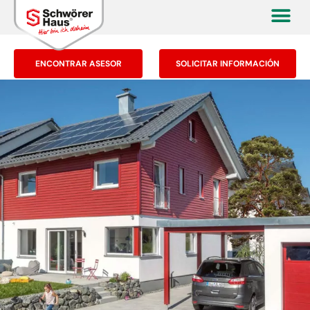
ENCONTRAR ASESOR
SOLICITAR INFORMACIÓN