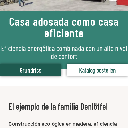
Casa adosada como casa
eficiente
Eficiencia energética combinada con un alto nivel
de confort
Grundriss
Katalog bestellen
El ejemplo de la familia Denlöffel
Construcción ecológica en madera, eficiencia