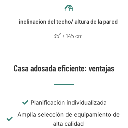
inclinación del techo/ altura de la pared
35° / 145 cm
Casa adosada eficiente: ventajas
Planificación individualizada
Amplia selección de equipamiento de
alta calidad