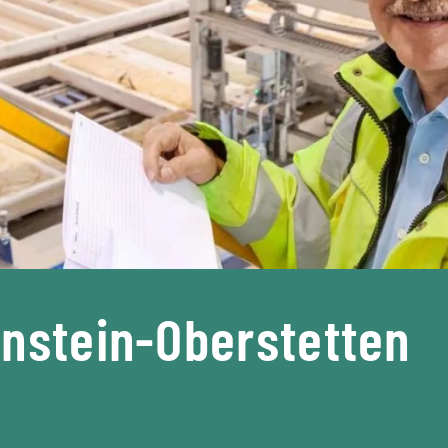
enstein-Oberstetten