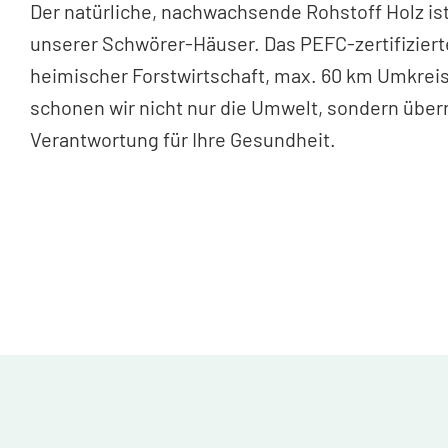
Der natürliche, nachwachsende Rohstoff Holz is
unserer Schwörer-Häuser. Das PEFC-zertifiziert
heimischer Forstwirtschaft, max. 60 km Umkreis
schonen wir nicht nur die Umwelt, sondern üb
Verantwortung für Ihre Gesundheit.