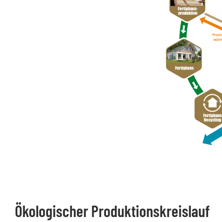
Ökologischer Produktionskreislauf