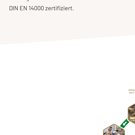
DIN EN 14000 zertifiziert.