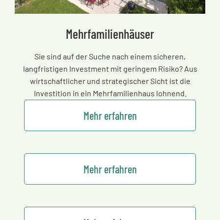
Mehrfamilienhäuser
Sie sind auf der Suche nach einem sicheren,
langfristigen Investment mit geringem Risiko? Aus
wirtschaftlicher und strategischer Sicht ist die
Investition in ein Mehrfamilienhaus lohnend.
Mehr erfahren
Mehr erfahren