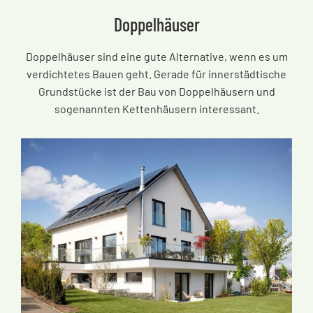
Doppelhäuser
Doppelhäuser sind eine gute Alternative, wenn es um
verdichtetes Bauen geht. Gerade für innerstädtische
Grundstücke ist der Bau von Doppelhäusern und
sogenannten Kettenhäusern interessant.