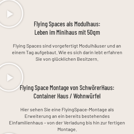
Flying Spaces als Modulhaus:
Leben im Minihaus mit 50qm
Flying Spaces sind vorgefertigt Modulhäuser und an
einem Tag aufgebaut. Wie es sich darin lebt erfahren
Sie von glücklichen Besitzern.
Flying Space Montage von SchwörerHaus:
Container Haus / Wohnwürfel
Hier sehen Sie eine FlyingSpace-Montage als
Erweiterung an ein bereits bestehendes
Einfamilienhaus – von der Verladung bis hin zur fertigen
Montage.