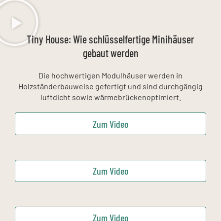
Tiny House: Wie schlüsselfertige Minihäuser
gebaut werden
Die hochwertigen Modulhäuser werden in
Holzständerbauweise gefertigt und sind durchgängig
luftdicht sowie wärmebrückenoptimiert.
Zum Video
Zum Video
Zum Video