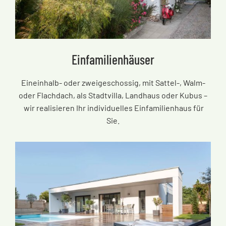
Einfamilienhäuser
Eineinhalb- oder zweigeschossig, mit Sattel-, Walm-
oder Flachdach, als Stadtvilla, Landhaus oder Kubus
–
wir realisieren Ihr individuelles Einfamilienhaus für
Sie.