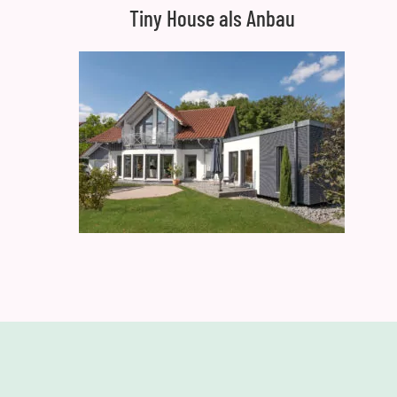
Tiny House als Anbau