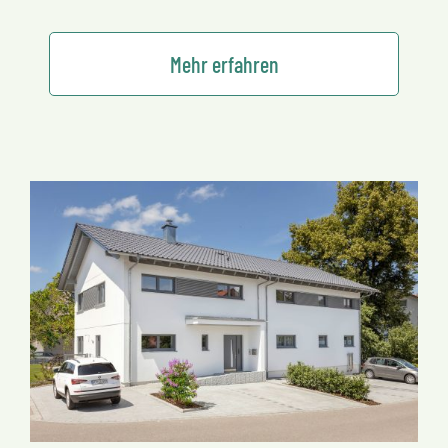
Mehr erfahren