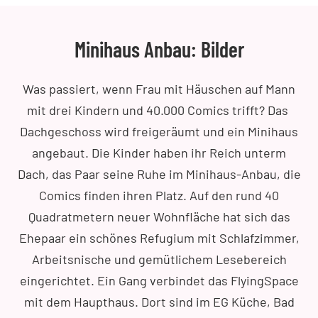
Minihaus Anbau: Bilder
Was passiert, wenn Frau mit Häuschen auf Mann
mit drei Kindern und 40.000 Comics trifft? Das
Dachgeschoss wird freigeräumt und ein Minihaus
angebaut. Die Kinder haben ihr Reich unterm
Dach, das Paar seine Ruhe im Minihaus-Anbau, die
Comics finden ihren Platz. Auf den rund 40
Quadratmetern neuer Wohnfläche hat sich das
Ehepaar ein schönes Refugium mit Schlafzimmer,
Arbeitsnische und gemütlichem Lesebereich
eingerichtet. Ein Gang verbindet das FlyingSpace
mit dem Haupthaus. Dort sind im EG Küche, Bad