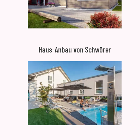
Haus-Anbau von Schwörer