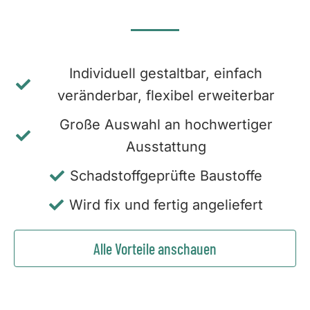
Individuell gestaltbar, einfach
veränderbar, flexibel erweiterbar
Große Auswahl an hochwertiger
Ausstattung
Schadstoffgeprüfte Baustoffe
Wird fix und fertig angeliefert
Alle Vorteile anschauen