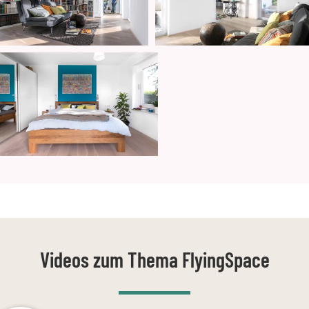
Videos zum Thema FlyingSpace