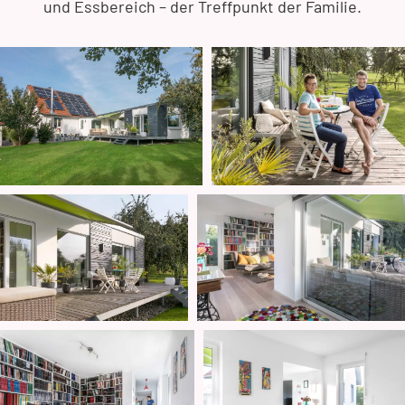
und Essbereich – der Treffpunkt der Familie.