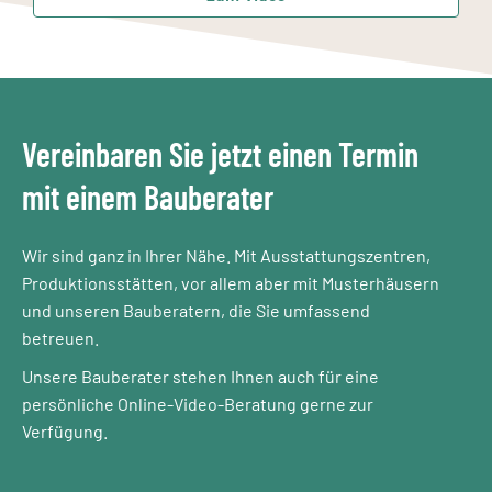
Vereinbaren Sie jetzt einen Termin
mit einem Bauberater​
Wir sind ganz in Ihrer Nähe. Mit Ausstattungszentren,
Produktionsstätten, vor allem aber mit Musterhäusern
und unseren Bauberatern, die Sie umfassend
betreuen.
Unsere Bauberater stehen Ihnen auch für eine
persönliche Online-Video-Beratung gerne zur
Verfügung.