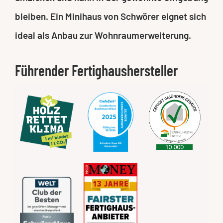
bleiben. Ein Minihaus von Schwörer eignet sich
ideal als Anbau zur Wohnraumerweiterung.
Führender Fertighaushersteller