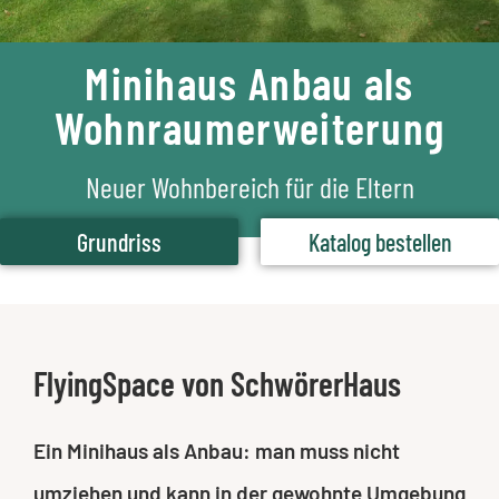
Minihaus Anbau als
Wohnraumerweiterung
Neuer Wohnbereich für die Eltern
Grundriss
Katalog bestellen
FlyingSpace von SchwörerHaus
Ein Minihaus als Anbau: man muss nicht
umziehen und kann in der gewohnte Umgebung