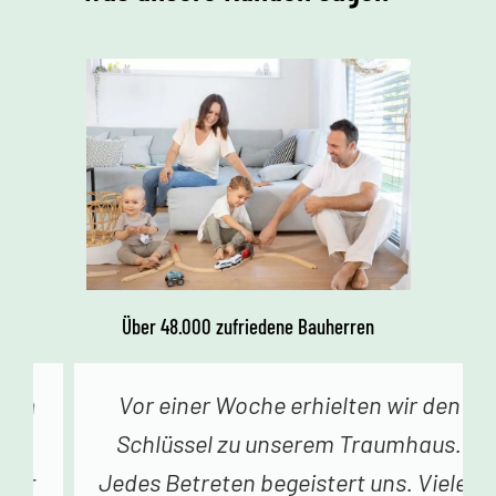
Über 48.000 zufriedene Bauherren
Vor einer Woche erhielten wir den
Schlüssel zu unserem Traumhaus.
Jedes Betreten begeistert uns. Vielen