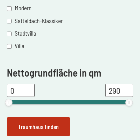
Modern
Satteldach-Klassiker
Stadtvilla
Villa
Nettogrundfläche in qm