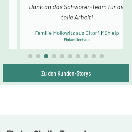
Dank an das Schwörer-Team für die
tolle Arbeit!
Familie Mollowitz aus Eitorf-Mühleip
Einfamilienhaus
Zu den Kunden-Storys