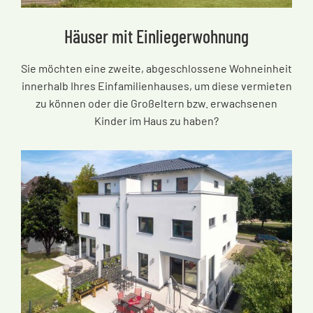
Häuser mit Einliegerwohnung
Sie möchten eine zweite, abgeschlossene Wohneinheit
innerhalb Ihres Einfamilienhauses, um diese vermieten
zu können oder die Großeltern bzw. erwachsenen
Kinder im Haus zu haben?