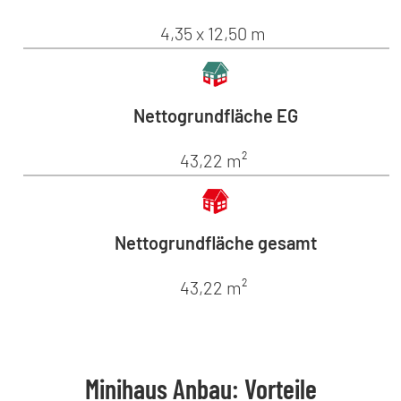
4,35 x 12,50 m
Nettogrundfläche EG
43,22 m²
Nettogrundfläche gesamt
43,22 m²
Minihaus Anbau: Vorteile