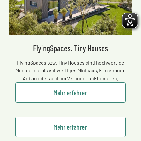
FlyingSpaces: Tiny Houses
FlyingSpaces bzw. Tiny Houses sind hochwertige
Module, die als vollwertiges Minihaus, Einzelraum-
Anbau oder auch im Verbund funktionieren.
Mehr erfahren
Mehr erfahren