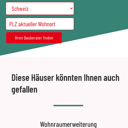
Diese Häuser könnten Ihnen auch
gefallen
Wohnraumerweiterung