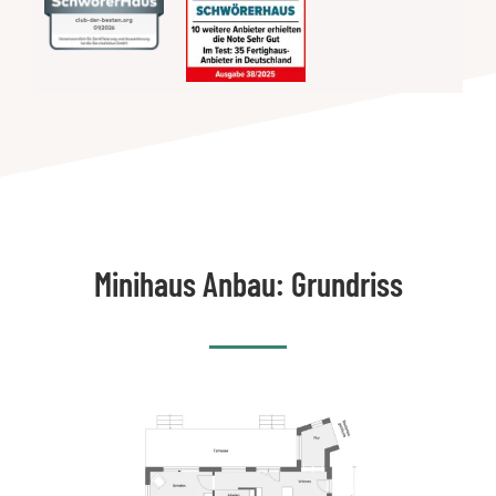
Minihaus Anbau: Grundriss