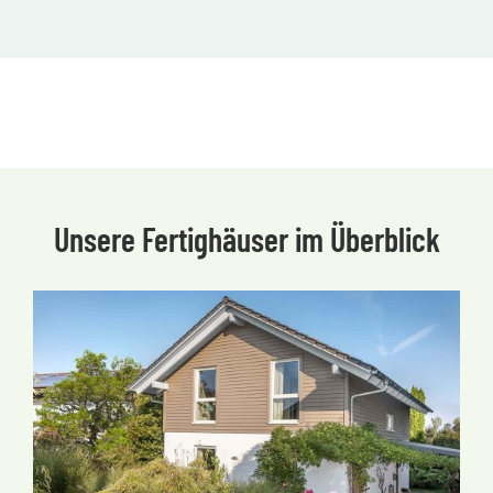
Unsere Fertighäuser im Überblick