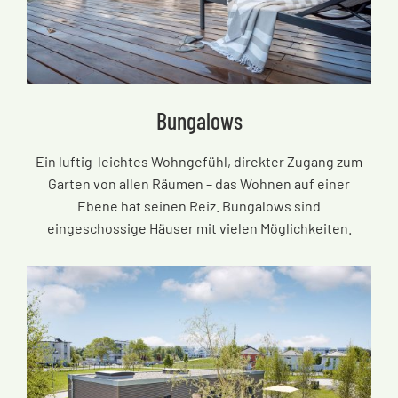
Bungalows
Ein luftig-leichtes Wohngefühl, direkter Zugang zum
Garten von allen Räumen
–
das Wohnen auf einer
Ebene hat seinen Reiz. Bungalows sind
eingeschossige Häuser mit vielen Möglichkeiten.