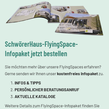
SchwörerHaus-FlyingSpace-
Infopaket jetzt bestellen
Sie möchten mehr über unsere FlyingSpaces erfahren?
Gerne senden wir Ihnen unser
kostenfreies
Infopaket
zu.
INFOS & TIPPS
PERSÖNLICHER BERATUNGSANRUF
AKTUELLE KATALOGE
Weitere Details zum FlyingSpace-Infopaket finden Sie