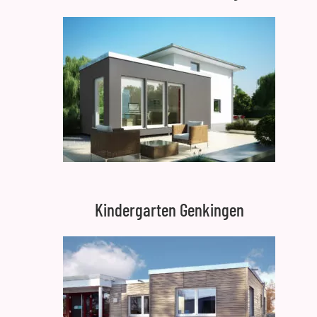
Kindergarten Genkingen