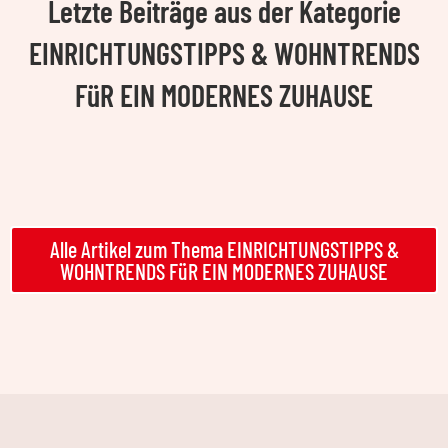
Letzte Beiträge aus der Kategorie
EINRICHTUNGSTIPPS & WOHNTRENDS
FüR EIN MODERNES ZUHAUSE
Alle Artikel zum Thema EINRICHTUNGSTIPPS &
WOHNTRENDS FüR EIN MODERNES ZUHAUSE