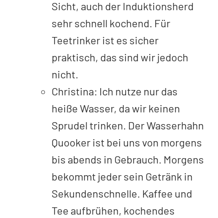
Sicht, auch der Induktionsherd
sehr schnell kochend. Für
Teetrinker ist es sicher
praktisch, das sind wir jedoch
nicht.
Christina: Ich nutze nur das
heiße Wasser, da wir keinen
Sprudel trinken. Der Wasserhahn
Quooker ist bei uns von morgens
bis abends in Gebrauch. Morgens
bekommt jeder sein Getränk in
Sekundenschnelle. Kaffee und
Tee aufbrühen, kochendes