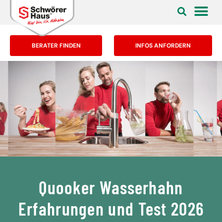
BERATER FINDEN
INFOS ANFORDERN
Quooker Wasserhahn
Erfahrungen und Test 2026