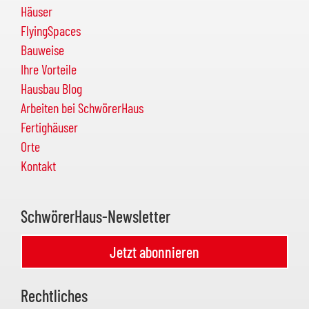
Häuser
FlyingSpaces
Bauweise
Ihre Vorteile
Hausbau Blog
Arbeiten bei SchwörerHaus
Fertighäuser
Orte
Kontakt
SchwörerHaus-Newsletter
Jetzt abonnieren
Rechtliches