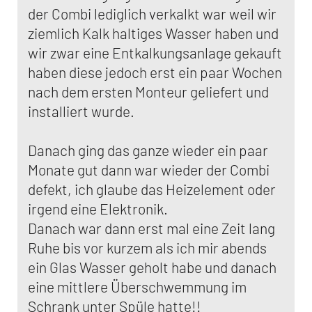
der Combi lediglich verkalkt war weil wir
ziemlich Kalk haltiges Wasser haben und
wir zwar eine Entkalkungsanlage gekauft
haben diese jedoch erst ein paar Wochen
nach dem ersten Monteur geliefert und
installiert wurde.
Danach ging das ganze wieder ein paar
Monate gut dann war wieder der Combi
defekt, ich glaube das Heizelement oder
irgend eine Elektronik.
Danach war dann erst mal eine Zeit lang
Ruhe bis vor kurzem als ich mir abends
ein Glas Wasser geholt habe und danach
eine mittlere Überschwemmung im
Schrank unter Spüle hatte!!