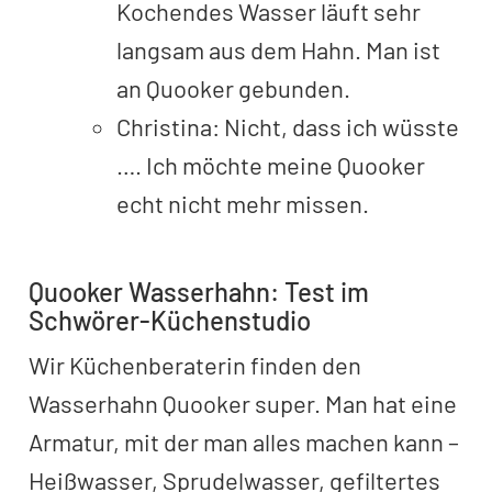
Kochendes Wasser läuft sehr
langsam aus dem Hahn. Man ist
an Quooker gebunden.
Christina: Nicht, dass ich wüsste
…. Ich möchte meine Quooker
echt nicht mehr missen.
Quooker Wasserhahn: Test im
Schwörer-Küchenstudio
Wir Küchenberaterin finden den
Wasserhahn Quooker super. Man hat eine
Armatur, mit der man alles machen kann –
Heißwasser, Sprudelwasser, gefiltertes