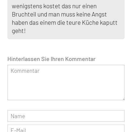
wenigstens kostet das nur einen
Bruchteil und man muss keine Angst
haben das einem die teure Küche kaputt
geht!
Hinterlassen Sie Ihren Kommentar