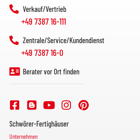
Verkauf/Vertrieb
+49 7387 16-111
Zentrale/Service/Kundendienst
+49 7387 16-0
Berater vor Ort finden
Schwörer-Fertighäuser
Unternehmen