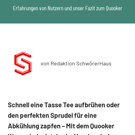
Erfahrungen von Nutzern und unser Fazit zum Quooker
von Redaktion SchwörerHaus
Schnell eine Tasse Tee aufbrühen oder
den perfekten Sprudel für eine
Abkühlung zapfen – Mit dem Quooker