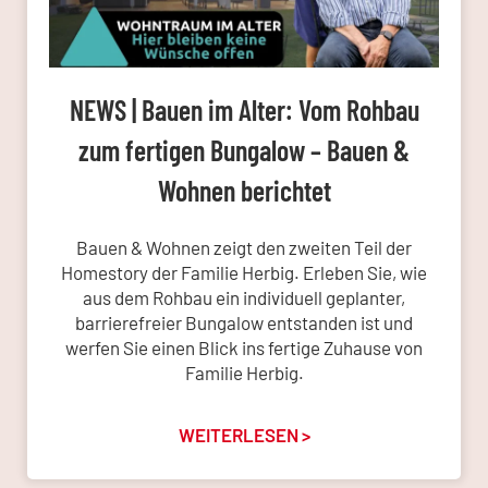
NEWS | Bauen im Alter: Vom Rohbau
zum fertigen Bungalow – Bauen &
Wohnen berichtet
Bauen & Wohnen zeigt den zweiten Teil der
Homestory der Familie Herbig. Erleben Sie, wie
aus dem Rohbau ein individuell geplanter,
barrierefreier Bungalow entstanden ist und
werfen Sie einen Blick ins fertige Zuhause von
Familie Herbig.
WEITERLESEN >