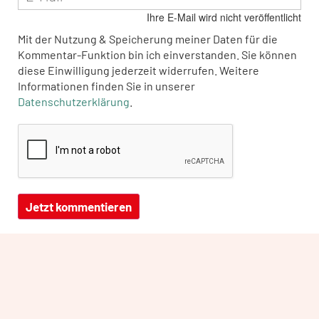
Ihre E-Mail wird nicht veröffentlicht
Mit der Nutzung & Speicherung meiner Daten für die
Kommentar-Funktion bin ich einverstanden. Sie können
diese Einwilligung jederzeit widerrufen. Weitere
Informationen finden Sie in unserer
Datenschutzerklärung
.