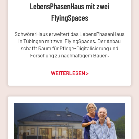
LebensPhasenHaus mit zwei
FlyingSpaces
SchwörerHaus erweitert das LebensPhasenHaus
in Tübingen mit zwei FlyingSpaces. Der Anbau
schafft Raum für Pflege-Digitalisierung und
Forschung zu nachhaltigem Bauen.
WEITERLESEN >