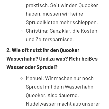
praktisch. Seit wir den Quooker
haben, müssen wir keine
Sprudelkisten mehr schleppen.
Christina: Ganz klar, die Kosten-
und Zeitersparnisse.
2. Wie oft nutzt Ihr den Quooker
Wasserhahn? Und zu was? Mehr heißes
Wasser oder Sprudel?
Manuel: Wir machen nur noch
Sprudel mit dem Wasserhahn
Quooker. Also dauernd.
Nudelwasser macht aus unserer