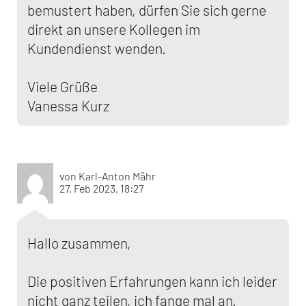
bemustert haben, dürfen Sie sich gerne
direkt an unsere Kollegen im
Kundendienst wenden.
Viele Grüße
Vanessa Kurz
von Karl-Anton Mähr
27. Feb 2023, 18:27
Hallo zusammen,
Die positiven Erfahrungen kann ich leider
nicht ganz teilen, ich fange mal an.