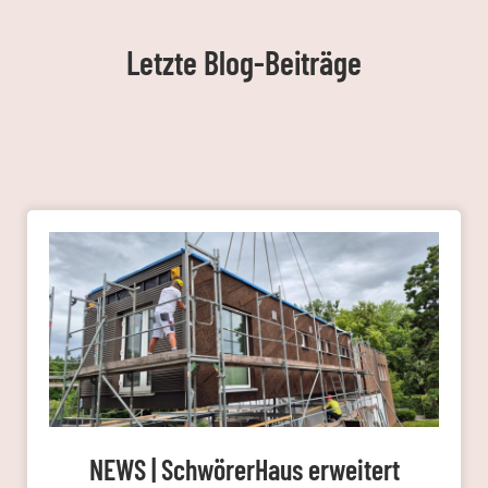
Letzte Blog-Beiträge
NEWS | SchwörerHaus erweitert