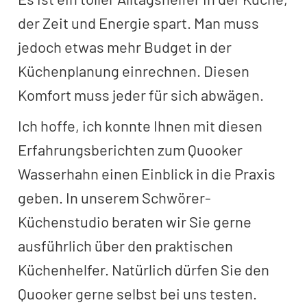
der Zeit und Energie spart. Man muss
jedoch etwas mehr Budget in der
Küchenplanung einrechnen. Diesen
Komfort muss jeder für sich abwägen.
Ich hoffe, ich konnte Ihnen mit diesen
Erfahrungsberichten zum Quooker
Wasserhahn einen Einblick in die Praxis
geben. In unserem Schwörer-
Küchenstudio beraten wir Sie gerne
ausführlich über den praktischen
Küchenhelfer. Natürlich dürfen Sie den
Quooker gerne selbst bei uns testen.