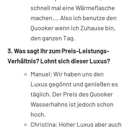
schnell mal eine Wärmeflasche
machen…. Also ich benutze den
Quooker wenn ich Zuhause bin,
den ganzen Tag.
3. Was sagt Ihr zum Preis-Leistungs-
Verhältnis? Lohnt sich dieser Luxus?
Manuel: Wir haben uns den
Luxus gegönnt und genießen es
täglich. Der Preis des Quooker
Wasserhahns ist jedoch schon
hoch.
Christina: Hoher Luxus aber auch