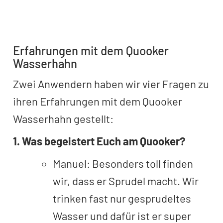
Erfahrungen mit dem Quooker
Wasserhahn
Zwei Anwendern haben wir vier Fragen zu
ihren Erfahrungen mit dem Quooker
Wasserhahn gestellt:
1. Was begeistert Euch am Quooker?
Manuel: Besonders toll finden
wir, dass er Sprudel macht. Wir
trinken fast nur gesprudeltes
Wasser und dafür ist er super