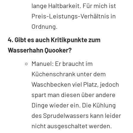
lange Haltbarkeit. Für mich ist
Preis-Leistungs-Verhältnis in
Ordnung.
4. Gibt es auch Kritikpunkte zum
Wasserhahn Quooker?
Manuel: Er braucht im
Küchenschrank unter dem
Waschbecken viel Platz, jedoch
spart man diesen über andere
Dinge wieder ein. Die Kühlung
des Sprudelwassers kann leider
nicht ausgeschaltet werden.