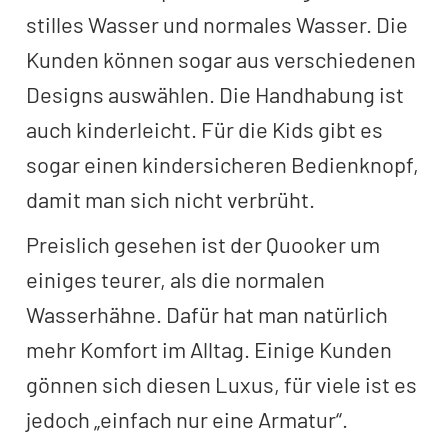
stilles Wasser und normales Wasser. Die
Kunden können sogar aus verschiedenen
Designs auswählen. Die Handhabung ist
auch kinderleicht. Für die Kids gibt es
sogar einen kindersicheren Bedienknopf,
damit man sich nicht verbrüht.
Preislich gesehen ist der Quooker um
einiges teurer, als die normalen
Wasserhähne. Dafür hat man natürlich
mehr Komfort im Alltag. Einige Kunden
gönnen sich diesen Luxus, für viele ist es
jedoch „einfach nur eine Armatur“.