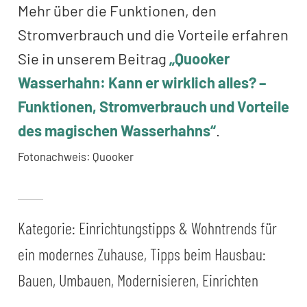
Mehr über die Funktionen, den
Stromverbrauch und die Vorteile erfahren
Sie in unserem Beitrag
„Quooker
Wasserhahn: Kann er wirklich alles? –
Funktionen, Stromverbrauch und Vorteile
des magischen Wasserhahns“
.
Fotonachweis: Quooker
Kategorie:
Einrichtungstipps & Wohntrends für
ein modernes Zuhause
,
Tipps beim Hausbau:
Bauen, Umbauen, Modernisieren, Einrichten