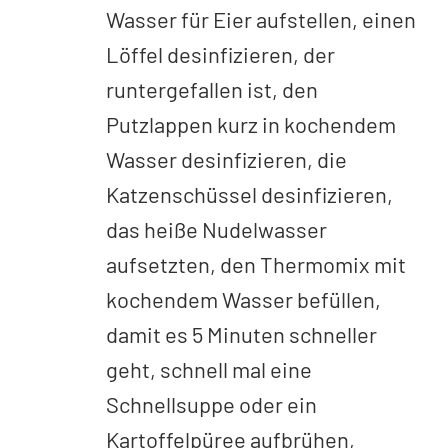
Wasser für Eier aufstellen, einen
Löffel desinfizieren, der
runtergefallen ist, den
Putzlappen kurz in kochendem
Wasser desinfizieren, die
Katzenschüssel desinfizieren,
das heiße Nudelwasser
aufsetzten, den Thermomix mit
kochendem Wasser befüllen,
damit es 5 Minuten schneller
geht, schnell mal eine
Schnellsuppe oder ein
Kartoffelpüree aufbrühen,