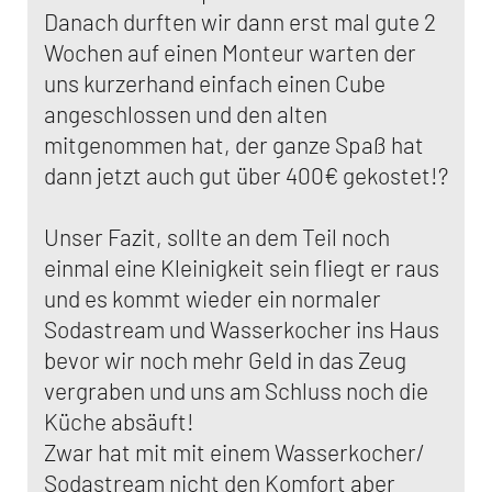
Danach durften wir dann erst mal gute 2
Wochen auf einen Monteur warten der
uns kurzerhand einfach einen Cube
angeschlossen und den alten
mitgenommen hat, der ganze Spaß hat
dann jetzt auch gut über 400€ gekostet!?
Unser Fazit, sollte an dem Teil noch
einmal eine Kleinigkeit sein fliegt er raus
und es kommt wieder ein normaler
Sodastream und Wasserkocher ins Haus
bevor wir noch mehr Geld in das Zeug
vergraben und uns am Schluss noch die
Küche absäuft!
Zwar hat mit mit einem Wasserkocher/
Sodastream nicht den Komfort aber