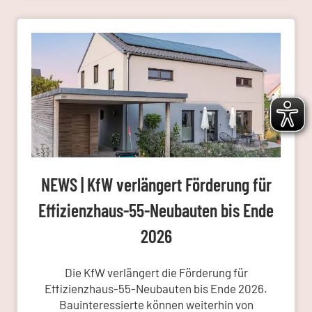
NEWS | KfW verlängert Förderung für
Effizienzhaus-55-Neubauten bis Ende
2026
Die KfW verlängert die Förderung für
Effizienzhaus-55-Neubauten bis Ende 2026.
Bauinteressierte können weiterhin von