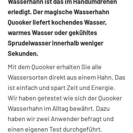
Wasserhahn ist das im Handumdrehen
erledigt. Der magische Wasserhahn
Quooker liefert kochendes Wasser,
warmes Wasser oder gekühltes
Sprudelwasser innerhalb weniger
Sekunden.
Mit dem Quooker erhalten Sie alle
Wassersorten direkt aus einem Hahn. Das
ist einfach und spart Zeit und Energie.
Wir haben getestet wie sich der Quooker
Wasserhahn im Alltag bewährt. Dazu
haben wir zwei Anwender befragt und
einen eigenen Test durchgeführt.