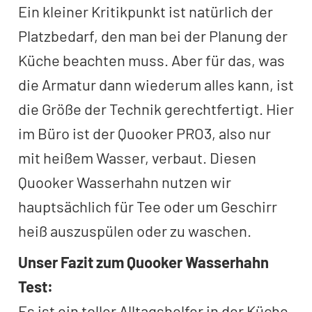
Ein kleiner Kritikpunkt ist natürlich der
Platzbedarf, den man bei der Planung der
Küche beachten muss. Aber für das, was
die Armatur dann wiederum alles kann, ist
die Größe der Technik gerechtfertigt. Hier
im Büro ist der Quooker PRO3, also nur
mit heißem Wasser, verbaut. Diesen
Quooker Wasserhahn nutzen wir
hauptsächlich für Tee oder um Geschirr
heiß auszuspülen oder zu waschen.
Unser Fazit zum Quooker Wasserhahn
Test:
Es ist ein toller Alltagshelfer in der Küche,