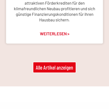
attraktiven Förderkrediten für den
klimafreundlichen Neubau profitieren und sich
günstige Finanzierungskonditionen für ihren
Hausbau sichern.
WEITERLESEN >
Alle Artikel anzeigen