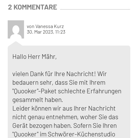
2 KOMMENTARE
von Vanessa Kurz
30. Mar 2023, 11:23
Hallo Herr Mähr,
vielen Dank für Ihre Nachricht! Wir
bedauern sehr, dass Sie mit Ihrem
"Quooker"-Paket schlechte Erfahrungen
gesammelt haben.
Leider können wir aus Ihrer Nachricht
nicht genau entnehmen, woher Sie das
Gerät bezogen haben. Sofern Sie Ihren
"Quooker" im Schwörer-Küchenstudio