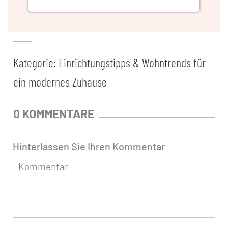
Kategorie:
Einrichtungstipps & Wohntrends für
ein modernes Zuhause
0 KOMMENTARE
Hinterlassen Sie Ihren Kommentar