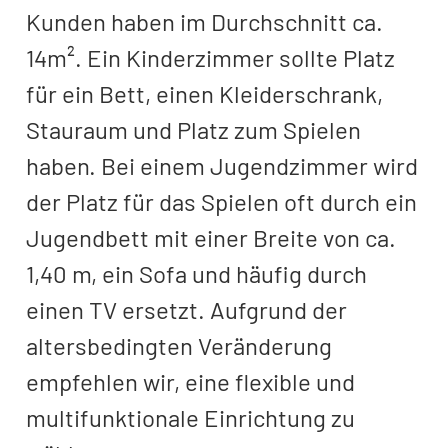
Kunden haben im Durchschnitt ca.
14m². Ein Kinderzimmer sollte Platz
für ein Bett, einen Kleiderschrank,
Stauraum und Platz zum Spielen
haben. Bei einem Jugendzimmer wird
der Platz für das Spielen oft durch ein
Jugendbett mit einer Breite von ca.
1,40 m, ein Sofa und häufig durch
einen TV ersetzt. Aufgrund der
altersbedingten Veränderung
empfehlen wir, eine flexible und
multifunktionale Einrichtung zu