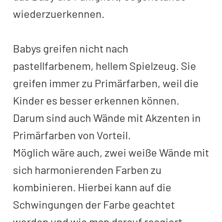
wiederzuerkennen.
Babys greifen nicht nach
pastellfarbenem, hellem Spielzeug. Sie
greifen immer zu Primärfarben, weil die
Kinder es besser erkennen können.
Darum sind auch Wände mit Akzenten in
Primärfarben von Vorteil.
Möglich wäre auch, zwei weiße Wände mit
sich harmonierenden Farben zu
kombinieren. Hierbei kann auf die
Schwingungen der Farbe geachtet
werden und wie man darauf reagiert.