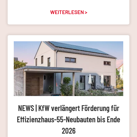
WEITERLESEN >
NEWS | KfW verlängert Förderung für
Effizienzhaus-55-Neubauten bis Ende
2026