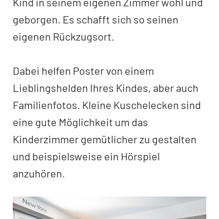
Kind in seinem eigenen Zimmer wohl und
geborgen. Es schafft sich so seinen
eigenen Rückzugsort.
Dabei helfen Poster von einem
Lieblingshelden Ihres Kindes, aber auch
Familienfotos. Kleine Kuschelecken sind
eine gute Möglichkeit um das
Kinderzimmer gemütlicher zu gestalten
und beispielsweise ein Hörspiel
anzuhören.