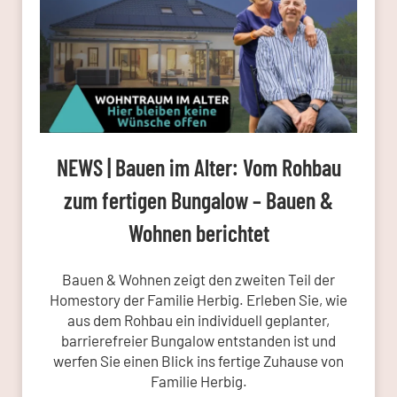
NEWS | Bauen im Alter: Vom Rohbau
zum fertigen Bungalow – Bauen &
Wohnen berichtet
Bauen & Wohnen zeigt den zweiten Teil der
Homestory der Familie Herbig. Erleben Sie, wie
aus dem Rohbau ein individuell geplanter,
barrierefreier Bungalow entstanden ist und
werfen Sie einen Blick ins fertige Zuhause von
Familie Herbig.