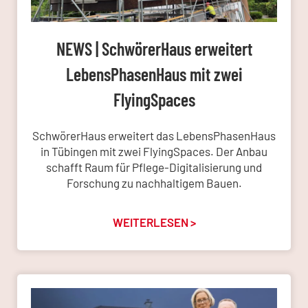
NEWS | SchwörerHaus erweitert
LebensPhasenHaus mit zwei
FlyingSpaces
SchwörerHaus erweitert das LebensPhasenHaus
in Tübingen mit zwei FlyingSpaces. Der Anbau
schafft Raum für Pflege-Digitalisierung und
Forschung zu nachhaltigem Bauen.
WEITERLESEN >