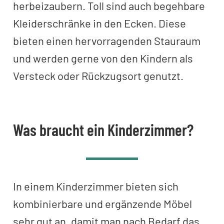
herbeizaubern. Toll sind auch begehbare
Kleiderschränke in den Ecken. Diese
bieten einen hervorragenden Stauraum
und werden gerne von den Kindern als
Versteck oder Rückzugsort genutzt.
Was braucht ein Kinderzimmer?
In einem Kinderzimmer bieten sich
kombinierbare und ergänzende Möbel
sehr gut an, damit man nach Bedarf das