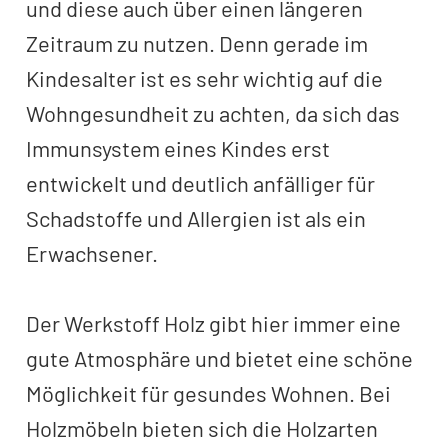
und diese auch über einen längeren
Zeitraum zu nutzen. Denn gerade im
Kindesalter ist es sehr wichtig auf die
Wohngesundheit zu achten, da sich das
Immunsystem eines Kindes erst
entwickelt und deutlich anfälliger für
Schadstoffe und Allergien ist als ein
Erwachsener.
Der Werkstoff Holz gibt hier immer eine
gute Atmosphäre und bietet eine schöne
Möglichkeit für gesundes Wohnen. Bei
Holzmöbeln bieten sich die Holzarten