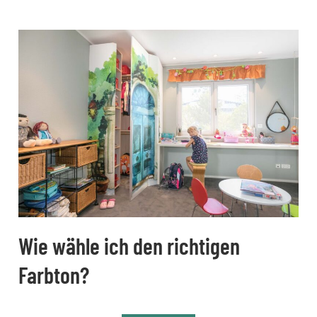
Wie wähle ich den richtigen
Farbton?