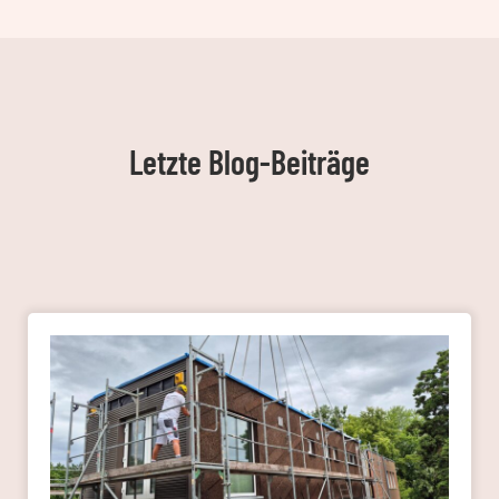
Letzte Blog-Beiträge