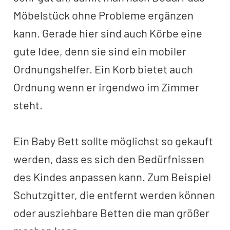
Möbelstück ohne Probleme ergänzen
kann. Gerade hier sind auch Körbe eine
gute Idee, denn sie sind ein mobiler
Ordnungshelfer. Ein Korb bietet auch
Ordnung wenn er irgendwo im Zimmer
steht.
Ein Baby Bett sollte möglichst so gekauft
werden, dass es sich den Bedürfnissen
des Kindes anpassen kann. Zum Beispiel
Schutzgitter, die entfernt werden können
oder ausziehbare Betten die man größer