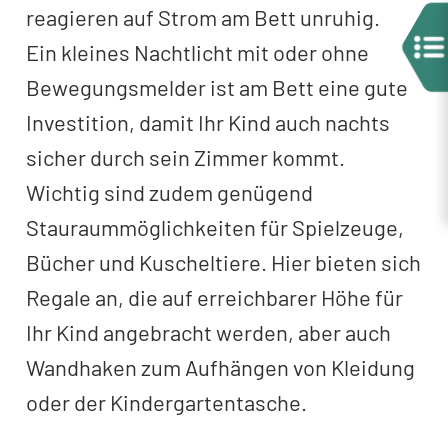
reagieren auf Strom am Bett unruhig.
Ein kleines Nachtlicht mit oder ohne
Bewegungsmelder ist am Bett eine gute
Investition, damit Ihr Kind auch nachts
sicher durch sein Zimmer kommt.
Wichtig sind zudem genügend
Stauraummöglichkeiten für Spielzeuge,
Bücher und Kuscheltiere. Hier bieten sich
Regale an, die auf erreichbarer Höhe für
Ihr Kind angebracht werden, aber auch
Wandhaken zum Aufhängen von Kleidung
oder der Kindergartentasche.