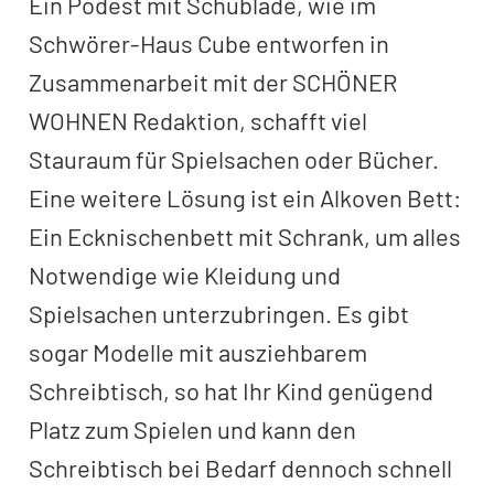
Ein Podest mit Schublade, wie im
Schwörer-Haus Cube entworfen in
Zusammenarbeit mit der SCHÖNER
WOHNEN Redaktion, schafft viel
Stauraum für Spielsachen oder Bücher.
Eine weitere Lösung ist ein Alkoven Bett:
Ein Ecknischenbett mit Schrank, um alles
Notwendige wie Kleidung und
Spielsachen unterzubringen. Es gibt
sogar Modelle mit ausziehbarem
Schreibtisch, so hat Ihr Kind genügend
Platz zum Spielen und kann den
Schreibtisch bei Bedarf dennoch schnell