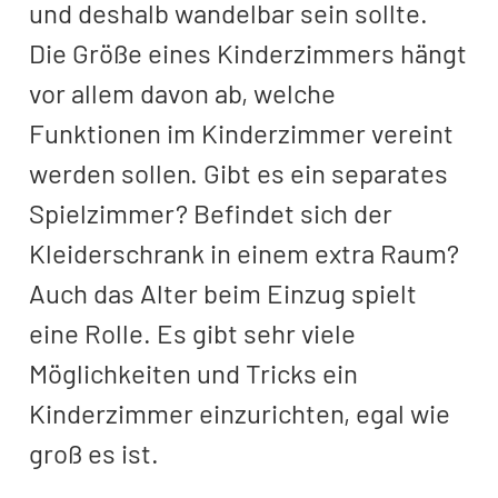
und deshalb wandelbar sein sollte.
Die Größe eines Kinderzimmers hängt
vor allem davon ab, welche
Funktionen im Kinderzimmer vereint
werden sollen. Gibt es ein separates
Spielzimmer? Befindet sich der
Kleiderschrank in einem extra Raum?
Auch das Alter beim Einzug spielt
eine Rolle. Es gibt sehr viele
Möglichkeiten und Tricks ein
Kinderzimmer einzurichten, egal wie
groß es ist.