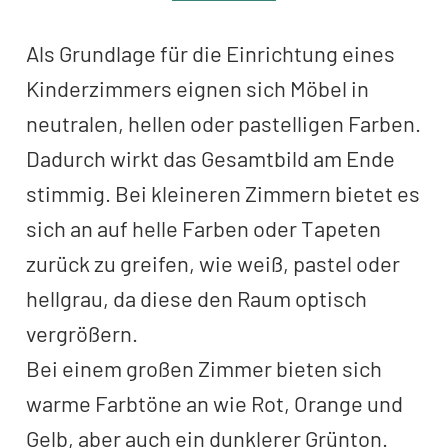
Als Grundlage für die Einrichtung eines
Kinderzimmers eignen sich Möbel in
neutralen, hellen oder pastelligen Farben.
Dadurch wirkt das Gesamtbild am Ende
stimmig. Bei kleineren Zimmern bietet es
sich an auf helle Farben oder Tapeten
zurück zu greifen, wie weiß, pastel oder
hellgrau, da diese den Raum optisch
vergrößern.
Bei einem großen Zimmer bieten sich
warme Farbtöne an wie Rot, Orange und
Gelb, aber auch ein dunklerer Grünton.