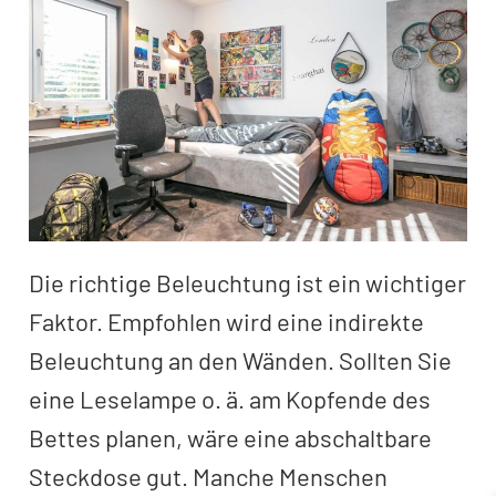
Die richtige Beleuchtung ist ein wichtiger
Faktor. Empfohlen wird eine indirekte
Beleuchtung an den Wänden. Sollten Sie
eine Leselampe o. ä. am Kopfende des
Bettes planen, wäre eine abschaltbare
Steckdose gut. Manche Menschen