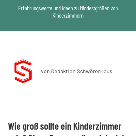
Erfahrungswerte und Ideen zu Mindestgrößen von
Kinderzimmern
von Redaktion SchwörerHaus
Wie groß sollte ein Kinderzimmer