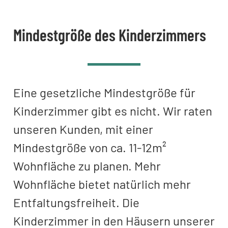
Mindestgröße des Kinderzimmers
Eine gesetzliche Mindestgröße für
Kinderzimmer gibt es nicht. Wir raten
unseren Kunden, mit einer
Mindestgröße von ca. 11-12m²
Wohnfläche zu planen. Mehr
Wohnfläche bietet natürlich mehr
Entfaltungsfreiheit. Die
Kinderzimmer in den Häusern unserer