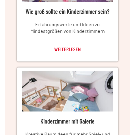
Wie groß sollte ein Kinderzimmer sein?
Erfahrungswerte und Ideen zu
Mindestgrößen von Kinderzimmern
WEITERLESEN
Kinderzimmer mit Galerie
Kreative Raumideen für mehr Spiel- und