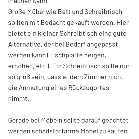
machen kann.
Große Möbel wie Bett und Schreibtisch
sollten mit Bedacht gekauft werden. Hier
bietet ein kleiner Schreibtisch eine gute
Alternative, der bei Bedarf angepasst
werden kann (Tischplatte neigen,
erhöhen, etc.). Ein Schreibtisch sollte nur
so groß sein, dass er dem Zimmer nicht
die Anmutung eines Rückzugortes
nimmt.
Gerade bei Möbeln sollte darauf geachtet
werden schadstoffarme Möbel zu kaufen