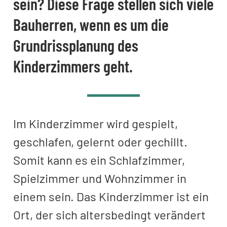
sein? Diese Frage stellen sich viele
Bauherren, wenn es um die
Grundrissplanung des
Kinderzimmers geht.
Im Kinderzimmer wird gespielt,
geschlafen, gelernt oder gechillt.
Somit kann es ein Schlafzimmer,
Spielzimmer und Wohnzimmer in
einem sein. Das Kinderzimmer ist ein
Ort, der sich altersbedingt verändert