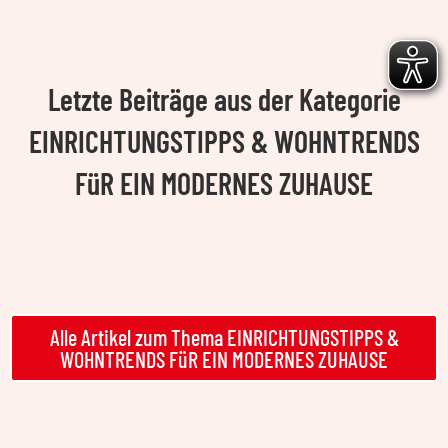
Letzte Beiträge aus der Kategorie
EINRICHTUNGSTIPPS & WOHNTRENDS
FüR EIN MODERNES ZUHAUSE
Alle Artikel zum Thema EINRICHTUNGSTIPPS &
WOHNTRENDS FüR EIN MODERNES ZUHAUSE