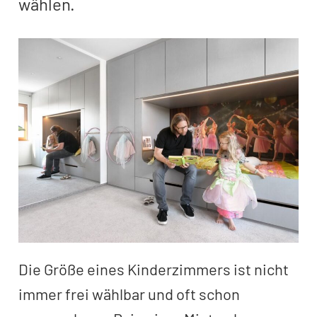
wählen.
Die Größe eines Kinderzimmers ist nicht
immer frei wählbar und oft schon