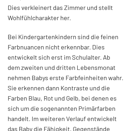
Dies verkleinert das Zimmer und stellt
Wohlfühlcharakter her.
Bei Kindergartenkindern sind die feinen
Farbnuancen nicht erkennbar. Dies
entwickelt sich erst im Schulalter. Ab
dem zweiten und dritten Lebensmonat
nehmen Babys erste Farbfeinheiten wahr.
Sie erkennen dann Kontraste und die
Farben Blau, Rot und Gelb, bei denen es
sich um die sogenannten Primärfarben
handelt. Im weiteren Verlauf entwickelt
das Baby die Fähigkeit, Gegenstände