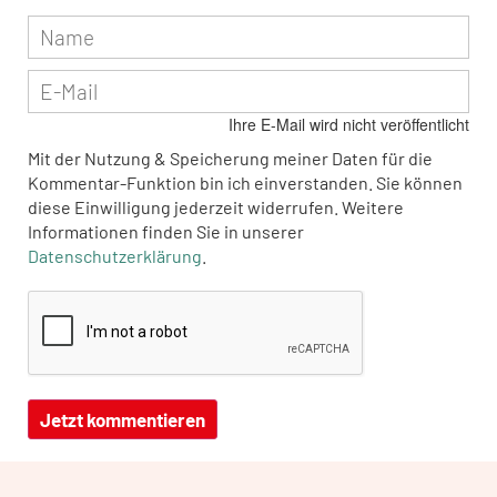
Ihre E-Mail wird nicht veröffentlicht
Mit der Nutzung & Speicherung meiner Daten für die
Kommentar-Funktion bin ich einverstanden. Sie können
diese Einwilligung jederzeit widerrufen. Weitere
Informationen finden Sie in unserer
Datenschutzerklärung
.