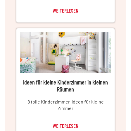
WEITERLESEN
Ideen für kleine Kinderzimmer in kleinen
Räumen
8 tolle Kinderzimmer-Ideen für kleine
Zimmer
WEITERLESEN