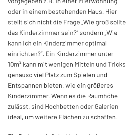
vorgegeben z.B. in einer Mietwohnung
oder in einem bestehenden Haus. Hier
stellt sich nicht die Frage „Wie groß sollte
das Kinderzimmer sein?“ sondern „Wie
kann ich ein Kinderzimmer optimal
einrichten?“. Ein Kinderzimmer unter
10m² kann mit wenigen Mitteln und Tricks
genauso viel Platz zum Spielen und
Entspannen bieten, wie ein größeres
Kinderzimmer. Wenn es die Raumhöhe
zulässt, sind Hochbetten oder Galerien
ideal, um weitere Flächen zu schaffen.