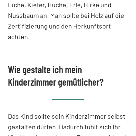
Eiche, Kiefer, Buche, Erle, Birke und
Nussbaum an. Man sollte bei Holz auf die
Zertifizierung und den Herkunftsort
achten.
Wie gestalte ich mein
Kinderzimmer gemütlicher?
Das Kind sollte sein Kinderzimmer selbst
gestalten dürfen. Dadurch fühlt sich Ihr