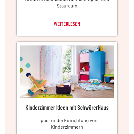
Stauraum
WEITERLESEN
Kinderzimmer Ideen mit SchwörerHaus
Tipps für die Einrichtung von
Kinderzimmern