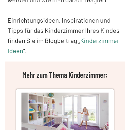
Einrichtungsideen, Inspirationen und
Tipps für das Kinderzimmer Ihres Kindes
finden Sie im Blogbeitrag „
Kinderzimmer
Ideen
“.
Mehr zum Thema Kinderzimmer: