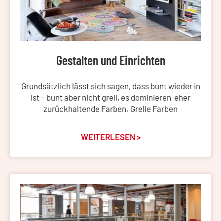
Gestalten und Einrichten
Grundsätzlich lässt sich sagen, dass bunt wieder in
ist – bunt aber nicht grell, es dominieren eher
zurückhaltende Farben. Grelle Farben
WEITERLESEN >