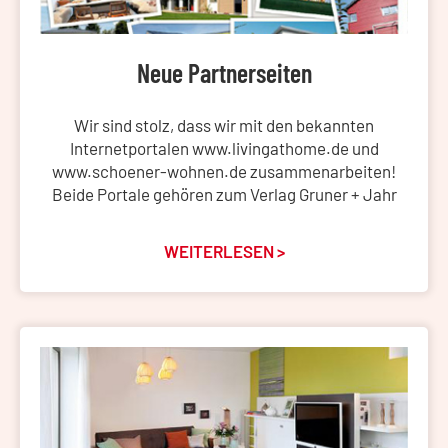
Neue Partnerseiten
Wir sind stolz, dass wir mit den bekannten
Internetportalen www.livingathome.de und
www.schoener-wohnen.de zusammenarbeiten!
Beide Portale gehören zum Verlag Gruner + Jahr
WEITERLESEN >