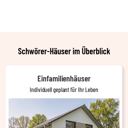
Schwörer-Häuser im Überblick
Einfamilienhäuser
Individuell geplant für Ihr Leben