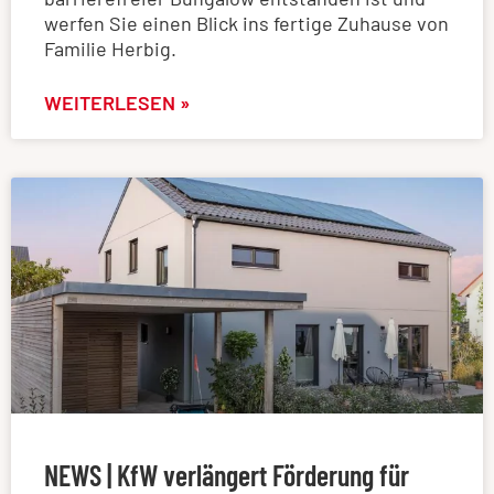
werfen Sie einen Blick ins fertige Zuhause von
Familie Herbig.
WEITERLESEN »
NEWS | KfW verlängert Förderung für