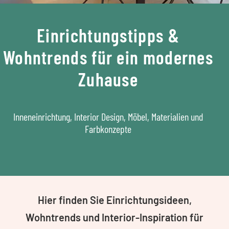
Einrichtungstipps &
Wohntrends für ein modernes
Zuhause
Inneneinrichtung, Interior Design, Möbel, Materialien und
Farbkonzepte
Hier finden Sie Einrichtungsideen,
Wohntrends und Interior-Inspiration für