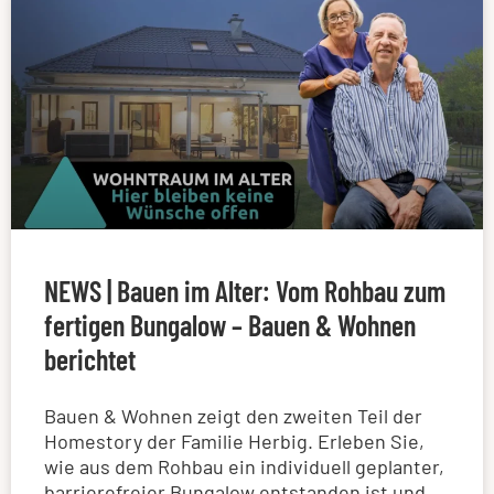
NEWS | Bauen im Alter: Vom Rohbau zum
fertigen Bungalow – Bauen & Wohnen
berichtet
Bauen & Wohnen zeigt den zweiten Teil der
Homestory der Familie Herbig. Erleben Sie,
wie aus dem Rohbau ein individuell geplanter,
barrierefreier Bungalow entstanden ist und