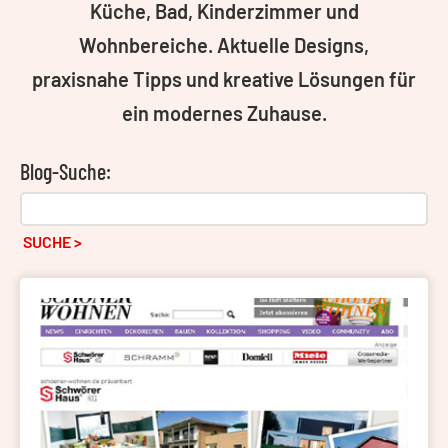
Küche, Bad, Kinderzimmer und
Wohnbereiche. Aktuelle Designs,
praxisnahe Tipps und kreative Lösungen für
ein modernes Zuhause.
Blog-Suche:
SUCHE >