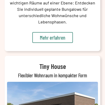
wichtigen Räume auf einer Ebene: Entdecken
Sie individuell geplante Bungalows für
unterschiedliche Wohnwünsche und
Lebensphasen.
Mehr erfahren
Tiny House
Flexibler Wohnraum in kompakter Form