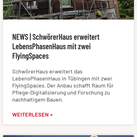
NEWS | SchwörerHaus erweitert
LebensPhasenHaus mit zwei
FlyingSpaces
SchwörerHaus erweitert das
LebensPhasenHaus in Tübingen mit zwei
FlyingSpaces. Der Anbau schafft Raum für
Pflege-Digitalisierung und Forschung zu
nachhaltigem Bauen.
WEITERLESEN »