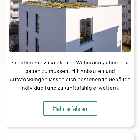
Schaffen Sie zusätzlichen Wohnraum, ohne neu
bauen zu müssen. Mit Anbauten und
Aufstockungen lassen sich bestehende Gebäude
individuell und zukunftsfähig erweitern.
Mehr erfahren