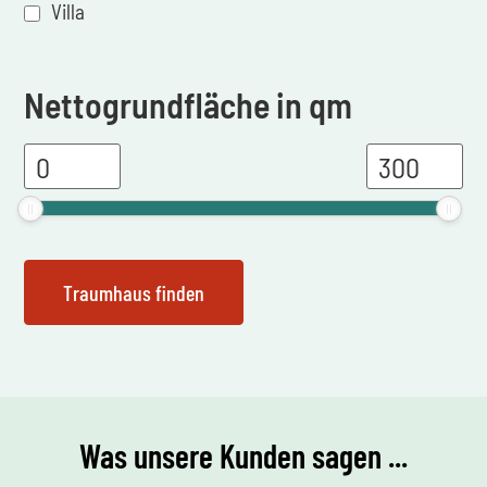
Villa
Nettogrundfläche in qm
Was unsere Kunden sagen ...