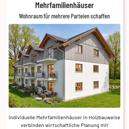
Mehrfamilienhäuser
Wohnraum für mehrere Parteien schaffen
Individuelle Mehrfamilienhäuser in Holzbauweise
verbinden wirtschaftliche Planung mit