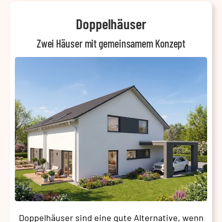
Doppelhäuser
Zwei Häuser mit gemeinsamem Konzept
Doppelhäuser sind eine gute Alternative, wenn