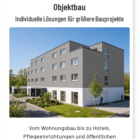
Objektbau
Individuelle Lösungen für größere Bauprojekte
Vom Wohnungsbau bis zu Hotels,
Pflegeeinrichtungen und öffentlichen