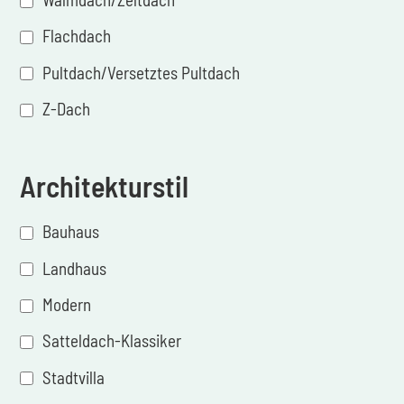
Flachdach
Pultdach/Versetztes Pultdach
Z-Dach
Architekturstil
Bauhaus
Landhaus
Modern
Satteldach-Klassiker
Stadtvilla