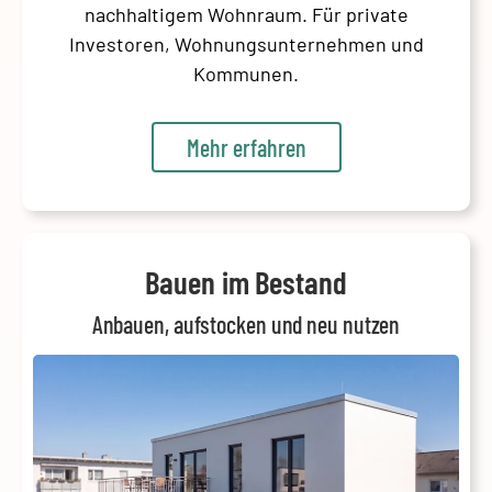
nachhaltigem Wohnraum. Für private
Investoren, Wohnungsunternehmen und
Kommunen.
Mehr erfahren
Bauen im Bestand
Anbauen, aufstocken und neu nutzen