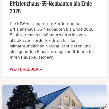
Effizienzhaus-55-Neubauten bis Ende
2026
Die KfW verlängert die Förderung für
Effizienzhaus-55-Neubauten bis Ende 2026.
Bauinteressierte können weiterhin von
attraktiven Förderkrediten für den
klimafreundlichen Neubau profitieren und
sich günstige Finanzierungskonditionen für
ihren Hausbau sichern.
WEITERLESEN »