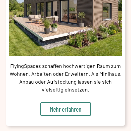
FlyingSpaces schaffen hochwertigen Raum zum
Wohnen, Arbeiten oder Erweitern. Als Minihaus,
Anbau oder Aufstockung lassen sie sich
vielseitig einsetzen.
Mehr erfahren