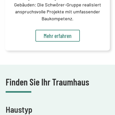
Gebäuden: Die Schwörer-Gruppe realisiert
anspruchsvolle Projekte mit umfassender
Baukompetenz.
Mehr erfahren
Finden Sie Ihr Traumhaus
Haustyp