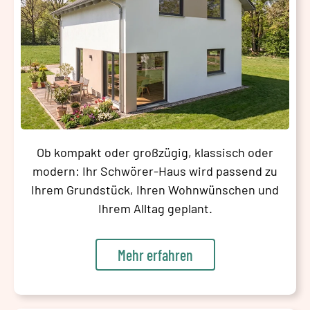
Ob kompakt oder großzügig, klassisch oder
modern: Ihr Schwörer-Haus wird passend zu
Ihrem Grundstück, Ihren Wohnwünschen und
Ihrem Alltag geplant.
Mehr erfahren