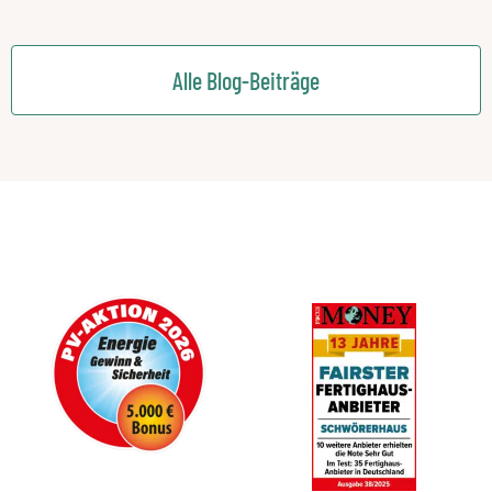
Alle Blog-Beiträge