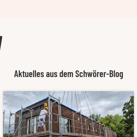
Aktuelles aus dem Schwörer-Blog