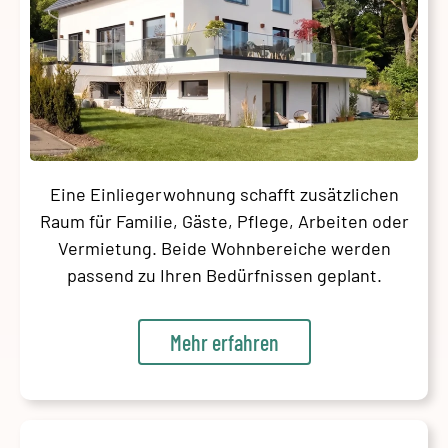
Eine Einliegerwohnung schafft zusätzlichen
Raum für Familie, Gäste, Pflege, Arbeiten oder
Vermietung. Beide Wohnbereiche werden
passend zu Ihren Bedürfnissen geplant.
Mehr erfahren