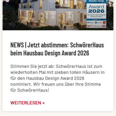
NEWS | Jetzt abstimmen: SchwörerHaus
beim Hausbau Design Award 2026
Stimmen Sie jetzt ab: SchwörerHaus ist zum
wiederholten Mal mit sieben tollen Häusern in
für den Hausbau Design Award 2026
nominiert. Wir freuen uns über Ihre Stimme
für SchwörerHaus!
WEITERLESEN »