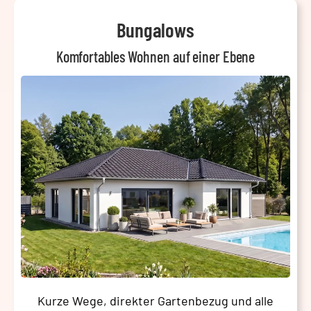
Bungalows
Komfortables Wohnen auf einer Ebene
Kurze Wege, direkter Gartenbezug und alle