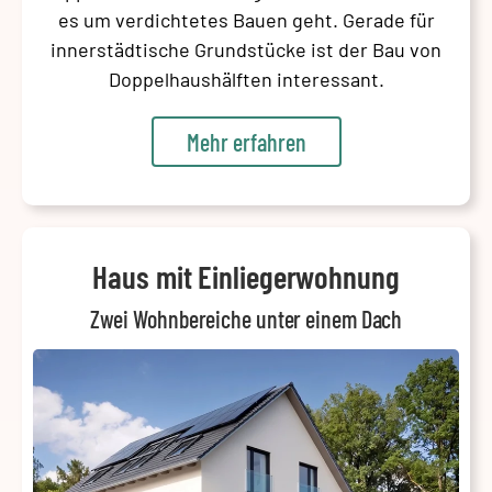
es um verdichtetes Bauen geht. Gerade für
innerstädtische Grundstücke ist der Bau von
Doppelhaushälften interessant.
Mehr erfahren
Haus mit Einliegerwohnung
Zwei Wohnbereiche unter einem Dach