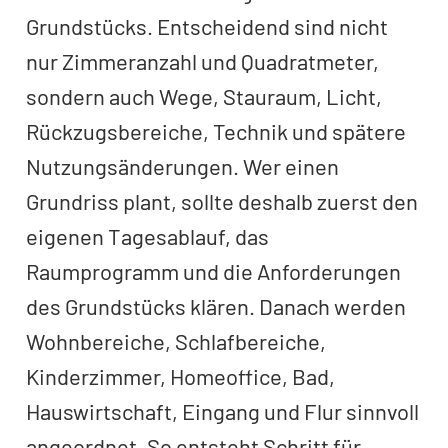
Grundstücks. Entscheidend sind nicht
nur Zimmeranzahl und Quadratmeter,
sondern auch Wege, Stauraum, Licht,
Rückzugsbereiche, Technik und spätere
Nutzungsänderungen. Wer einen
Grundriss plant, sollte deshalb zuerst den
eigenen Tagesablauf, das
Raumprogramm und die Anforderungen
des Grundstücks klären. Danach werden
Wohnbereiche, Schlafbereiche,
Kinderzimmer, Homeoffice, Bad,
Hauswirtschaft, Eingang und Flur sinnvoll
angeordnet. So entsteht Schritt für