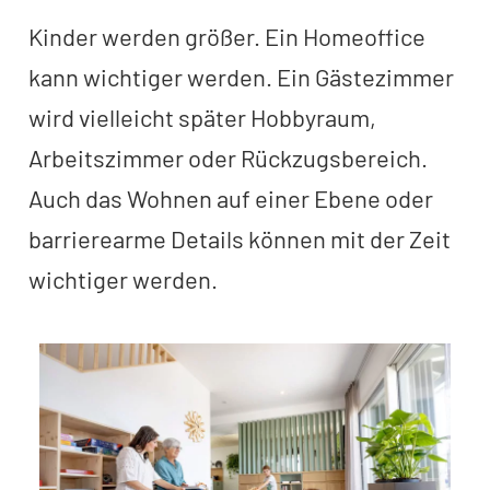
Kinder werden größer. Ein Homeoffice
kann wichtiger werden. Ein Gästezimmer
wird vielleicht später Hobbyraum,
Arbeitszimmer oder Rückzugsbereich.
Auch das Wohnen auf einer Ebene oder
barrierearme Details können mit der Zeit
wichtiger werden.