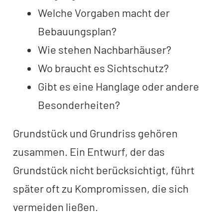
Welche Vorgaben macht der
Bebauungsplan?
Wie stehen Nachbarhäuser?
Wo braucht es Sichtschutz?
Gibt es eine Hanglage oder andere
Besonderheiten?
Grundstück und Grundriss gehören
zusammen. Ein Entwurf, der das
Grundstück nicht berücksichtigt, führt
später oft zu Kompromissen, die sich
vermeiden ließen.