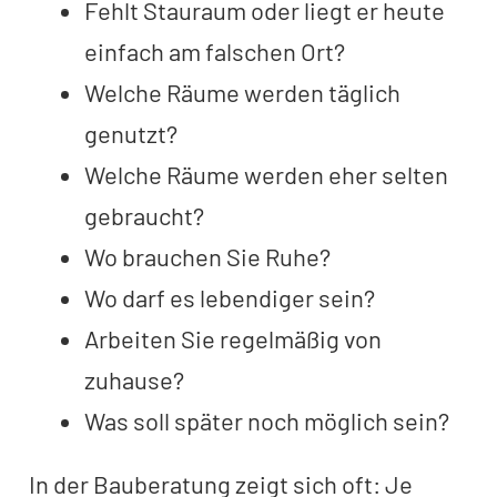
Fehlt Stauraum oder liegt er heute
einfach am falschen Ort?
Welche Räume werden täglich
genutzt?
Welche Räume werden eher selten
gebraucht?
Wo brauchen Sie Ruhe?
Wo darf es lebendiger sein?
Arbeiten Sie regelmäßig von
zuhause?
Was soll später noch möglich sein?
In der Bauberatung zeigt sich oft: Je