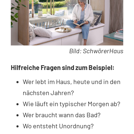
Bild: SchwörerHaus
Hilfreiche Fragen sind zum Beispiel:
Wer lebt im Haus, heute und in den
nächsten Jahren?
Wie läuft ein typischer Morgen ab?
Wer braucht wann das Bad?
Wo entsteht Unordnung?