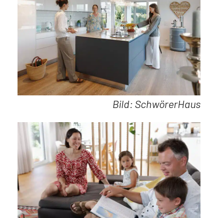
Bild: SchwörerHaus