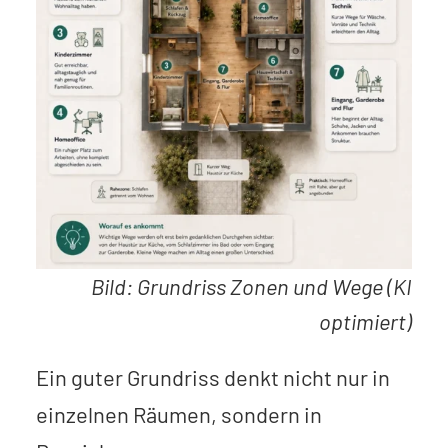
Bild: Grundriss Zonen und Wege (KI
optimiert)
Ein guter Grundriss denkt nicht nur in
einzelnen Räumen, sondern in