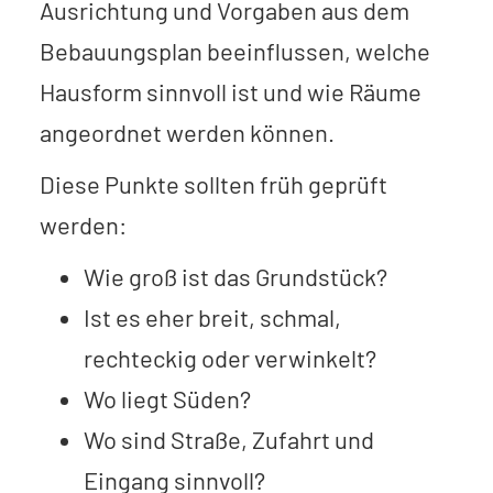
Ausrichtung und Vorgaben aus dem
Bebauungsplan beeinflussen, welche
Hausform sinnvoll ist und wie Räume
angeordnet werden können.
Diese Punkte sollten früh geprüft
werden:
Wie groß ist das Grundstück?
Ist es eher breit, schmal,
rechteckig oder verwinkelt?
Wo liegt Süden?
Wo sind Straße, Zufahrt und
Eingang sinnvoll?