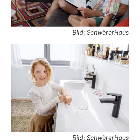
Bild: SchwörerHaus
Bild: SchwörerHaus