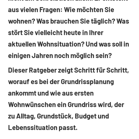
aus vielen Fragen: Wie möchten Sie
wohnen? Was brauchen Sie täglich? Was
stört Sie vielleicht heute in Ihrer
aktuellen Wohnsituation? Und was soll in
einigen Jahren noch möglich sein?
Dieser Ratgeber zeigt Schritt für Schritt,
worauf es bei der Grundrissplanung
ankommt und wie aus ersten
Wohnwünschen ein Grundriss wird, der
zu Alltag, Grundstück, Budget und
Lebenssituation passt.