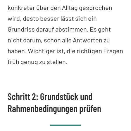
konkreter über den Alltag gesprochen
wird, desto besser lässt sich ein
Grundriss darauf abstimmen. Es geht
nicht darum, schon alle Antworten zu
haben. Wichtiger ist, die richtigen Fragen
früh genug zu stellen.
Schritt 2: Grundstück und
Rahmenbedingungen prüfen