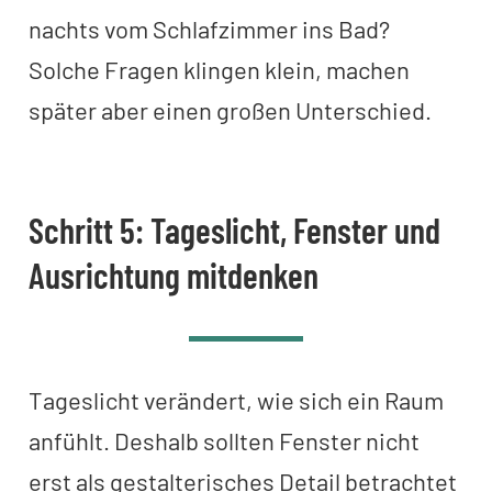
nachts vom Schlafzimmer ins Bad?
Solche Fragen klingen klein, machen
später aber einen großen Unterschied.
Schritt 5: Tageslicht, Fenster und
Ausrichtung mitdenken
Tageslicht verändert, wie sich ein Raum
anfühlt. Deshalb sollten Fenster nicht
erst als gestalterisches Detail betrachtet