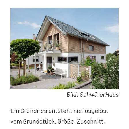
Bild: SchwörerHaus
Ein Grundriss entsteht nie losgelöst
vom Grundstück. Größe, Zuschnitt,