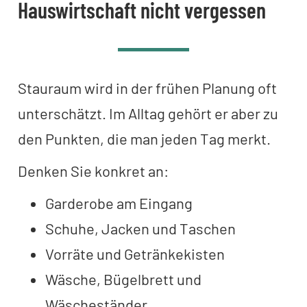
Hauswirtschaft nicht vergessen
Stauraum wird in der frühen Planung oft
unterschätzt. Im Alltag gehört er aber zu
den Punkten, die man jeden Tag merkt.
Denken Sie konkret an:
Garderobe am Eingang
Schuhe, Jacken und Taschen
Vorräte und Getränkekisten
Wäsche, Bügelbrett und
Wäscheständer