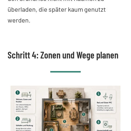
überladen, die später kaum genutzt
werden.
Schritt 4: Zonen und Wege planen