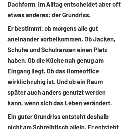
Dachform. Im Alltag entscheidet aber oft
etwas anderes: der Grundriss.
Er bestimmt, ob morgens alle gut
aneinander vorbeikommen. Ob Jacken,
Schuhe und Schulranzen einen Platz
haben. Ob die Küche nah genug am
Eingang liegt. Ob das Homeoffice
wirklich ruhig ist. Und ob ein Raum
später auch anders genutzt werden
kann, wenn sich das Leben verändert.
Ein guter Grundriss entsteht deshalb
nicht am Schreibtisch allein. Er entsteht