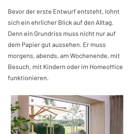
Bevor der erste Entwurf entsteht, lohnt
sich ein ehrlicher Blick auf den Alltag.
Denn ein Grundriss muss nicht nur auf
dem Papier gut aussehen. Er muss
morgens, abends, am Wochenende, mit
Besuch, mit Kindern oder im Homeoffice
funktionieren.