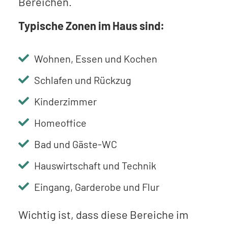
Bereichen.
Typische Zonen im Haus sind:
Wohnen, Essen und Kochen
Schlafen und Rückzug
Kinderzimmer
Homeoffice
Bad und Gäste-WC
Hauswirtschaft und Technik
Eingang, Garderobe und Flur
Wichtig ist, dass diese Bereiche im