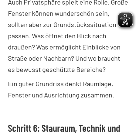
Auch Privatsphäre spielt eine Rolle. Große
Fenster können wunderschön sein,
sollten aber zur Grundstückssituation
passen. Was öffnet den Blick nach
draußen? Was ermöglicht Einblicke von
Straße oder Nachbarn? Und wo braucht
es bewusst geschützte Bereiche?
Ein guter Grundriss denkt Raumlage,
Fenster und Ausrichtung zusammen.
Schritt 6: Stauraum, Technik und