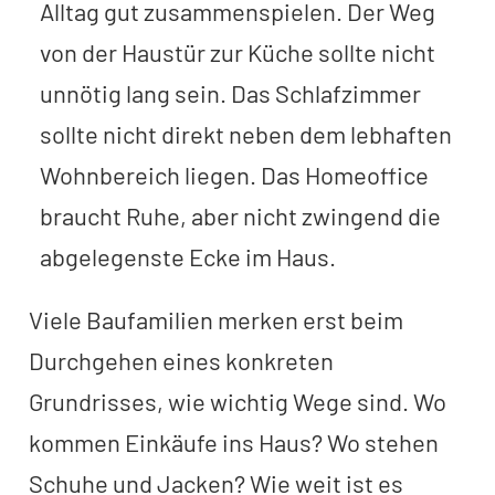
Alltag gut zusammenspielen. Der Weg
von der Haustür zur Küche sollte nicht
unnötig lang sein. Das Schlafzimmer
sollte nicht direkt neben dem lebhaften
Wohnbereich liegen. Das Homeoffice
braucht Ruhe, aber nicht zwingend die
abgelegenste Ecke im Haus.
Viele Baufamilien merken erst beim
Durchgehen eines konkreten
Grundrisses, wie wichtig Wege sind. Wo
kommen Einkäufe ins Haus? Wo stehen
Schuhe und Jacken? Wie weit ist es