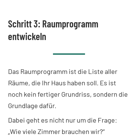
Schritt 3: Raumprogramm
entwickeln
Das Raumprogramm ist die Liste aller
Räume, die Ihr Haus haben soll. Es ist
noch kein fertiger Grundriss, sondern die
Grundlage dafür.
Dabei geht es nicht nur um die Frage:
„Wie viele Zimmer brauchen wir?“