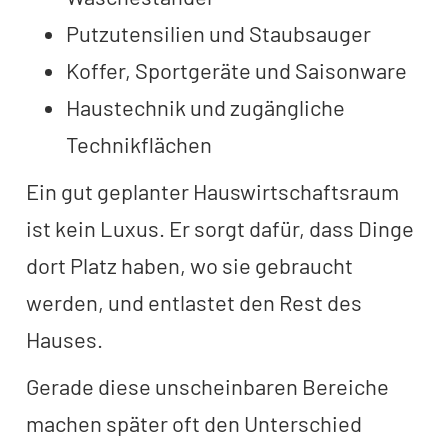
Putzutensilien und Staubsauger
Koffer, Sportgeräte und Saisonware
Haustechnik und zugängliche
Technikflächen
Ein gut geplanter Hauswirtschaftsraum
ist kein Luxus. Er sorgt dafür, dass Dinge
dort Platz haben, wo sie gebraucht
werden, und entlastet den Rest des
Hauses.
Gerade diese unscheinbaren Bereiche
machen später oft den Unterschied