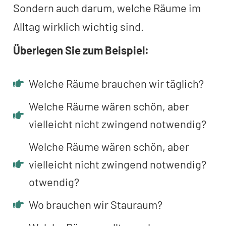
Sondern auch darum, welche Räume im
Alltag wirklich wichtig sind.
Überlegen Sie zum Beispiel:
Welche Räume brauchen wir täglich?
Welche Räume wären schön, aber
vielleicht nicht zwingend notwendig?
Welche Räume wären schön, aber
vielleicht nicht zwingend notwendig?
otwendig?
Wo brauchen wir Stauraum?