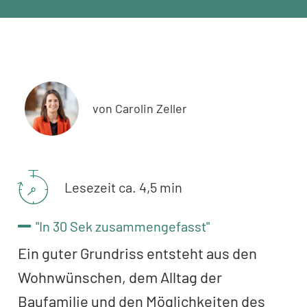
von Carolin Zeller
Lesezeit ca. 4,5 min
"In 30 Sek zusammengefasst"
Ein guter Grundriss entsteht aus den
Wohnwünschen, dem Alltag der
Baufamilie und den Möglichkeiten des