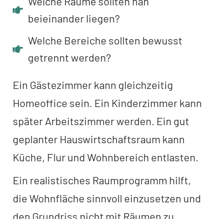
Welche Räume sollten nah
beieinander liegen?
Welche Bereiche sollten bewusst
getrennt werden?
Ein Gästezimmer kann gleichzeitig
Homeoffice sein. Ein Kinderzimmer kann
später Arbeitszimmer werden. Ein gut
geplanter Hauswirtschaftsraum kann
Küche, Flur und Wohnbereich entlasten.
Ein realistisches Raumprogramm hilft,
die Wohnfläche sinnvoll einzusetzen und
den Grundriss nicht mit Räumen zu