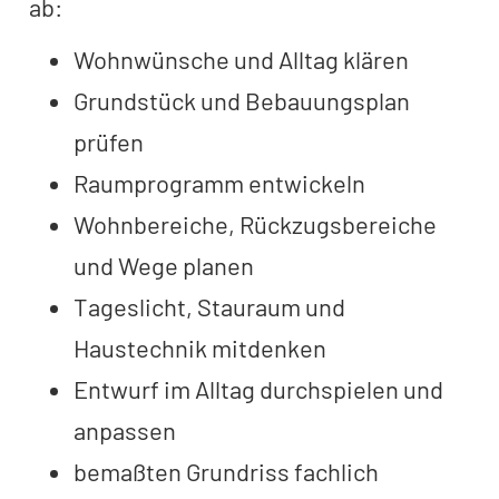
ab:
Wohnwünsche und Alltag klären
Grundstück und Bebauungsplan
prüfen
Raumprogramm entwickeln
Wohnbereiche, Rückzugsbereiche
und Wege planen
Tageslicht, Stauraum und
Haustechnik mitdenken
Entwurf im Alltag durchspielen und
anpassen
bemaßten Grundriss fachlich