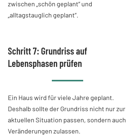
zwischen „schön geplant“ und
„alltagstauglich geplant“.
Schritt 7: Grundriss auf
Lebensphasen prüfen
Ein Haus wird für viele Jahre geplant.
Deshalb sollte der Grundriss nicht nur zur
aktuellen Situation passen, sondern auch
Veränderungen zulassen.