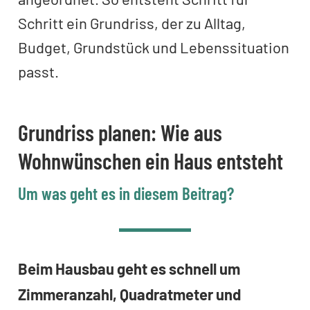
Schritt ein Grundriss, der zu Alltag,
Budget, Grundstück und Lebenssituation
passt.
Grundriss planen: Wie aus
Wohnwünschen ein Haus entsteht
Um was geht es in diesem Beitrag?
Beim Hausbau geht es schnell um
Zimmeranzahl, Quadratmeter und