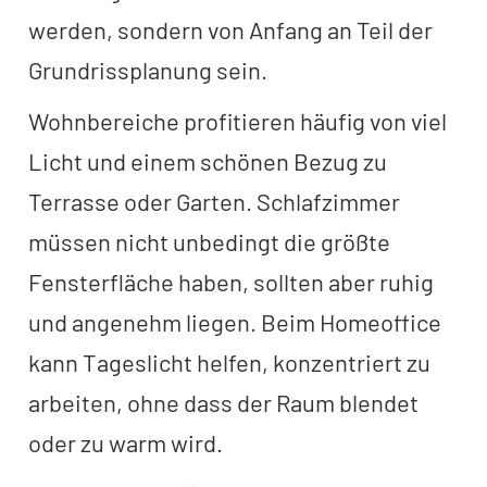
werden, sondern von Anfang an Teil der
Grundrissplanung sein.
Wohnbereiche profitieren häufig von viel
Licht und einem schönen Bezug zu
Terrasse oder Garten. Schlafzimmer
müssen nicht unbedingt die größte
Fensterfläche haben, sollten aber ruhig
und angenehm liegen. Beim Homeoffice
kann Tageslicht helfen, konzentriert zu
arbeiten, ohne dass der Raum blendet
oder zu warm wird.