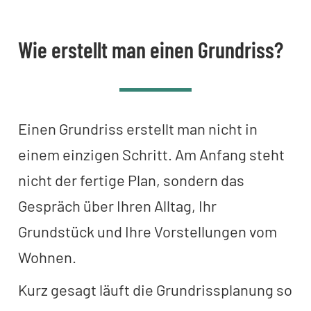
Wie erstellt man einen Grundriss?
Einen Grundriss erstellt man nicht in
einem einzigen Schritt. Am Anfang steht
nicht der fertige Plan, sondern das
Gespräch über Ihren Alltag, Ihr
Grundstück und Ihre Vorstellungen vom
Wohnen.
Kurz gesagt läuft die Grundrissplanung so