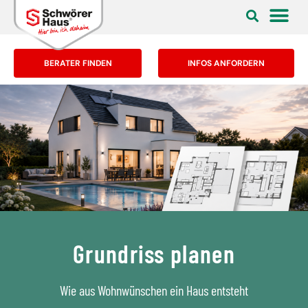
BERATER FINDEN
INFOS ANFORDERN
Grundriss planen
Wie aus Wohnwünschen ein Haus entsteht