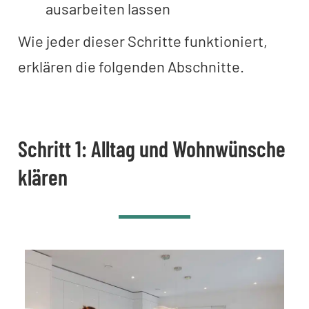
ausarbeiten lassen
Wie jeder dieser Schritte funktioniert,
erklären die folgenden Abschnitte.
Schritt 1: Alltag und Wohnwünsche
klären