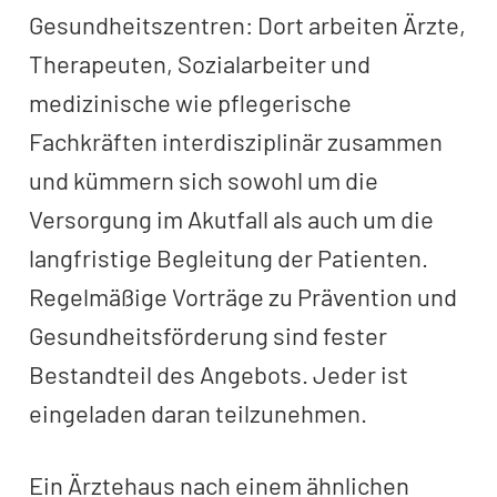
Gesundheitszentren: Dort arbeiten Ärzte,
Therapeuten, Sozialarbeiter und
medizinische wie pflegerische
Fachkräften interdisziplinär zusammen
und kümmern sich sowohl um die
Versorgung im Akutfall als auch um die
langfristige Begleitung der Patienten.
Regelmäßige Vorträge zu Prävention und
Gesundheitsförderung sind fester
Bestandteil des Angebots. Jeder ist
eingeladen daran teilzunehmen.
Ein Ärztehaus nach einem ähnlichen