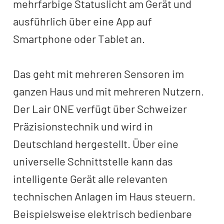
mehrfarbige Statuslicht am Gerät und
ausführlich über eine App auf
Smartphone oder Tablet an.
Das geht mit mehreren Sensoren im
ganzen Haus und mit mehreren Nutzern.
Der Lair ONE verfügt über Schweizer
Präzisionstechnik und wird in
Deutschland hergestellt. Über eine
universelle Schnittstelle kann das
intelligente Gerät alle relevanten
technischen Anlagen im Haus steuern.
Beispielsweise elektrisch bedienbare