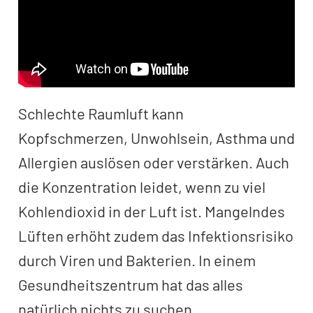
Schlechte Raumluft kann
Kopfschmerzen, Unwohlsein, Asthma und
Allergien auslösen oder verstärken. Auch
die Konzentration leidet, wenn zu viel
Kohlendioxid in der Luft ist. Mangelndes
Lüften erhöht zudem das Infektionsrisiko
durch Viren und Bakterien. In einem
Gesundheitszentrum hat das alles
natürlich nichts zu suchen.