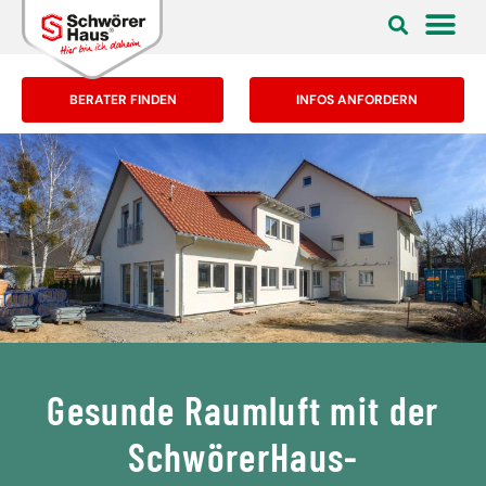
BERATER FINDEN
INFOS ANFORDERN
Gesunde Raumluft mit der
SchwörerHaus-