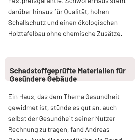
Festpreisgarantie. SchwörerHaus steht
darüber hinaus für Qualität, hohen
Schallschutz und einen ökologischen
Holztafelbau ohne chemische Zusätze.
Schadstoffgeprüfte Materialien für
Gesündere Gebäude
Ein Haus, das dem Thema Gesundheit
gewidmet ist, stünde es gut an, auch
selbst der Gesundheit seiner Nutzer
Rechnung zu tragen, fand Andreas