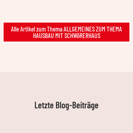
Alle Artikel zum Thema ALLGEMEINES ZUM THEMA
HAUSBAU MIT SCHWöRERHAUS
Letzte Blog-Beiträge