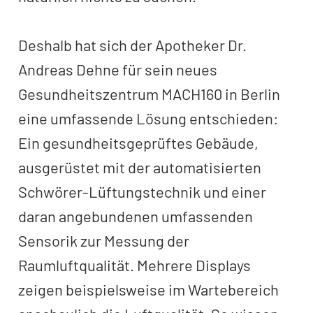
Deshalb hat sich der Apotheker Dr.
Andreas Dehne für sein neues
Gesundheitszentrum MACH160 in Berlin
eine umfassende Lösung entschieden:
Ein gesundheitsgeprüftes Gebäude,
ausgerüstet mit der automatisierten
Schwörer-Lüftungstechnik und einer
daran angebundenen umfassenden
Sensorik zur Messung der
Raumluftqualität. Mehrere Displays
zeigen beispielsweise im Wartebereich