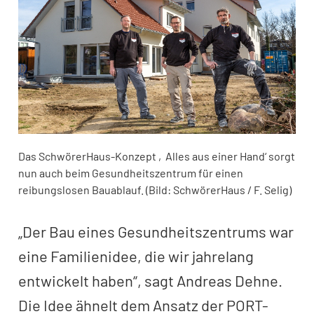
Das SchwörerHaus-Konzept ‚Alles aus einer Hand‘ sorgt
nun auch beim Gesundheitszentrum für einen
reibungslosen Bauablauf. (Bild: SchwörerHaus / F. Selig)
„Der Bau eines Gesundheitszentrums war
eine Familienidee, die wir jahrelang
entwickelt haben“, sagt Andreas Dehne.
Die Idee ähnelt dem Ansatz der PORT-