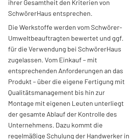
ihrer Gesamtheit den Kriterien von
SchwörerHaus entsprechen.
Die Werkstoffe werden vom Schwörer-
Umweltbeauftragten bewertet und ggf.
für die Verwendung bei SchwörerHaus
zugelassen. Vom Einkauf – mit
entsprechenden Anforderungen an das
Produkt – über die eigene Fertigung mit
Qualitätsmanagement bis hin zur
Montage mit eigenen Leuten unterliegt
der gesamte Ablauf der Kontrolle des
Unternehmens. Dazu kommt die
regelmäßige Schulung der Handwerker in