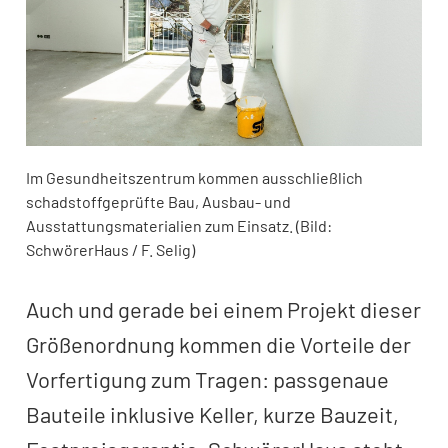
Im Gesundheitszentrum kommen ausschließlich
schadstoffgeprüfte Bau, Ausbau- und
Ausstattungsmaterialien zum Einsatz. (Bild:
SchwörerHaus / F. Selig)
Auch und gerade bei einem Projekt dieser
Größenordnung kommen die Vorteile der
Vorfertigung zum Tragen: passgenaue
Bauteile inklusive Keller, kurze Bauzeit,