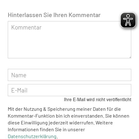
Hinterlassen Sie Ihren Kommentar
Ihre E-Mail wird nicht veröffentlicht
Mit der Nutzung & Speicherung meiner Daten für die
Kommentar-Funktion bin ich einverstanden. Sie können
diese Einwilligung jederzeit widerrufen. Weitere
Informationen finden Sie in unserer
Datenschutzerklärung
.