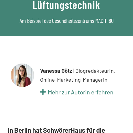
Lüftungstechnik
Am Beispiel des Gesundheitszentrums MACH 160
Vanessa Götz
| Blogredakteurin,
Online-Marketing-Managerin
Mehr zur Autorin erfahren
In Berlin hat SchwörerHaus für die