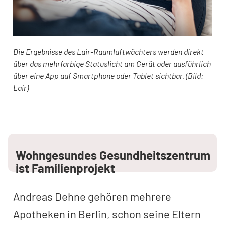
Die Ergebnisse des Lair-Raumluftwächters werden direkt
über das mehrfarbige Statuslicht am Gerät oder ausführlich
über eine App auf Smartphone oder Tablet sichtbar. (Bild:
Lair)
Wohngesundes Gesundheitszentrum
ist Familienprojekt
Andreas Dehne gehören mehrere
Apotheken in Berlin, schon seine Eltern