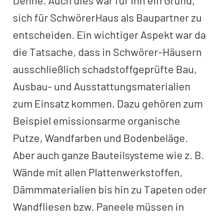
Dehne. Auch dies war für ihn ein Grund,
sich für SchwörerHaus als Baupartner zu
entscheiden. Ein wichtiger Aspekt war da
die Tatsache, dass in Schwörer-Häusern
ausschließlich schadstoffgeprüfte Bau,
Ausbau- und Ausstattungsmaterialien
zum Einsatz kommen. Dazu gehören zum
Beispiel emissionsarme organische
Putze, Wandfarben und Bodenbeläge.
Aber auch ganze Bauteilsysteme wie z. B.
Wände mit allen Plattenwerkstoffen,
Dämmmaterialien bis hin zu Tapeten oder
Wandfliesen bzw. Paneele müssen in