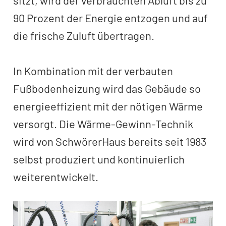
90 Prozent der Energie entzogen und auf
die frische Zuluft übertragen.
In Kombination mit der verbauten
Fußbodenheizung wird das Gebäude so
energieeffizient mit der nötigen Wärme
versorgt. Die Wärme-Gewinn-Technik
wird von SchwörerHaus bereits seit 1983
selbst produziert und kontinuierlich
weiterentwickelt.