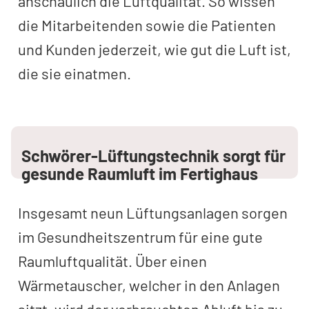
anschaulich die Luftqualität. So wissen
die Mitarbeitenden sowie die Patienten
und Kunden jederzeit, wie gut die Luft ist,
die sie einatmen.
Schwörer-Lüftungstechnik sorgt für
gesunde Raumluft im Fertighaus
Insgesamt neun Lüftungsanlagen sorgen
im Gesundheitszentrum für eine gute
Raumluftqualität. Über einen
Wärmetauscher, welcher in den Anlagen
sitzt, wird der verbrauchten Abluft bis zu