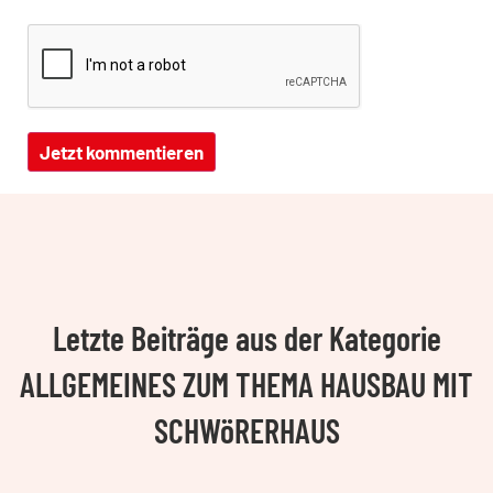
Letzte Beiträge aus der Kategorie
ALLGEMEINES ZUM THEMA HAUSBAU MIT
SCHWöRERHAUS