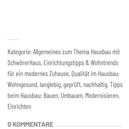
Kategorie:
Allgemeines zum Thema Hausbau mit
SchwörerHaus
,
Einrichtungstipps & Wohntrends
für ein modernes Zuhause
,
Qualität im Hausbau:
Wohngesund, langlebig, geprüft, nachhaltig
,
Tipps
beim Hausbau: Bauen, Umbauen, Modernisieren,
Einrichten
0 KOMMENTARE