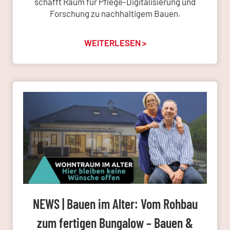
schafft Raum für Pflege-Digitalisierung und
Forschung zu nachhaltigem Bauen.
WEITERLESEN >
NEWS | Bauen im Alter: Vom Rohbau
zum fertigen Bungalow – Bauen &