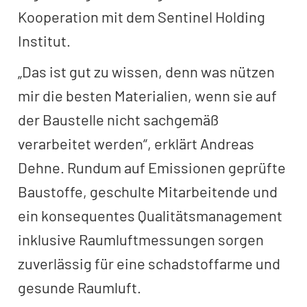
Kooperation mit dem Sentinel Holding
Institut.
„Das ist gut zu wissen, denn was nützen
mir die besten Materialien, wenn sie auf
der Baustelle nicht sachgemäß
verarbeitet werden“, erklärt Andreas
Dehne. Rundum auf Emissionen geprüfte
Baustoffe, geschulte Mitarbeitende und
ein konsequentes Qualitätsmanagement
inklusive Raumluftmessungen sorgen
zuverlässig für eine schadstoffarme und
gesunde Raumluft.