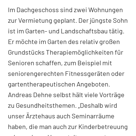
Im Dachgeschoss sind zwei Wohnungen
zur Vermietung geplant. Der jüngste Sohn
ist im Garten- und Landschaftsbau tätig.
Er möchte im Garten des relativ großen
Grundstücks Therapiemöglichkeiten für
Senioren schaffen, zum Beispiel mit
seniorengerechten Fitnessgeräten oder
gartentherapeutischen Angeboten.
Andreas Dehne selbst hält viele Vorträge
zu Gesundheitsthemen. „Deshalb wird
unser Ärztehaus auch Seminarräume
haben, die man auch zur Kinderbetreuung