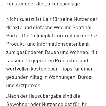
Fenster oder die Lüftungsanlage.
Nicht zuletzt ist Lair für seine Nutzer der
direkte und einfache Weg ins Sentinel
Portal. Die Onlineplattform ist die größte
Produkt- und Informationsdatenbank
zum gesünderen Bauen und Wohnen. Mit
tausenden geprüften Produkten und
wertvollen kostenlosen Tipps für einen
gesunden Alltag in Wohnungen, Büros
und Arztpraxen.
„Nach der Hausübergabe sind die
Bewohner oder Nutzer selbst für ihr