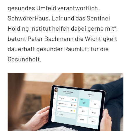
gesundes Umfeld verantwortlich.
SchwörerHaus, Lair und das Sentinel
Holding Institut helfen dabei gerne mit“,
betont Peter Bachmann die Wichtigkeit
dauerhaft gesunder Raumluft für die
Gesundheit.