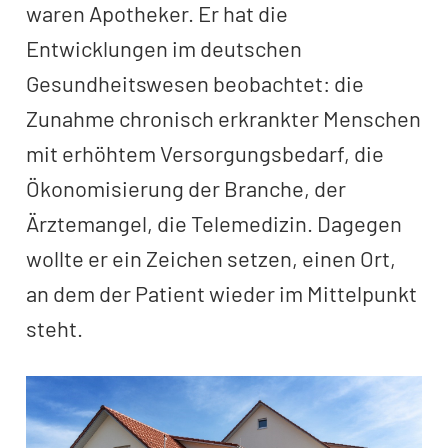
waren Apotheker. Er hat die
Entwicklungen im deutschen
Gesundheitswesen beobachtet: die
Zunahme chronisch erkrankter Menschen
mit erhöhtem Versorgungsbedarf, die
Ökonomisierung der Branche, der
Ärztemangel, die Telemedizin. Dagegen
wollte er ein Zeichen setzen, einen Ort,
an dem der Patient wieder im Mittelpunkt
steht.