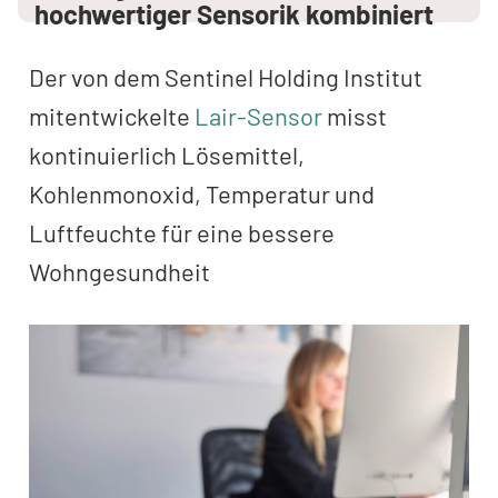
hochwertiger Sensorik kombiniert
Der von dem Sentinel Holding Institut
mitentwickelte
Lair-Sensor
misst
kontinuierlich Lösemittel,
Kohlenmonoxid, Temperatur und
Luftfeuchte für eine bessere
Wohngesundheit