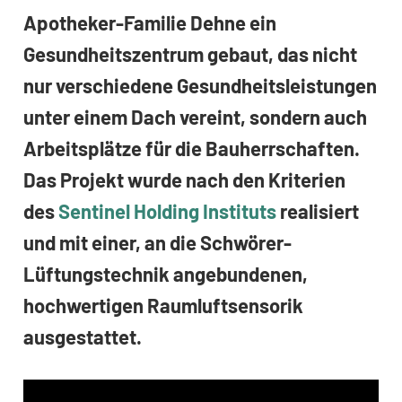
Apotheker-Familie Dehne ein
Gesundheitszentrum gebaut, das nicht
nur verschiedene Gesundheitsleistungen
unter einem Dach vereint, sondern auch
Arbeitsplätze für die Bauherrschaften.
Das Projekt wurde nach den Kriterien
des
Sentinel Holding Instituts
realisiert
und mit einer, an die Schwörer-
Lüftungstechnik angebundenen,
hochwertigen Raumluftsensorik
ausgestattet.