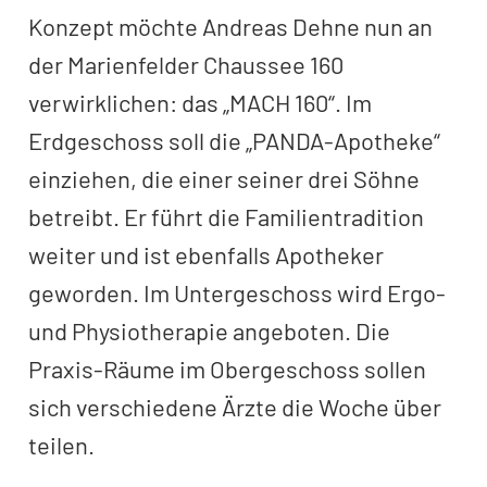
Konzept möchte Andreas Dehne nun an
der Marienfelder Chaussee 160
verwirklichen: das „MACH 160“. Im
Erdgeschoss soll die „PANDA-Apotheke“
einziehen, die einer seiner drei Söhne
betreibt. Er führt die Familientradition
weiter und ist ebenfalls Apotheker
geworden. Im Untergeschoss wird Ergo-
und Physiotherapie angeboten. Die
Praxis-Räume im Obergeschoss sollen
sich verschiedene Ärzte die Woche über
teilen.