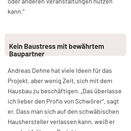
oder anderen Veranstaltungen nutzen
kann.“
Kein Baustress mit bewährtem
Baupartner
Andreas Dehne hat viele Ideen für das
Projekt, aber wenig Zeit, sich mit dem
Hausbau zu beschäftigen. „Das überlasse
ich lieber den Profis von Schwörer“, sagt
er. Dass man sich auf den schwäbischen
Haushersteller verlassen kann, weiß er