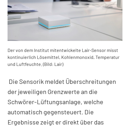
Der von dem Institut mitentwickelte Lair-Sensor misst
kontinuierlich Lösemittel, Kohlenmonoxid, Temperatur
und Luftfeuchte. (Bild: Lair)
Die Sensorik meldet Überschreitungen
der jeweiligen Grenzwerte an die
Schwörer-Lüftungsanlage, welche
automatisch gegensteuert. Die
Ergebnisse zeigt er direkt über das