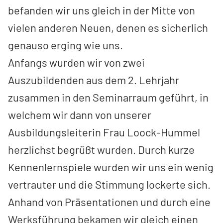
befanden wir uns gleich in der Mitte von
vielen anderen Neuen, denen es sicherlich
genauso erging wie uns.
Anfangs wurden wir von zwei
Auszubildenden aus dem 2. Lehrjahr
zusammen in den Seminarraum geführt, in
welchem wir dann von unserer
Ausbildungsleiterin Frau Loock-Hummel
herzlichst begrüßt wurden. Durch kurze
Kennenlernspiele wurden wir uns ein wenig
vertrauter und die Stimmung lockerte sich.
Anhand von Präsentationen und durch eine
Werksführung bekamen wir gleich einen