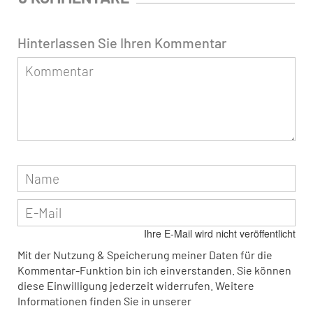
Hinterlassen Sie Ihren Kommentar
Ihre E-Mail wird nicht veröffentlicht
Mit der Nutzung & Speicherung meiner Daten für die
Kommentar-Funktion bin ich einverstanden. Sie können
diese Einwilligung jederzeit widerrufen. Weitere
Informationen finden Sie in unserer