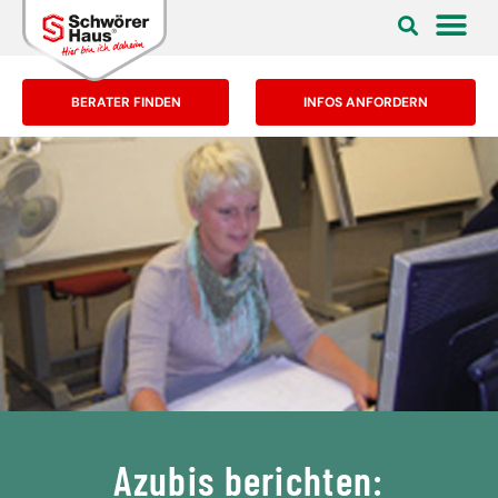
BERATER FINDEN
INFOS ANFORDERN
Azubis berichten: