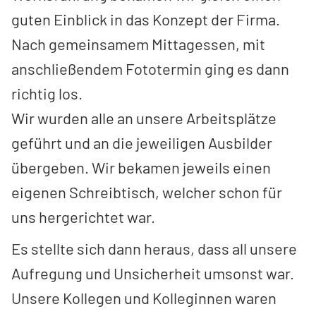
guten Einblick in das Konzept der Firma.
Nach gemeinsamem Mittagessen, mit
anschließendem Fototermin ging es dann
richtig los.
Wir wurden alle an unsere Arbeitsplätze
geführt und an die jeweiligen Ausbilder
übergeben. Wir bekamen jeweils einen
eigenen Schreibtisch, welcher schon für
uns hergerichtet war.
Es stellte sich dann heraus, dass all unsere
Aufregung und Unsicherheit umsonst war.
Unsere Kollegen und Kolleginnen waren