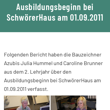
Ausbildungsbeginn bei
SchwörerHaus am 01.09.2011
Folgenden Bericht haben die Bauzeichner
Azubis Julia Hummel und Caroline Brunner
aus dem 2. Lehrjahr über den
Ausbildungsbeginn bei SchwörerHaus am
01.09.2011 verfasst.