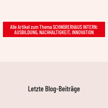
Alle Artikel zum Thema SCHWöRERHAUS INTERN:
AUSBILDUNG, NACHHALTIGKEIT, INNOVATION
Letzte Blog-Beiträge