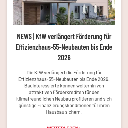
NEWS | KfW verlängert Förderung für
Effizienzhaus-55-Neubauten bis Ende
2026
Die KfW verlängert die Förderung für
Effizienzhaus-55-Neubauten bis Ende 2026.
Bauinteressierte können weiterhin von
attraktiven Förderkrediten für den
klimafreundlichen Neubau profitieren und sich
günstige Finanzierungskonditionen für ihren
Hausbau sichern.
WEITERLESEN >