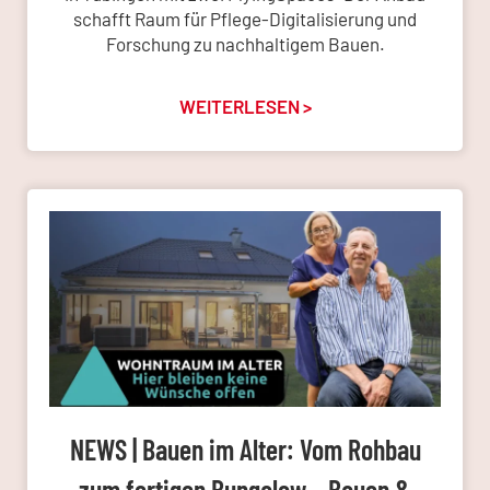
schafft Raum für Pflege-Digitalisierung und
Forschung zu nachhaltigem Bauen.
WEITERLESEN >
NEWS | Bauen im Alter: Vom Rohbau
zum fertigen Bungalow – Bauen &