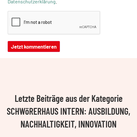
Datenschutzerklärung
.
Letzte Beiträge aus der Kategorie
SCHWöRERHAUS INTERN: AUSBILDUNG,
NACHHALTIGKEIT, INNOVATION