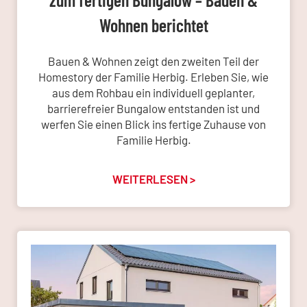
Wohnen berichtet
Bauen & Wohnen zeigt den zweiten Teil der
Homestory der Familie Herbig. Erleben Sie, wie
aus dem Rohbau ein individuell geplanter,
barrierefreier Bungalow entstanden ist und
werfen Sie einen Blick ins fertige Zuhause von
Familie Herbig.
WEITERLESEN >