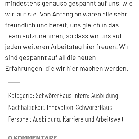
mindestens genauso gespannt auf uns, wie
wir auf sie. Von Anfang an waren alle sehr
freundlich und bereit, uns gleich in das
Team aufzunehmen, so dass wir uns auf
jeden weiteren Arbeitstag hier freuen. Wir
sind gespannt auf all die neuen
Erfahrungen, die wir hier machen werden.
Kategorie:
SchwörerHaus intern: Ausbildung,
Nachhaltigkeit, Innovation
,
SchwörerHaus
Personal: Ausbildung, Karriere und Arbeitswelt
0 KOMMENTARE