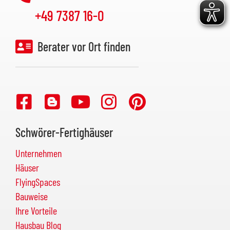
+49 7387 16-0
Berater vor Ort finden
Schwörer-Fertighäuser
Unternehmen
Häuser
FlyingSpaces
Bauweise
Ihre Vorteile
Hausbau Blog