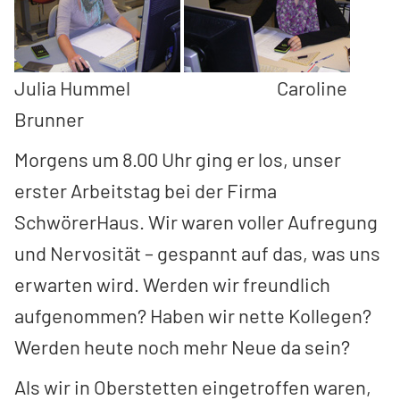
Julia Hummel Caroline
Brunner
Morgens um 8.00 Uhr ging er los, unser
erster Arbeitstag bei der Firma
SchwörerHaus. Wir waren voller Aufregung
und Nervosität – gespannt auf das, was uns
erwarten wird. Werden wir freundlich
aufgenommen? Haben wir nette Kollegen?
Werden heute noch mehr Neue da sein?
Als wir in Oberstetten eingetroffen waren,