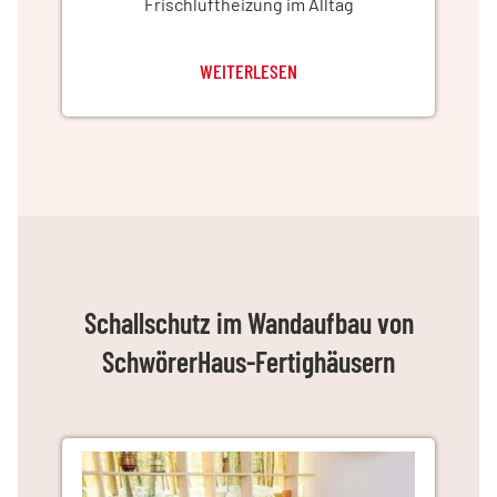
Frischluftheizung im Alltag
WEITERLESEN
Schallschutz im Wandaufbau von
SchwörerHaus-Fertighäusern