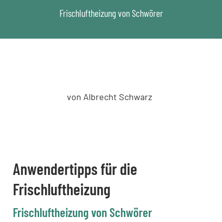
Frischluftheizung von Schwörer
von Albrecht Schwarz
Anwendertipps für die
Frischluftheizung
Frischluftheizung von Schwörer