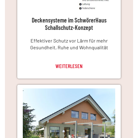
Deckensysteme im SchwörerHaus
Schallschutz-Konzept
Effektiver Schutz vor Lärm für mehr
Gesundheit, Ruhe und Wohnqualität
WEITERLESEN