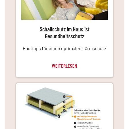
Schallschutz im Haus ist
Gesundheitsschutz
Bautipps für einen optimalen Lärmschutz
WEITERLESEN