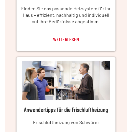
Finden Sie das passende Heizsystem für Ihr
Haus – effizient, nachhaltig und individuell
auf Ihre Bedürfnisse abgestimmt
WEITERLESEN
Anwendertipps für die Frischluftheizung
Frischluftheizung von Schwörer