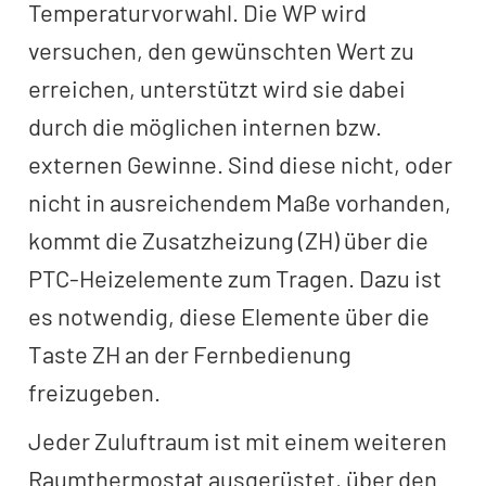
Temperaturvorwahl. Die WP wird
versuchen, den gewünschten Wert zu
erreichen, unterstützt wird sie dabei
durch die möglichen internen bzw.
externen Gewinne. Sind diese nicht, oder
nicht in ausreichendem Maße vorhanden,
kommt die Zusatzheizung (ZH) über die
PTC-Heizelemente zum Tragen. Dazu ist
es notwendig, diese Elemente über die
Taste ZH an der Fernbedienung
freizugeben.
Jeder Zuluftraum ist mit einem weiteren
Raumthermostat ausgerüstet, über den