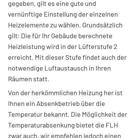
gegeben, gilt es eine gute und
vernünftige Einstellung der einzelnen
Heizelemente zu wählen. Grundsätzlich
gilt: Die für Ihr Gebäude berechnete
Heizleistung wird in der Lüfterstufe 2
erreicht. Mit dieser Stufe findet auch der
notwendige Luftaustausch in Ihren
Räumen statt.
Von der herkömmlichen Heizung her ist
Ihnen ein Absenkbetrieb über die
Temperatur bekannt. Die Möglichkeit der
Temperaturabsenkung bietet die FLH
zwar auch, wir empfehlen jedoch einen