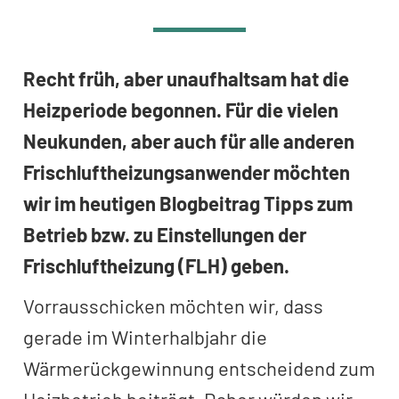
Recht früh, aber unaufhaltsam hat die
Heizperiode begonnen. Für die vielen
Neukunden, aber auch für alle anderen
Frischluftheizungsanwender möchten
wir im heutigen Blogbeitrag Tipps zum
Betrieb bzw. zu Einstellungen der
Frischluftheizung (FLH) geben.
Vorrausschicken möchten wir, dass
gerade im Winterhalbjahr die
Wärmerückgewinnung entscheidend zum
Heizbetrieb beiträgt. Daher würden wir