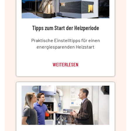
Tipps zum Start der Heizperiode
Praktische Einstelltipps für einen
energiesparenden Heizstart
WEITERLESEN