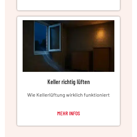
Keller richtig lüften
Wie Kellerlüftung wirklich funktioniert
MEHR INFOS