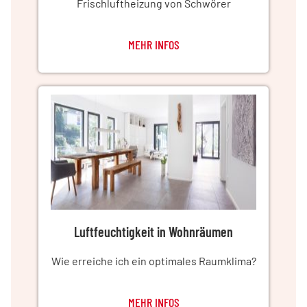
Frischluftheizung von Schwörer
MEHR INFOS
Luftfeuchtigkeit in Wohnräumen
Wie erreiche ich ein optimales Raumklima?
MEHR INFOS