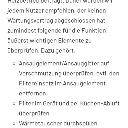
jedem Nutzer empfehlen, der keinen
Wartungsvertrag abgeschlossen hat
zumindest folgende für die Funktion
äußerst wichtigen Elemente zu
überprüfen. Dazu gehört:
Ansaugelement/Ansauggitter auf
Verschmutzung überprüfen, evtl. den
Filtereinsatz im Ansaugelement
entfernen
Filter im Gerät und bei Küchen-Abluft
überprüfen
Wärmetauscher durchspülen