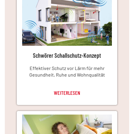
Schwörer Schallschutz-Konzept
Effektiver Schutz vor Lärm für mehr
Gesundheit, Ruhe und Wohnqualität
WEITERLESEN