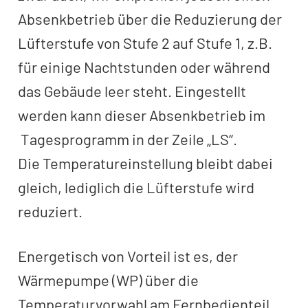
Absenkbetrieb über die Reduzierung der
Lüfterstufe von Stufe 2 auf Stufe 1, z.B.
für einige Nachtstunden oder während
das Gebäude leer steht. Eingestellt
werden kann dieser Absenkbetrieb im
Tagesprogramm in der Zeile „LS“.
Die Temperatureinstellung bleibt dabei
gleich, lediglich die Lüfterstufe wird
reduziert.
Energetisch von Vorteil ist es, der
Wärmepumpe (WP) über die
Temperaturvorwahl am Fernbedienteil