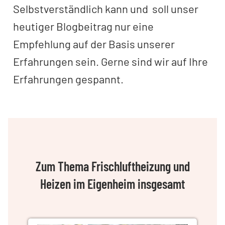
Selbstverständlich kann und soll unser
heutiger Blogbeitrag nur eine
Empfehlung auf der Basis unserer
Erfahrungen sein. Gerne sind wir auf Ihre
Erfahrungen gespannt.
Zum Thema Frischluftheizung und
Heizen im Eigenheim insgesamt