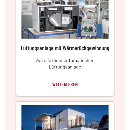
Lüftungsanlage mit Wärmerückgewinnung
Vorteile einer automatischen
Lüftungsanlage
WEITERLESEN