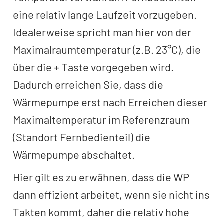
eine relativ lange Laufzeit vorzugeben.
Idealerweise spricht man hier von der
Maximalraumtemperatur (z.B. 23°C), die
über die + Taste vorgegeben wird.
Dadurch erreichen Sie, dass die
Wärmepumpe erst nach Erreichen dieser
Maximaltemperatur im Referenzraum
(Standort Fernbedienteil) die
Wärmepumpe abschaltet.
Hier gilt es zu erwähnen, dass die WP
dann effizient arbeitet, wenn sie nicht ins
Takten kommt, daher die relativ hohe