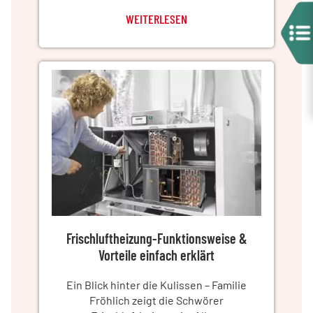
WEITERLESEN
Frischluftheizung-Funktionsweise &
Vorteile einfach erklärt
Ein Blick hinter die Kulissen – Familie
Fröhlich zeigt die Schwörer