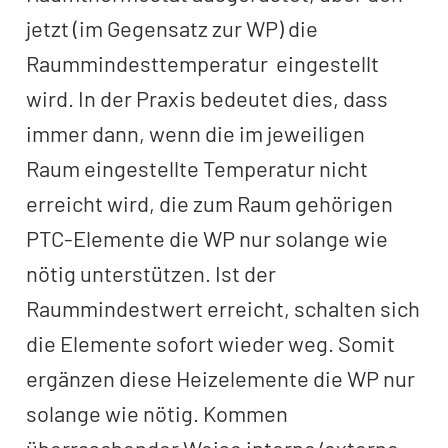
jetzt (im Gegensatz zur WP) die
Raummindesttemperatur eingestellt
wird. In der Praxis bedeutet dies, dass
immer dann, wenn die im jeweiligen
Raum eingestellte Temperatur nicht
erreicht wird, die zum Raum gehörigen
PTC-Elemente die WP nur solange wie
nötig unterstützen. Ist der
Raummindestwert erreicht, schalten sich
die Elemente sofort wieder weg. Somit
ergänzen diese Heizelemente die WP nur
solange wie nötig. Kommen
überraschender Weise interne/externe