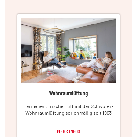
Wohnraumlüftung
Permanent frische Luft mit der Schwörer-
Wohnraumlüftung serienmäßig seit 1983
MEHR INFOS