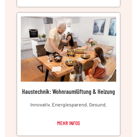
Haustechnik: Wohnraumlüftung & Heizung
Innovativ. Energiesparend. Gesund.
MEHR INFOS