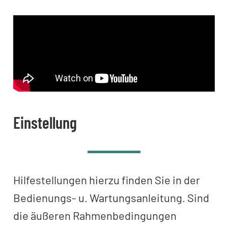
Einstellung
Hilfestellungen hierzu finden Sie in der
Bedienungs- u. Wartungsanleitung. Sind
die äußeren Rahmenbedingungen