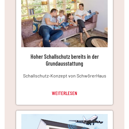
Hoher Schallschutz bereits in der
Grundausstattung
Schallschutz-Konzept von SchwörerHaus
WEITERLESEN