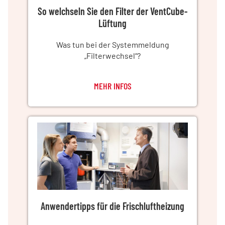
So welchseln Sie den Filter der VentCube-
Lüftung
Was tun bei der Systemmeldung
„Filterwechsel“?
MEHR INFOS
Anwendertipps für die Frischluftheizung