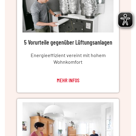
5 Vorurteile gegenüber Lüftungsanlagen
Energieeffizient vereint mit hohem
Wohnkomfort
MEHR INFOS