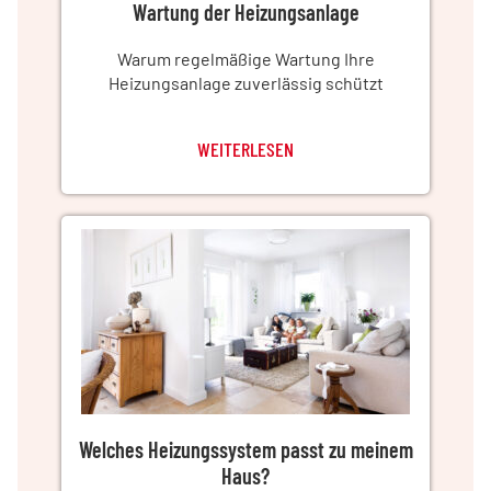
Wartung der Heizungsanlage
Warum regelmäßige Wartung Ihre
Heizungsanlage zuverlässig schützt
WEITERLESEN
Welches Heizungssystem passt zu meinem
Haus?