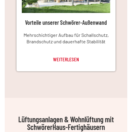
Vorteile unserer Schwörer-Außenwand
Mehrschichtiger Aufbau für Schallschutz,
Brandschutz und dauerhafte Stabilität
WEITERLESEN
Lüftungsanlagen & Wohnlüftung mit
SchwörerHaus-Fertighäusern