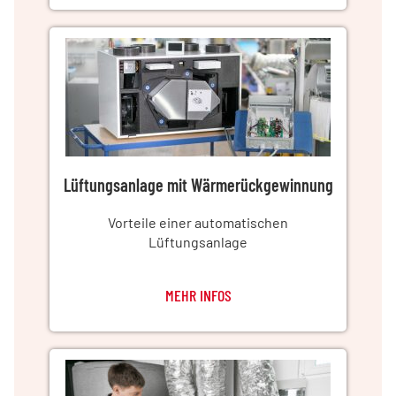
Lüftungsanlage mit Wärmerückgewinnung
Vorteile einer automatischen
Lüftungsanlage
MEHR INFOS