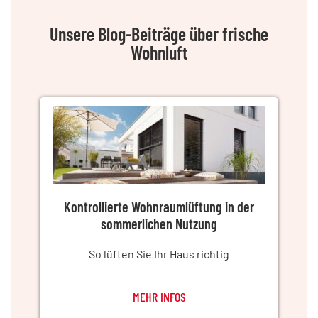
Unsere Blog-Beiträge über frische
Wohnluft
Kontrollierte Wohnraumlüftung in der
sommerlichen Nutzung
So lüften Sie Ihr Haus richtig
MEHR INFOS