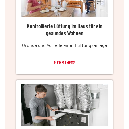
Kontrollierte Lüftung im Haus für ein
gesundes Wohnen
Gründe und Vorteile einer Lüftungsanlage
MEHR INFOS