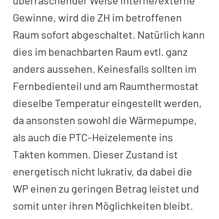
Gewinne, wird die ZH im betroffenen
Raum sofort abgeschaltet. Natürlich kann
dies im benachbarten Raum evtl. ganz
anders aussehen. Keinesfalls sollten im
Fernbedienteil und am Raumthermostat
dieselbe Temperatur eingestellt werden,
da ansonsten sowohl die Wärmepumpe,
als auch die PTC-Heizelemente ins
Takten kommen. Dieser Zustand ist
energetisch nicht lukrativ, da dabei die
WP einen zu geringen Betrag leistet und
somit unter ihren Möglichkeiten bleibt.